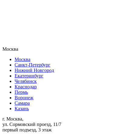
Москва
Москва
Санкт-Петербург
Нижний Новгород
Екатеринбург
Челябинск
Краснодар
Пермь
Воронеж
Самара
Казань
г. Москва,
ул. Сормовский проезд, 11/7
первый подъезд, 3 этаж