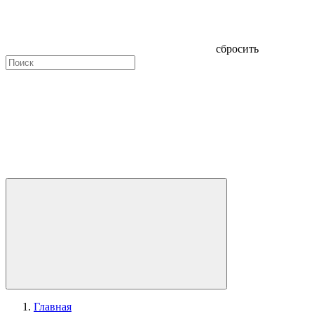
сбросить
Главная