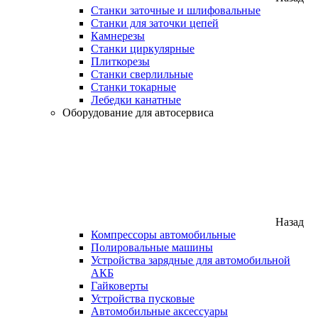
Станки заточные и шлифовальные
Станки для заточки цепей
Камнерезы
Станки циркулярные
Плиткорезы
Станки сверлильные
Станки токарные
Лебедки канатные
Оборудование для автосервиса
Назад
Компрессоры автомобильные
Полировальные машины
Устройства зарядные для автомобильной
АКБ
Гайковерты
Устройства пусковые
Автомобильные аксессуары