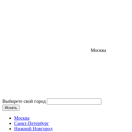
Москва
Выбирете свой город
Искать
Москва
Санкт-Петербург
Нижний Новгород