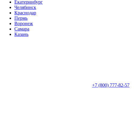
Екатеринбург
Челябинск
Краснодар
Пермь
Воронеж
Самара
Казань
+7 (800) 777-82-57