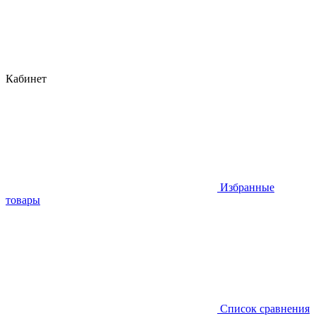
Кабинет
Избранные
товары
Список сравнения