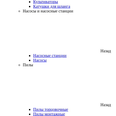
Культиваторы
Катушки для шланга
Насосы и насосные станции
Назад
Насосные станции
Насосы
Пилы
Назад
Пилы торцовочные
Пилы монтажные