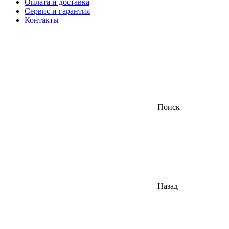
Оплата и доставка
Сервис и гарантия
Контакты
Поиск
Назад