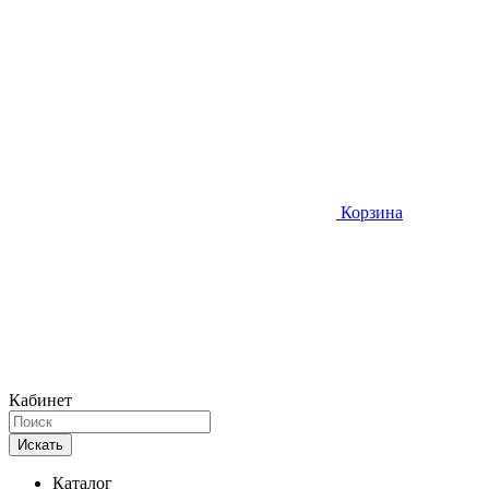
Корзина
Кабинет
Искать
Каталог