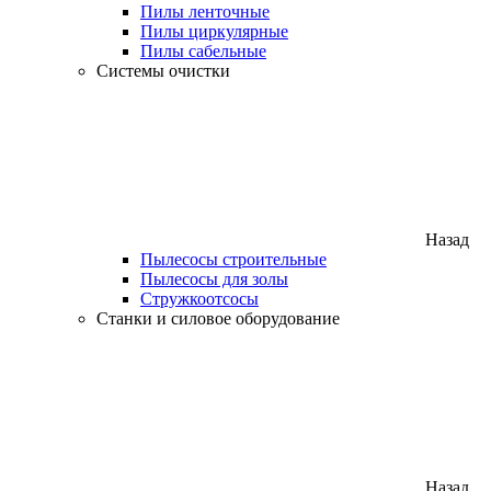
Пилы ленточные
Пилы циркулярные
Пилы сабельные
Системы очистки
Назад
Пылесосы строительные
Пылесосы для золы
Стружкоотсосы
Станки и силовое оборудование
Назад