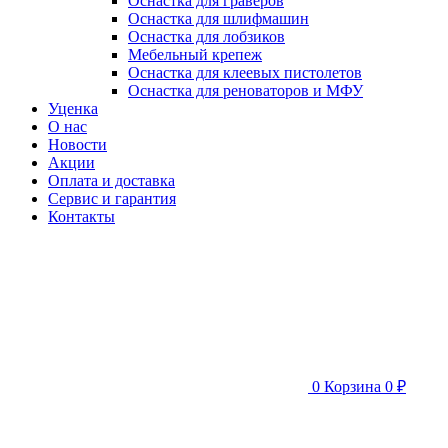
Оснастка для граверов
Оснастка для шлифмашин
Оснастка для лобзиков
Мебельный крепеж
Оснастка для клеевых пистолетов
Оснастка для реноваторов и МФУ
Уценка
О нас
Новости
Акции
Оплата и доставка
Сервис и гарантия
Контакты
0
Корзина
0 ₽