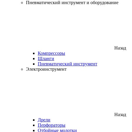
Пневматический инструмент и оборудование
Назад
Компрессоры
Шланги
Пневматический инструмент
Электроинструмент
Назад
Дрели
Перфораторы
Отбойные молотки