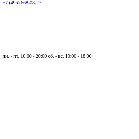
+7 (495) 668-08-27
пн. - пт. 10:00 - 20:00
сб. - вс. 10:00 - 18:00