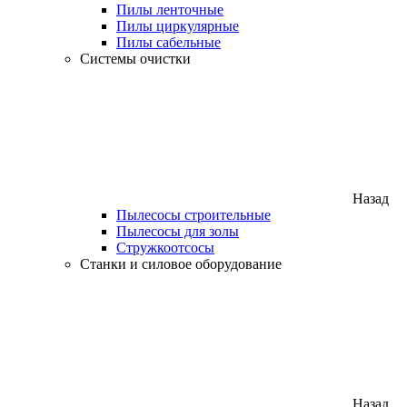
Пилы ленточные
Пилы циркулярные
Пилы сабельные
Системы очистки
Назад
Пылесосы строительные
Пылесосы для золы
Стружкоотсосы
Станки и силовое оборудование
Назад