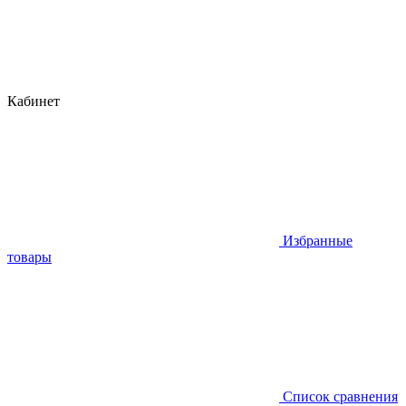
Кабинет
Избранные
товары
Список сравнения