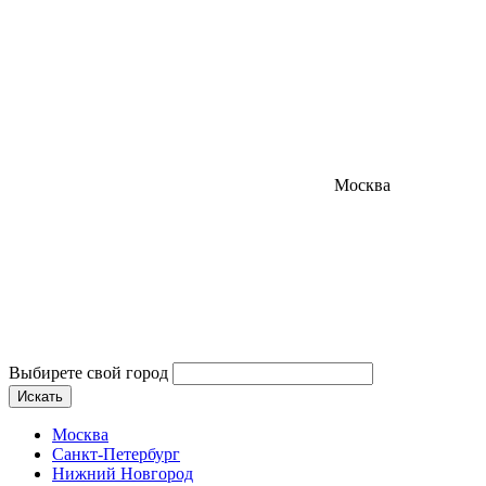
Москва
Выбирете свой город
Искать
Москва
Санкт-Петербург
Нижний Новгород