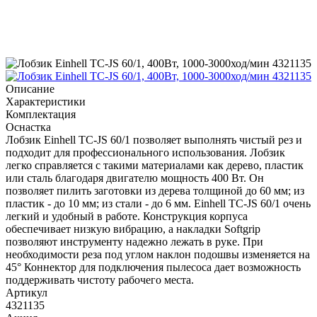
Описание
Характеристики
Комплектация
Оснастка
Лобзик Einhell TC-JS 60/1 позволяет выполнять чистый рез и
подходит для профессионального использования. Лобзик
легко справляется с такими материалами как дерево, пластик
или сталь благодаря двигателю мощность 400 Вт. Он
позволяет пилить заготовки из дерева толщиной до 60 мм; из
пластик - до 10 мм; из стали - до 6 мм. Einhell TC-JS 60/1 очень
легкий и удобный в работе. Конструкция корпуса
обеспечивает низкую вибрацию, а накладки Softgrip
позволяют инструменту надежно лежать в руке. При
необходимости реза под углом наклон подошвы изменяется на
45° Коннектор для подключения пылесоса дает возможность
поддерживать чистоту рабочего места.
Артикул
4321135