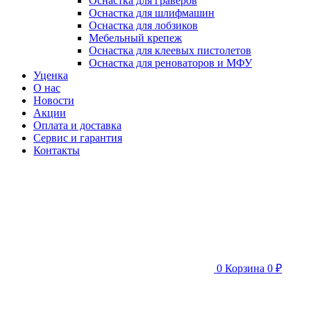
Оснастка для граверов
Оснастка для шлифмашин
Оснастка для лобзиков
Мебельный крепеж
Оснастка для клеевых пистолетов
Оснастка для реноваторов и МФУ
Уценка
О нас
Новости
Акции
Оплата и доставка
Сервис и гарантия
Контакты
0
Корзина
0 ₽