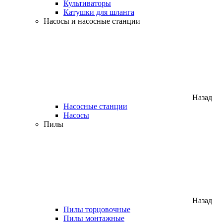
Культиваторы
Катушки для шланга
Насосы и насосные станции
Назад
Насосные станции
Насосы
Пилы
Назад
Пилы торцовочные
Пилы монтажные