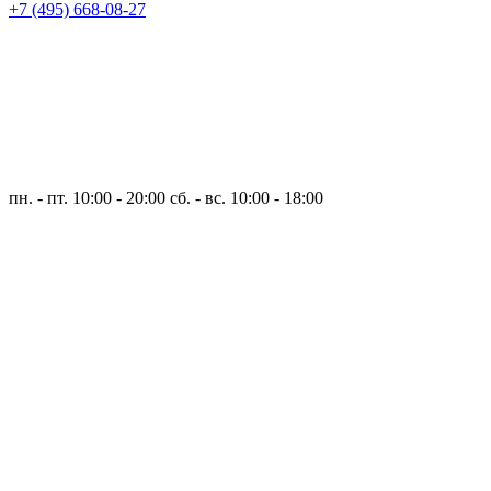
+7 (495) 668-08-27
пн. - пт. 10:00 - 20:00
сб. - вс. 10:00 - 18:00