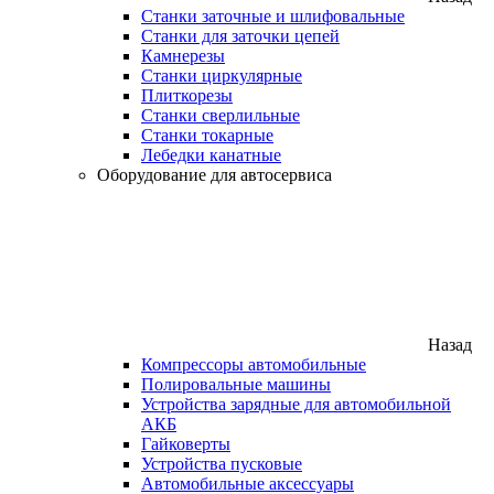
Станки заточные и шлифовальные
Станки для заточки цепей
Камнерезы
Станки циркулярные
Плиткорезы
Станки сверлильные
Станки токарные
Лебедки канатные
Оборудование для автосервиса
Назад
Компрессоры автомобильные
Полировальные машины
Устройства зарядные для автомобильной
АКБ
Гайковерты
Устройства пусковые
Автомобильные аксессуары