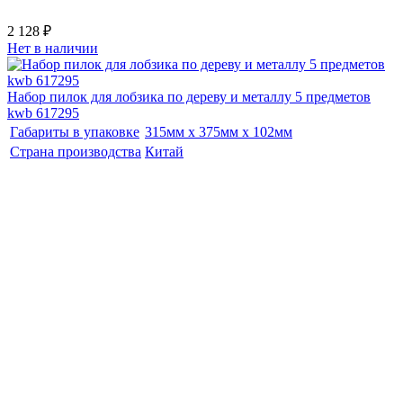
2 128 ₽
Нет в наличии
Набор пилок для лобзика по дереву и металлу 5 предметов
kwb 617295
Габариты в упаковке
315мм x 375мм x 102мм
Страна производства
Китай