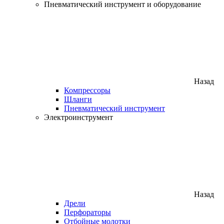
Пневматический инструмент и оборудование
Назад
Компрессоры
Шланги
Пневматический инструмент
Электроинструмент
Назад
Дрели
Перфораторы
Отбойные молотки