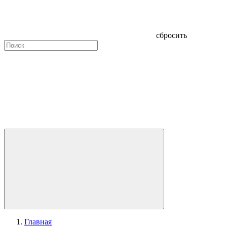
сбросить
Главная