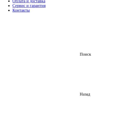
Оплата и доставка
Сервис и гарантия
Контакты
Поиск
Назад