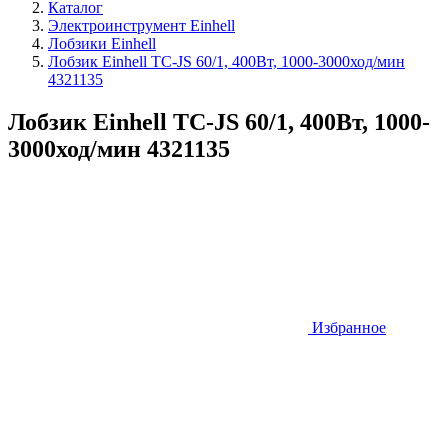
Каталог
Электроинструмент Einhell
Лобзики Einhell
Лобзик Einhell TC-JS 60/1, 400Вт, 1000-3000ход/мин
4321135
Лобзик Einhell TC-JS 60/1, 400Вт, 1000-
3000ход/мин 4321135
Избранное