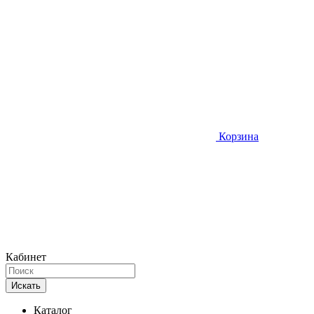
Корзина
Кабинет
Искать
Каталог