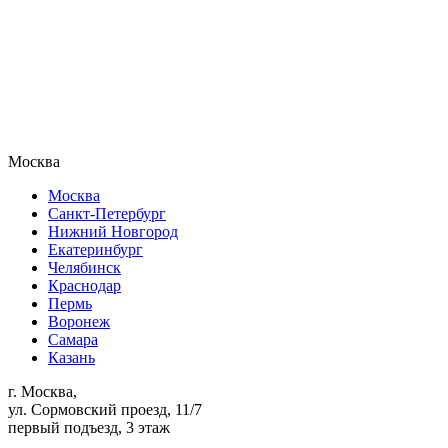
Москва
Москва
Санкт-Петербург
Нижний Новгород
Екатеринбург
Челябинск
Краснодар
Пермь
Воронеж
Самара
Казань
г. Москва,
ул. Сормовский проезд, 11/7
первый подъезд, 3 этаж