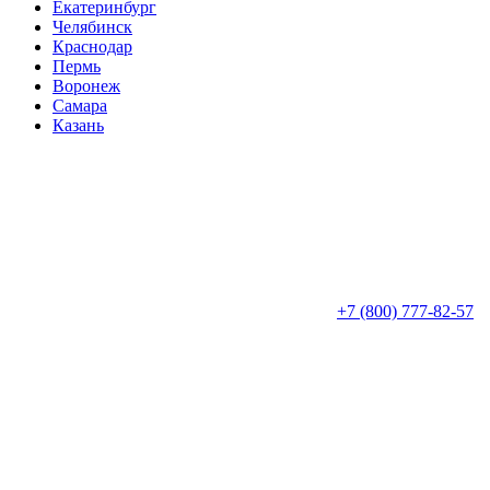
Екатеринбург
Челябинск
Краснодар
Пермь
Воронеж
Самара
Казань
+7 (800) 777-82-57