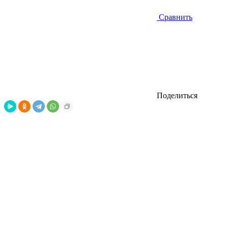
Сравнить
Поделиться