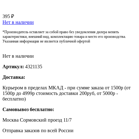
395 ₽
Нет в наличии
*Производитель оставляет за собой право без уведомления дилера менять
характеристики, внешний вид, комплектацию товара и место его производства.
Указанная информация не является публичной офертой
Нет в наличии
Артикул:
4321135
Доставка:
Курьером в пределах МКАД - при сумме заказа от 1500р (от
1500р до 4999р стоимость доставки 200руб, от 5000р -
бесплатно)
Самовывоз бесплатно:
Москва Сормовский проезд 11/7
Отправка заказов по всей России