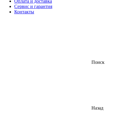
Оплата и доставка
Сервис и гарантия
Контакты
Поиск
Назад