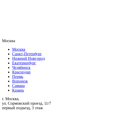
Москва
Москва
Санкт-Петербург
Нижний Новгород
Екатеринбург
Челябинск
Краснодар
Пермь
Воронеж
Самара
Казань
г. Москва,
ул. Сормовский проезд, 11/7
первый подъезд, 3 этаж