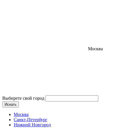
Москва
Выбирете свой город
Искать
Москва
Санкт-Петербург
Нижний Новгород