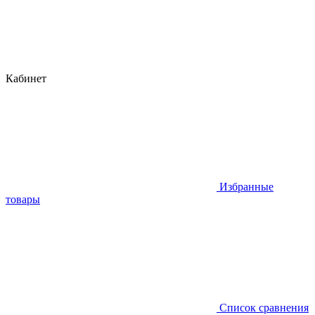
Кабинет
Избранные
товары
Список сравнения