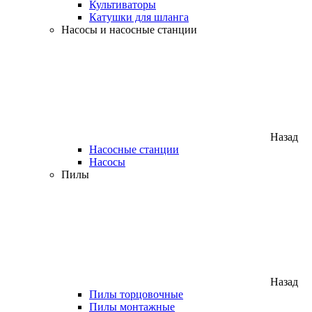
Культиваторы
Катушки для шланга
Насосы и насосные станции
Назад
Насосные станции
Насосы
Пилы
Назад
Пилы торцовочные
Пилы монтажные