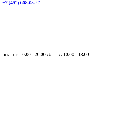
+7 (495) 668-08-27
пн. - пт. 10:00 - 20:00
сб. - вс. 10:00 - 18:00