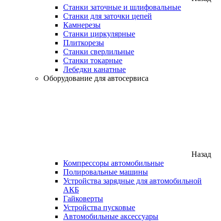
Станки заточные и шлифовальные
Станки для заточки цепей
Камнерезы
Станки циркулярные
Плиткорезы
Станки сверлильные
Станки токарные
Лебедки канатные
Оборудование для автосервиса
Назад
Компрессоры автомобильные
Полировальные машины
Устройства зарядные для автомобильной
АКБ
Гайковерты
Устройства пусковые
Автомобильные аксессуары