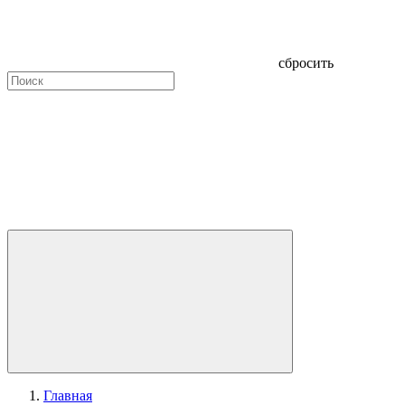
сбросить
Главная