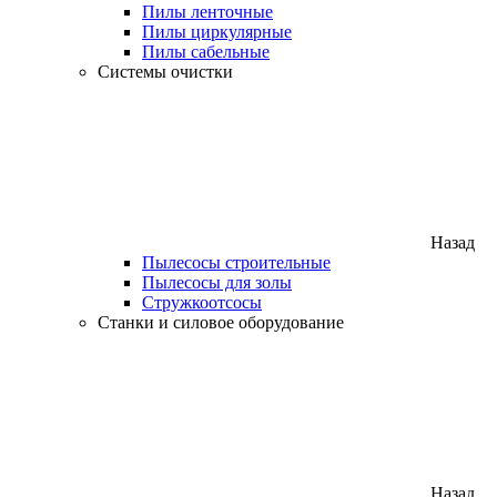
Пилы ленточные
Пилы циркулярные
Пилы сабельные
Системы очистки
Назад
Пылесосы строительные
Пылесосы для золы
Стружкоотсосы
Станки и силовое оборудование
Назад