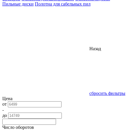
Пильные диски
Полотна для сабельных пил
Назад
сбросить фильтры
Цена
от
-
до
Число оборотов