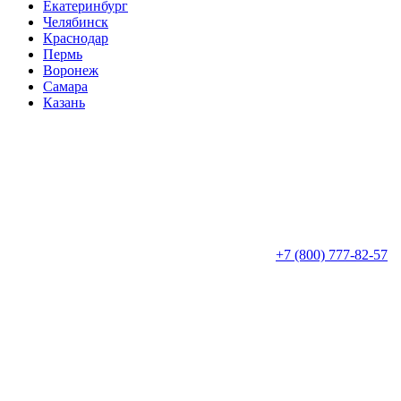
Екатеринбург
Челябинск
Краснодар
Пермь
Воронеж
Самара
Казань
+7 (800) 777-82-57