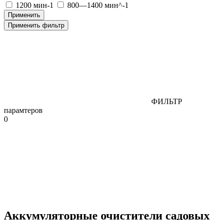
1200 мин-1
800—1400 мин^-1
Применить фильтр
ФИЛЬТР
парамтеров
0
Аккумуляторные очистители садовых