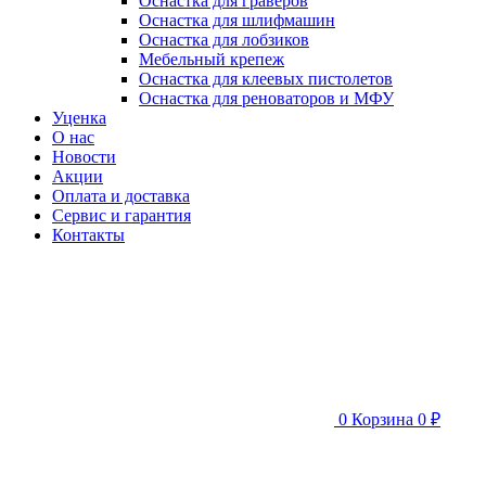
Оснастка для граверов
Оснастка для шлифмашин
Оснастка для лобзиков
Мебельный крепеж
Оснастка для клеевых пистолетов
Оснастка для реноваторов и МФУ
Уценка
О нас
Новости
Акции
Оплата и доставка
Сервис и гарантия
Контакты
0
Корзина
0 ₽