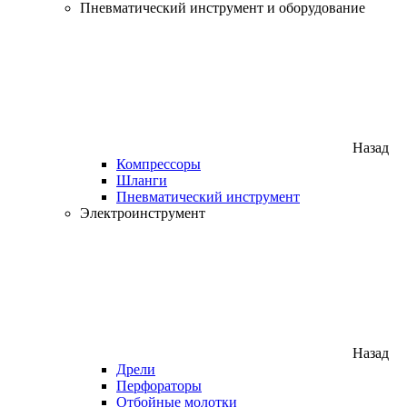
Пневматический инструмент и оборудование
Назад
Компрессоры
Шланги
Пневматический инструмент
Электроинструмент
Назад
Дрели
Перфораторы
Отбойные молотки