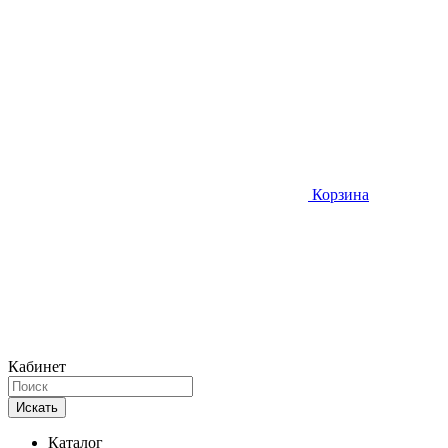
Корзина
Кабинет
Искать
Каталог