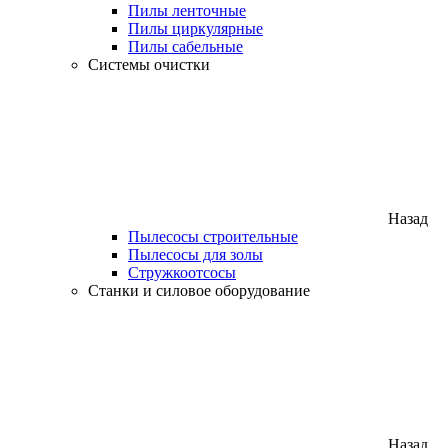
Пилы ленточные
Пилы циркулярные
Пилы сабельные
Системы очистки
Назад
Пылесосы строительные
Пылесосы для золы
Стружкоотсосы
Станки и силовое оборудование
Назад