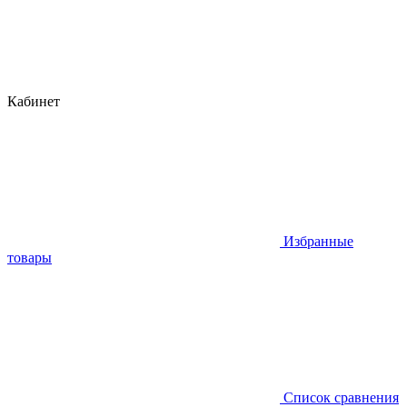
Кабинет
Избранные
товары
Список сравнения