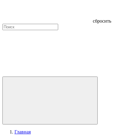
сбросить
Главная