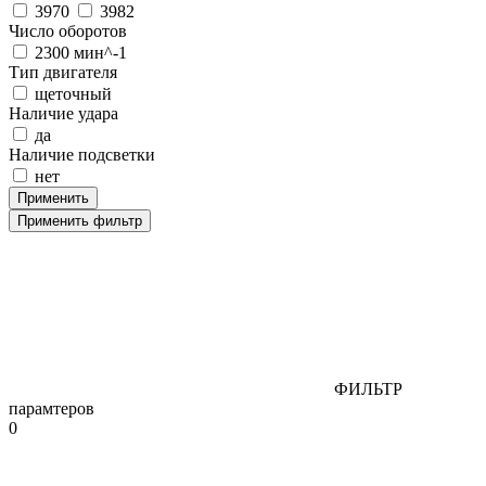
3970
3982
Число оборотов
2300 мин^-1
Тип двигателя
щеточный
Наличие удара
да
Наличие подсветки
нет
Применить фильтр
ФИЛЬТР
парамтеров
0