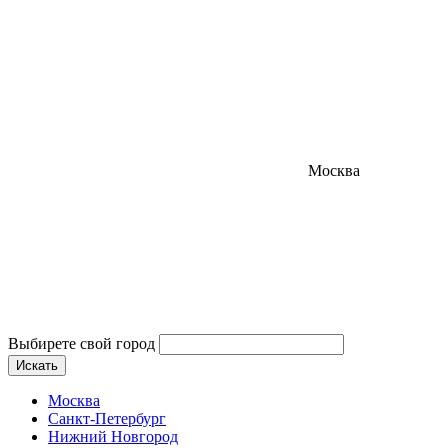
Москва
Выбирете свой город
Искать
Москва
Санкт-Петербург
Нижний Новгород