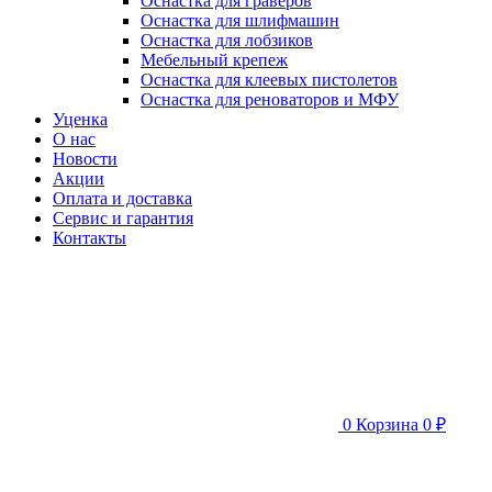
Оснастка для граверов
Оснастка для шлифмашин
Оснастка для лобзиков
Мебельный крепеж
Оснастка для клеевых пистолетов
Оснастка для реноваторов и МФУ
Уценка
О нас
Новости
Акции
Оплата и доставка
Сервис и гарантия
Контакты
0
Корзина
0 ₽