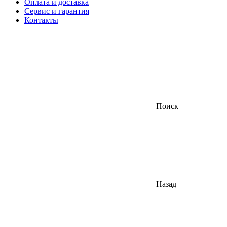
Оплата и доставка
Сервис и гарантия
Контакты
Поиск
Назад