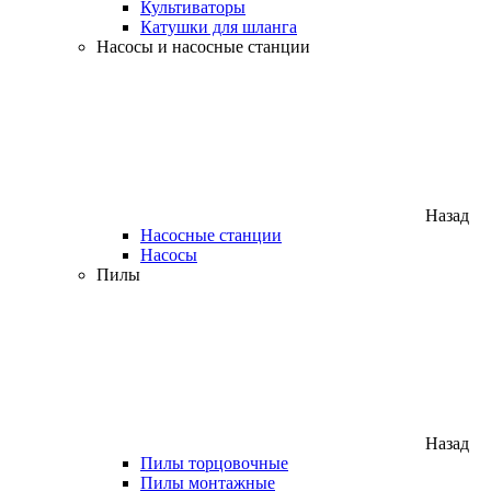
Культиваторы
Катушки для шланга
Насосы и насосные станции
Назад
Насосные станции
Насосы
Пилы
Назад
Пилы торцовочные
Пилы монтажные