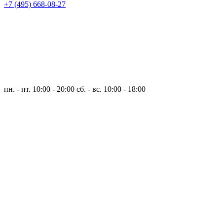
+7 (495) 668-08-27
пн. - пт. 10:00 - 20:00
сб. - вс. 10:00 - 18:00