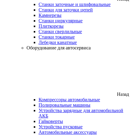
Станки заточные и шлифовальные
Станки для заточки цепей
Камнерезы
Станки циркулярные
Плиткорезы
Станки сверлильные
Станки токарные
Лебедки канатные
Оборудование для автосервиса
Назад
Компрессоры автомобильные
Полировальные машины
Устройства зарядные для автомобильной
АКБ
Гайковерты
Устройства пусковые
Автомобильные аксессуары