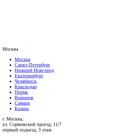
Москва
Москва
Санкт-Петербург
Нижний Новгород
Екатеринбург
Челябинск
Краснодар
Пермь
Воронеж
Самара
Казань
г. Москва,
ул. Сормовский проезд, 11/7
первый подъезд, 3 этаж