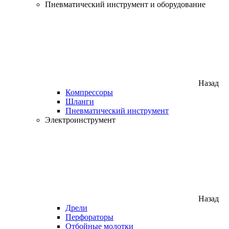
Пневматический инструмент и оборудование
Назад
Компрессоры
Шланги
Пневматический инструмент
Электроинструмент
Назад
Дрели
Перфораторы
Отбойные молотки