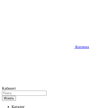
Корзина
Кабинет
Искать
Каталог