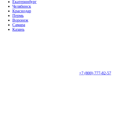
Екатеринбург
Челябинск
Краснодар
Пермь
Воронеж
Самара
Казань
+7 (800) 777-82-57