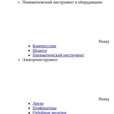
Пневматический инструмент и оборудование
Назад
Компрессоры
Шланги
Пневматический инструмент
Электроинструмент
Назад
Дрели
Перфораторы
Отбойные молотки