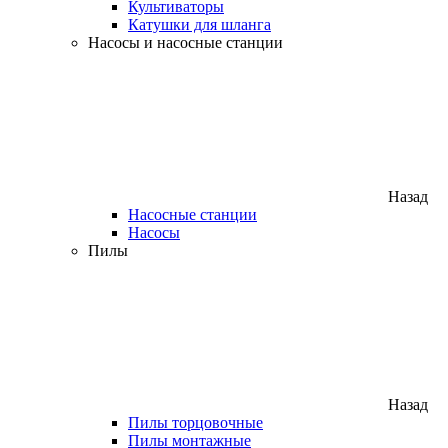
Культиваторы
Катушки для шланга
Насосы и насосные станции
Назад
Насосные станции
Насосы
Пилы
Назад
Пилы торцовочные
Пилы монтажные