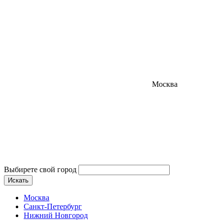
Москва
Выбирете свой город
Искать
Москва
Санкт-Петербург
Нижний Новгород