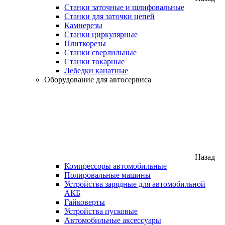
Станки заточные и шлифовальные
Станки для заточки цепей
Камнерезы
Станки циркулярные
Плиткорезы
Станки сверлильные
Станки токарные
Лебедки канатные
Оборудование для автосервиса
Назад
Компрессоры автомобильные
Полировальные машины
Устройства зарядные для автомобильной
АКБ
Гайковерты
Устройства пусковые
Автомобильные аксессуары