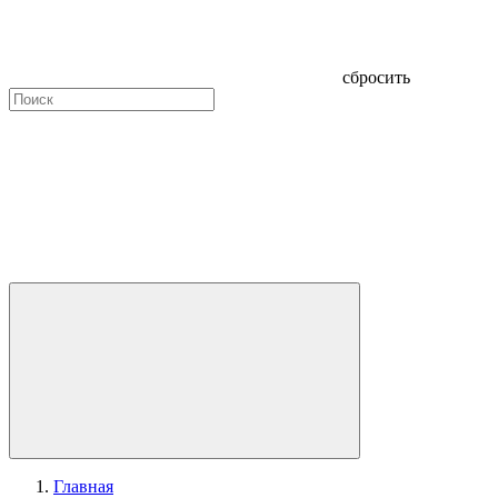
сбросить
Главная