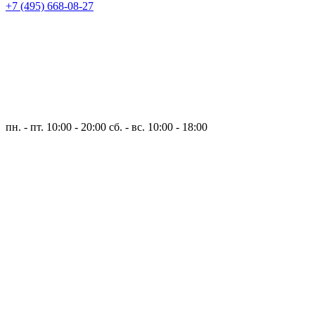
+7 (495) 668-08-27
пн. - пт. 10:00 - 20:00
сб. - вс. 10:00 - 18:00