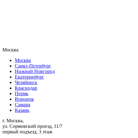
Москва
Москва
Санкт-Петербург
Нижний Новгород
Екатеринбург
Челябинск
Краснодар
Пермь
Воронеж
Самара
Казань
г. Москва,
ул. Сормовский проезд, 11/7
первый подъезд, 3 этаж