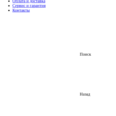
Оплата и доставка
Сервис и гарантия
Контакты
Поиск
Назад