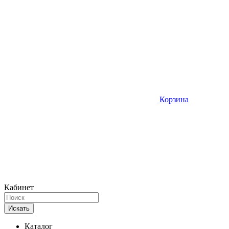
Корзина
Кабинет
Искать
Каталог