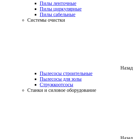
Пилы ленточные
Пилы циркулярные
Пилы сабельные
Системы очистки
Назад
Пылесосы строительные
Пылесосы для золы
Стружкоотсосы
Станки и силовое оборудование
Назад