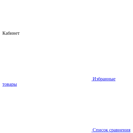
Кабинет
Избранные
товары
Список сравнения