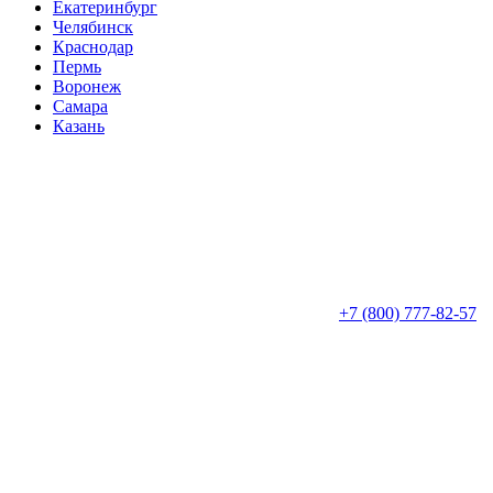
Екатеринбург
Челябинск
Краснодар
Пермь
Воронеж
Самара
Казань
+7 (800) 777-82-57