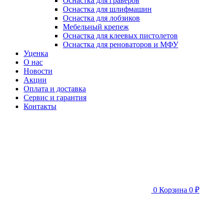
Оснастка для граверов
Оснастка для шлифмашин
Оснастка для лобзиков
Мебельный крепеж
Оснастка для клеевых пистолетов
Оснастка для реноваторов и МФУ
Уценка
О нас
Новости
Акции
Оплата и доставка
Сервис и гарантия
Контакты
0
Корзина
0 ₽