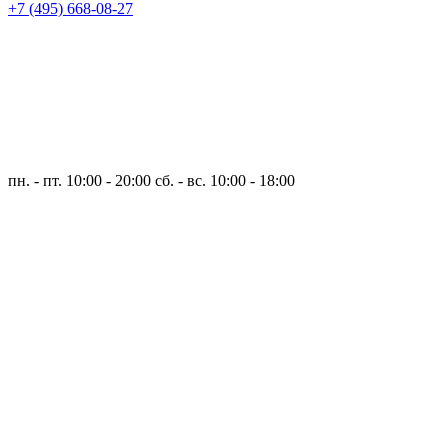
+7 (495) 668-08-27
пн. - пт. 10:00 - 20:00
сб. - вс. 10:00 - 18:00