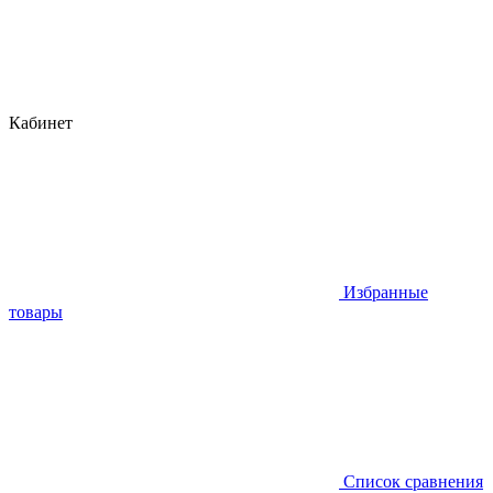
Кабинет
Избранные
товары
Список сравнения