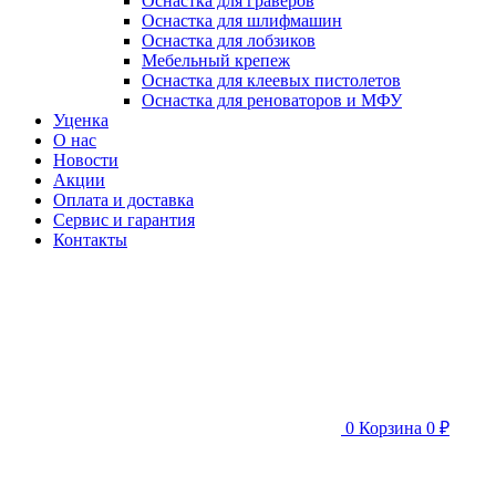
Оснастка для граверов
Оснастка для шлифмашин
Оснастка для лобзиков
Мебельный крепеж
Оснастка для клеевых пистолетов
Оснастка для реноваторов и МФУ
Уценка
О нас
Новости
Акции
Оплата и доставка
Сервис и гарантия
Контакты
0
Корзина
0 ₽