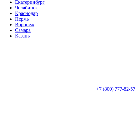
Екатеринбург
Челябинск
Краснодар
Пермь
Воронеж
Самара
Казань
+7 (800) 777-82-57