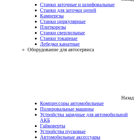
Станки заточные и шлифовальные
Станки для заточки цепей
Камнерезы
Станки циркулярные
Плиткорезы
Станки сверлильные
Станки токарные
Лебедки канатные
Оборудование для автосервиса
Назад
Компрессоры автомобильные
Полировальные машины
Устройства зарядные для автомобильной
АКБ
Гайковерты
Устройства пусковые
Автомобильные аксессуары