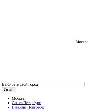
Москва
Выбирете свой город
Искать
Москва
Санкт-Петербург
Нижний Новгород