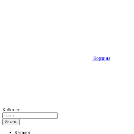
Корзина
Кабинет
Искать
Каталог