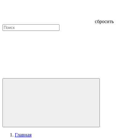
сбросить
Главная