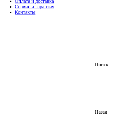
Оплата и доставка
Сервис и гарантия
Контакты
Поиск
Назад