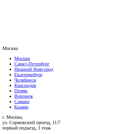
Москва
Москва
Санкт-Петербург
Нижний Новгород
Екатеринбург
Челябинск
Краснодар
Пермь
Воронеж
Самара
Казань
г. Москва,
ул. Сормовский проезд, 11/7
первый подъезд, 3 этаж