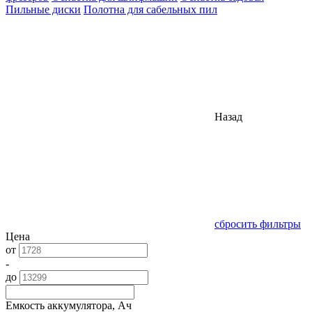
Пильные диски
Полотна для сабельных пил
Назад
сбросить фильтры
Цена
от
-
до
Емкость аккумулятора, Ач