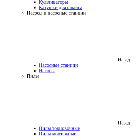
Культиваторы
Катушки для шланга
Насосы и насосные станции
Назад
Насосные станции
Насосы
Пилы
Назад
Пилы торцовочные
Пилы монтажные