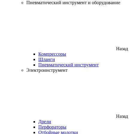
Пневматический инструмент и оборудование
Назад
Компрессоры
Шланги
Пневматический инструмент
Электроинструмент
Назад
Дрели
Перфораторы
Отбойные молотки