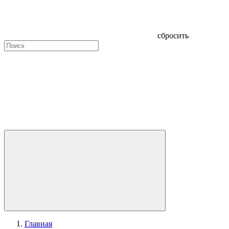
сбросить
Главная