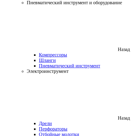
Пневматический инструмент и оборудование
Назад
Компрессоры
Шланги
Пневматический инструмент
Электроинструмент
Назад
Дрели
Перфораторы
Отбойные молотки