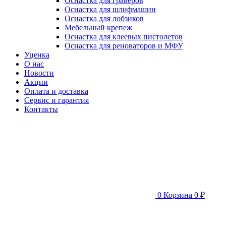
Оснастка для граверов
Оснастка для шлифмашин
Оснастка для лобзиков
Мебельный крепеж
Оснастка для клеевых пистолетов
Оснастка для реноваторов и МФУ
Уценка
О нас
Новости
Акции
Оплата и доставка
Сервис и гарантия
Контакты
0
Корзина
0 ₽