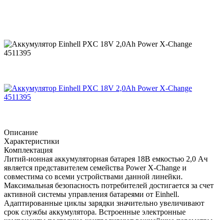
Описание
Характеристики
Комплектация
Литий-ионная аккумуляторная батарея 18В емкостью 2,0 Ач
является представителем семейства Power X-Change и
совместима со всеми устройствами данной линейки.
Максимальная безопасность потребителей достигается за счет
активной системы управления батареями от Einhell.
Адаптированные циклы зарядки значительно увеличивают
срок службы аккумулятора. Встроенные электронные