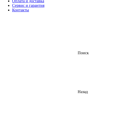
Оплата и доставка
Сервис и гарантия
Контакты
Поиск
Назад