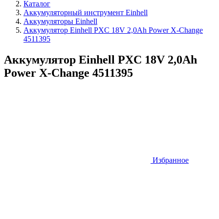
Каталог
Аккумуляторный инструмент Einhell
Аккумуляторы Einhell
Аккумулятор Einhell PXC 18V 2,0Ah Power X-Change
4511395
Аккумулятор Einhell PXC 18V 2,0Ah
Power X-Change 4511395
Избранное