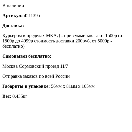
В наличии
Артикул:
4511395
Доставка:
Курьером в пределах МКАД - при сумме заказа от 1500р (от
1500р до 4999р стоимость доставки 200руб, от 5000р -
бесплатно)
Самовывоз бесплатно:
Москва Сормовский проезд 11/7
Отправка заказов по всей России
Габариты в упаковке:
56мм x 81мм x 165мм
Вес:
0.435кг