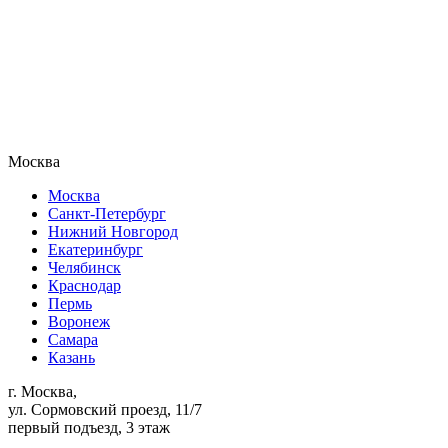
Москва
Москва
Санкт-Петербург
Нижний Новгород
Екатеринбург
Челябинск
Краснодар
Пермь
Воронеж
Самара
Казань
г. Москва,
ул. Сормовский проезд, 11/7
первый подъезд, 3 этаж