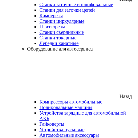
Станки заточные и шлифовальные
Станки для заточки цепей
Камнерезы
Станки циркулярные
Плиткорезы
Станки сверлильные
Станки токарные
Лебедки канатные
Оборудование для автосервиса
Назад
Компрессоры автомобильные
Полировальные машины
Устройства зарядные для автомобильной
АКБ
Гайковерты
Устройства пусковые
Автомобильные аксессуары