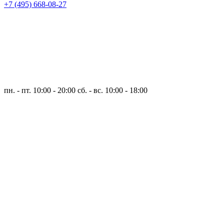
+7 (495) 668-08-27
пн. - пт. 10:00 - 20:00
сб. - вс. 10:00 - 18:00