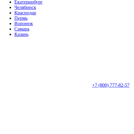
Екатеринбург
Челябинск
Краснодар
Пермь
Воронеж
Самара
Казань
+7 (800) 777-82-57