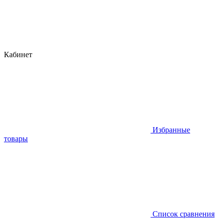
Кабинет
Избранные
товары
Список сравнения