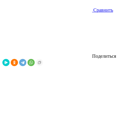
Сравнить
Поделиться