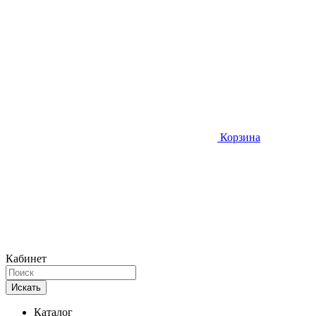
Корзина
Кабинет
Искать
Каталог