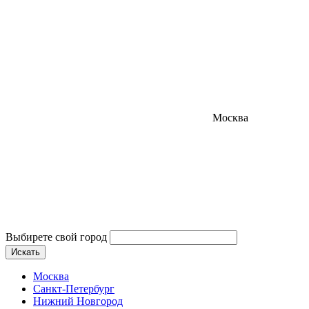
Москва
Выбирете свой город
Искать
Москва
Санкт-Петербург
Нижний Новгород