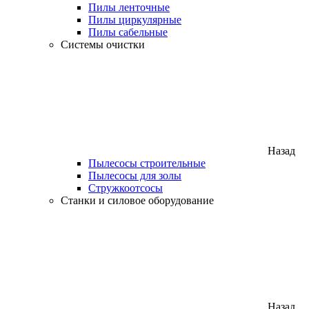
Пилы ленточные
Пилы циркулярные
Пилы сабельные
Системы очистки
Назад
Пылесосы строительные
Пылесосы для золы
Стружкоотсосы
Станки и силовое оборудование
Назад