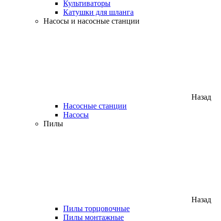
Культиваторы
Катушки для шланга
Насосы и насосные станции
Назад
Насосные станции
Насосы
Пилы
Назад
Пилы торцовочные
Пилы монтажные