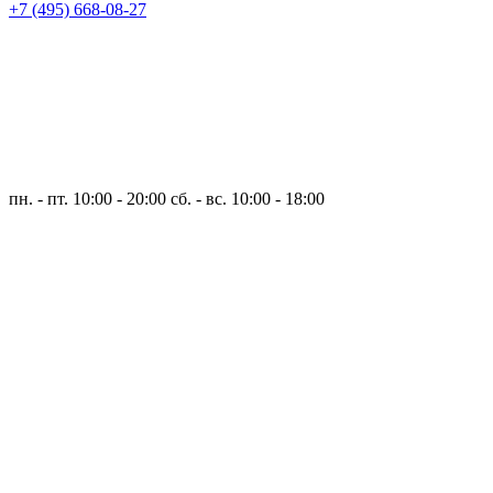
+7 (495) 668-08-27
пн. - пт. 10:00 - 20:00
сб. - вс. 10:00 - 18:00