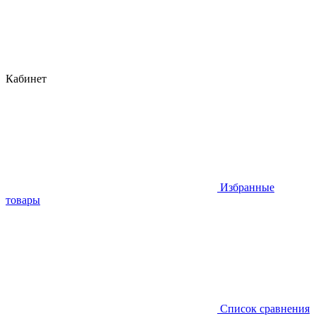
Кабинет
Избранные
товары
Список сравнения