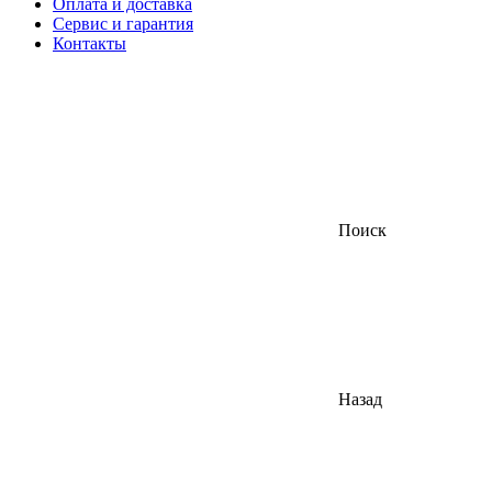
Оплата и доставка
Сервис и гарантия
Контакты
Поиск
Назад