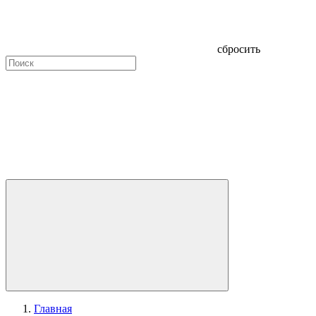
сбросить
Главная