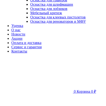
Оснастка для граверов
Оснастка для шлифмашин
Оснастка для лобзиков
Мебельный крепеж
Оснастка для клеевых пистолетов
Оснастка для реноваторов и МФУ
Уценка
О нас
Новости
Акции
Оплата и доставка
Сервис и гарантия
Контакты
0
Корзина
0 ₽