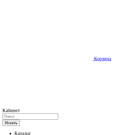
Корзина
Кабинет
Искать
Каталог