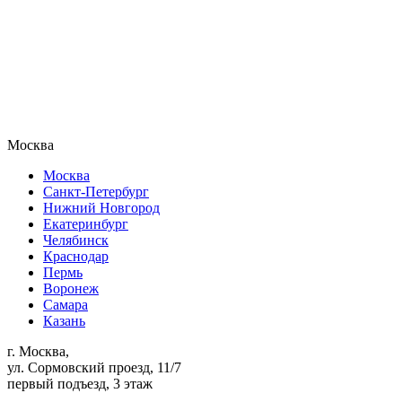
Москва
Москва
Санкт-Петербург
Нижний Новгород
Екатеринбург
Челябинск
Краснодар
Пермь
Воронеж
Самара
Казань
г. Москва,
ул. Сормовский проезд, 11/7
первый подъезд, 3 этаж