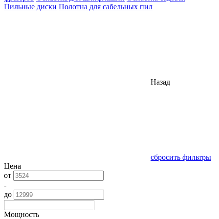
Пильные диски
Полотна для сабельных пил
Назад
сбросить фильтры
Цена
от
-
до
Мощность