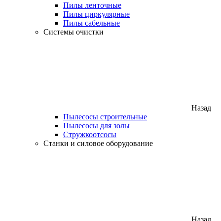
Пилы ленточные
Пилы циркулярные
Пилы сабельные
Системы очистки
Назад
Пылесосы строительные
Пылесосы для золы
Стружкоотсосы
Станки и силовое оборудование
Назад