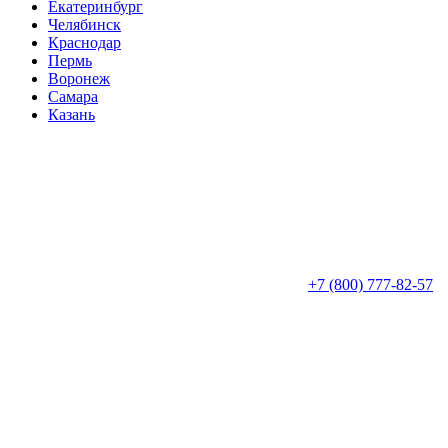
Екатеринбург
Челябинск
Краснодар
Пермь
Воронеж
Самара
Казань
+7 (800) 777-82-57