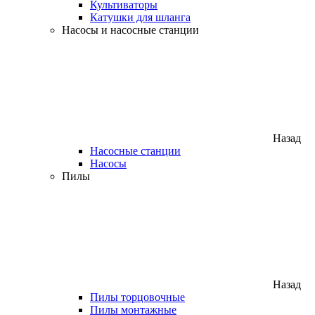
Культиваторы
Катушки для шланга
Насосы и насосные станции
Назад
Насосные станции
Насосы
Пилы
Назад
Пилы торцовочные
Пилы монтажные