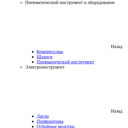
Пневматический инструмент и оборудование
Назад
Компрессоры
Шланги
Пневматический инструмент
Электроинструмент
Назад
Дрели
Перфораторы
Отбойные молотки