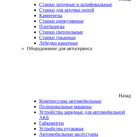
Станки заточные и шлифовальные
Станки для заточки цепей
Камнерезы
Станки циркулярные
Плиткорезы
Станки сверлильные
Станки токарные
Лебедки канатные
Оборудование для автосервиса
Назад
Компрессоры автомобильные
Полировальные машины
Устройства зарядные для автомобильной
АКБ
Гайковерты
Устройства пусковые
Автомобильные аксессуары