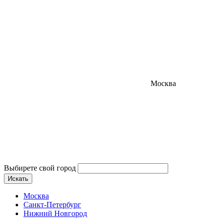
Москва
Выбирете свой город
Искать
Москва
Санкт-Петербург
Нижний Новгород