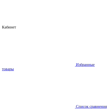
Кабинет
Избранные
товары
Список сравнения