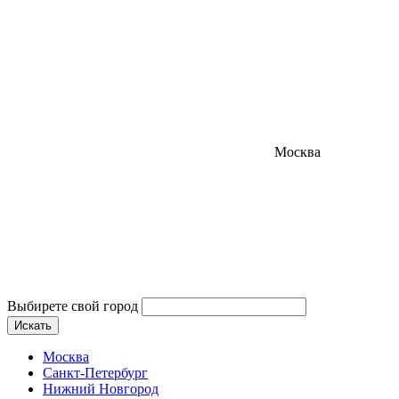
Москва
Выбирете свой город
Искать
Москва
Санкт-Петербург
Нижний Новгород