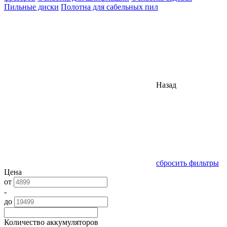
Пильные диски
Полотна для сабельных пил
Назад
сбросить фильтры
Цена
от
-
до
Количество аккумуляторов