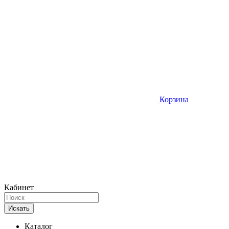
Корзина
Кабинет
Искать
Каталог