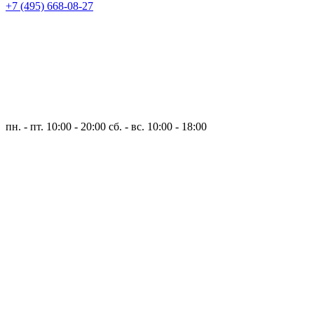
+7 (495) 668-08-27
пн. - пт. 10:00 - 20:00
сб. - вс. 10:00 - 18:00