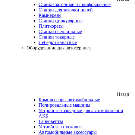
Станки заточные и шлифовальные
Станки для заточки цепей
Камнерезы
Станки циркулярные
Плиткорезы
Станки сверлильные
Станки токарные
Лебедки канатные
Оборудование для автосервиса
Назад
Компрессоры автомобильные
Полировальные машины
Устройства зарядные для автомобильной
АКБ
Гайковерты
Устройства пусковые
Автомобильные аксессуары