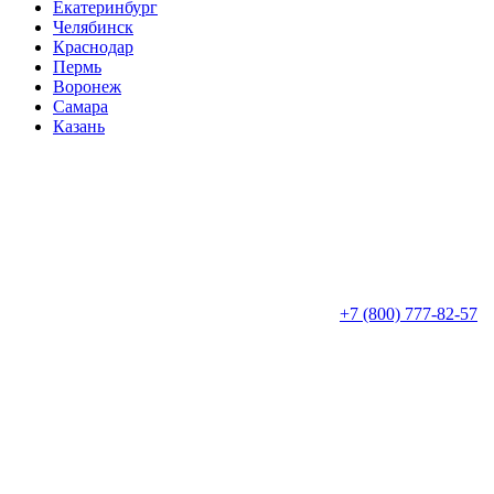
Екатеринбург
Челябинск
Краснодар
Пермь
Воронеж
Самара
Казань
+7 (800) 777-82-57