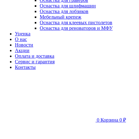
Оснастка для граверов
Оснастка для шлифмашин
Оснастка для лобзиков
Мебельный крепеж
Оснастка для клеевых пистолетов
Оснастка для реноваторов и МФУ
Уценка
О нас
Новости
Акции
Оплата и доставка
Сервис и гарантия
Контакты
0
Корзина
0 ₽