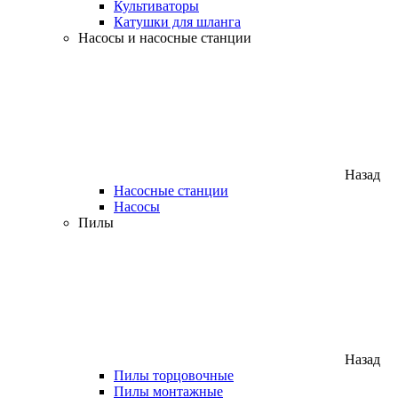
Культиваторы
Катушки для шланга
Насосы и насосные станции
Назад
Насосные станции
Насосы
Пилы
Назад
Пилы торцовочные
Пилы монтажные