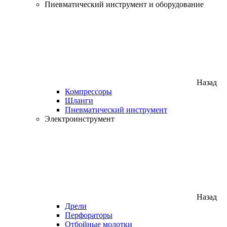
Пневматический инструмент и оборудование
Назад
Компрессоры
Шланги
Пневматический инструмент
Электроинструмент
Назад
Дрели
Перфораторы
Отбойные молотки