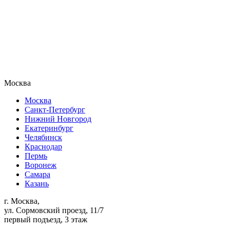
Москва
Москва
Санкт-Петербург
Нижний Новгород
Екатеринбург
Челябинск
Краснодар
Пермь
Воронеж
Самара
Казань
г. Москва,
ул. Сормовский проезд, 11/7
первый подъезд, 3 этаж