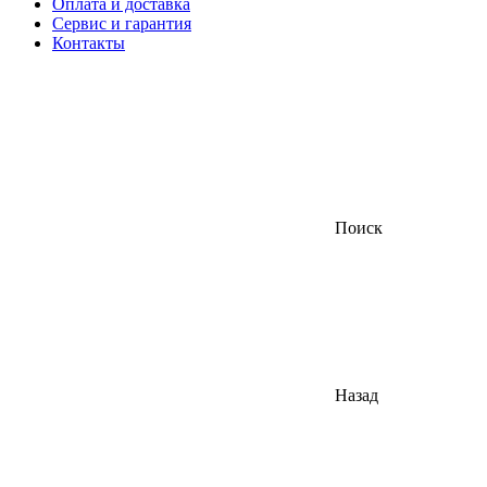
Оплата и доставка
Сервис и гарантия
Контакты
Поиск
Назад