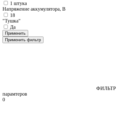
1 штука
Напряжение аккумулятора, В
18
"Тушка"
Да
Применить фильтр
ФИЛЬТР
парамтеров
0