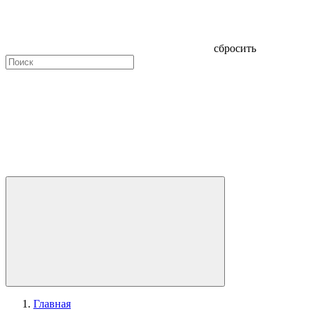
сбросить
Главная