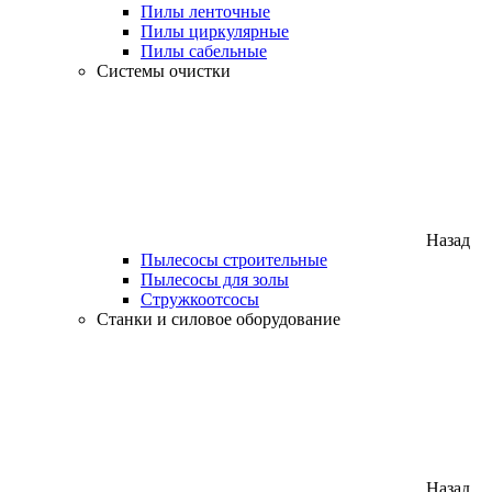
Пилы ленточные
Пилы циркулярные
Пилы сабельные
Системы очистки
Назад
Пылесосы строительные
Пылесосы для золы
Стружкоотсосы
Станки и силовое оборудование
Назад