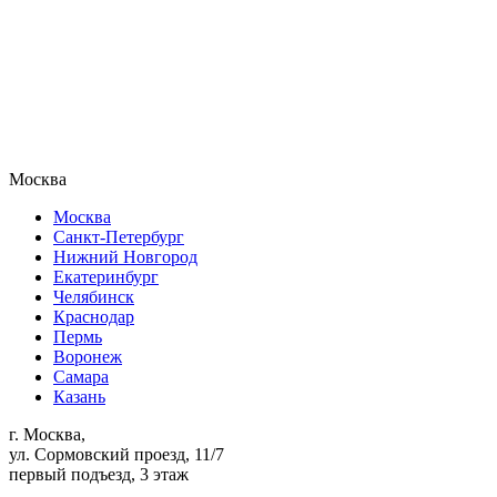
Москва
Москва
Санкт-Петербург
Нижний Новгород
Екатеринбург
Челябинск
Краснодар
Пермь
Воронеж
Самара
Казань
г. Москва,
ул. Сормовский проезд, 11/7
первый подъезд, 3 этаж