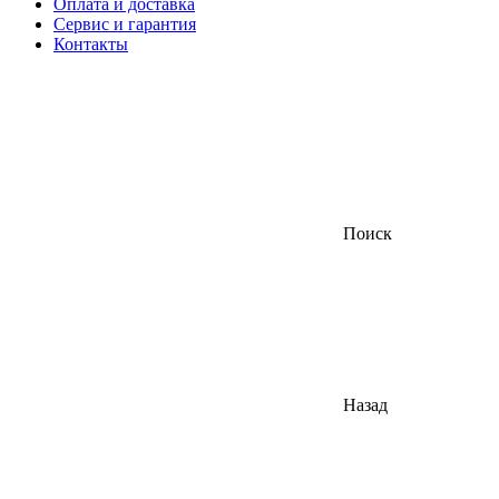
Оплата и доставка
Сервис и гарантия
Контакты
Поиск
Назад