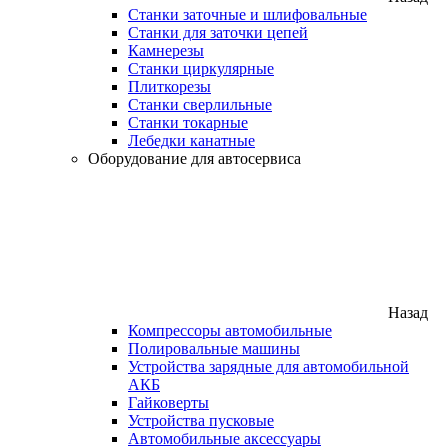
Станки заточные и шлифовальные
Станки для заточки цепей
Камнерезы
Станки циркулярные
Плиткорезы
Станки сверлильные
Станки токарные
Лебедки канатные
Оборудование для автосервиса
Назад
Компрессоры автомобильные
Полировальные машины
Устройства зарядные для автомобильной
АКБ
Гайковерты
Устройства пусковые
Автомобильные аксессуары