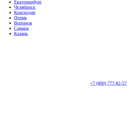
Екатеринбург
Челябинск
Краснодар
Пермь
Воронеж
Самара
Казань
+7 (800) 777-82-57