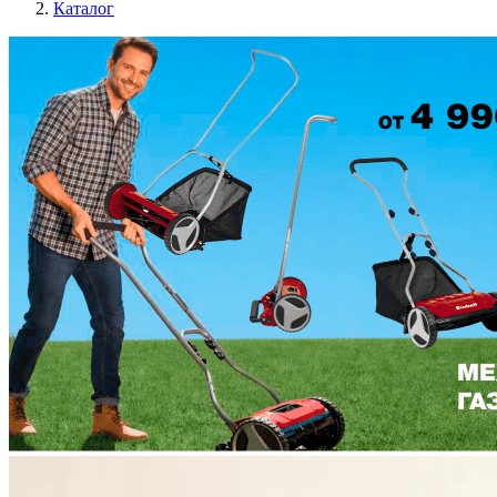
Каталог