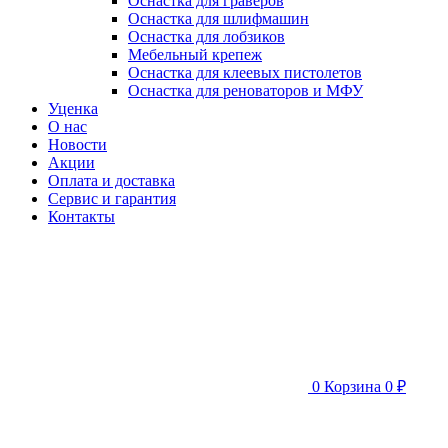
Оснастка для граверов
Оснастка для шлифмашин
Оснастка для лобзиков
Мебельный крепеж
Оснастка для клеевых пистолетов
Оснастка для реноваторов и МФУ
Уценка
О нас
Новости
Акции
Оплата и доставка
Сервис и гарантия
Контакты
0
Корзина
0 ₽