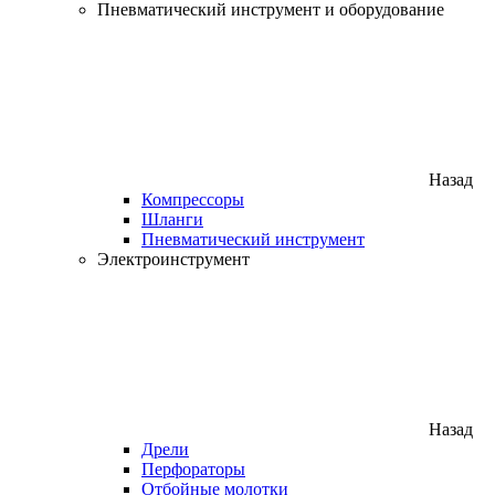
Пневматический инструмент и оборудование
Назад
Компрессоры
Шланги
Пневматический инструмент
Электроинструмент
Назад
Дрели
Перфораторы
Отбойные молотки