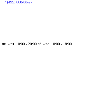
+7 (495) 668-08-27
пн. - пт. 10:00 - 20:00
сб. - вс. 10:00 - 18:00