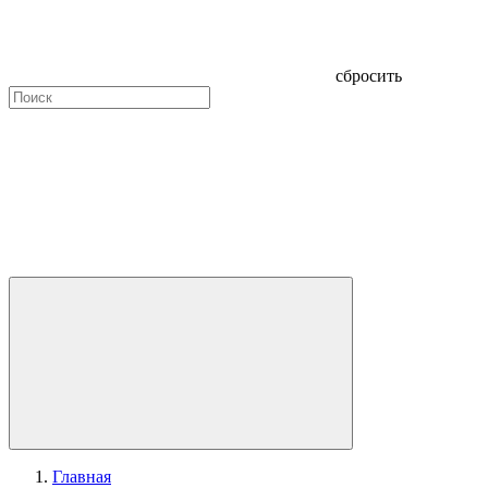
сбросить
Главная