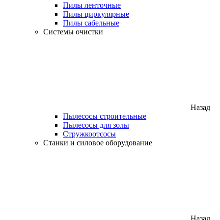
Пилы ленточные
Пилы циркулярные
Пилы сабельные
Системы очистки
Назад
Пылесосы строительные
Пылесосы для золы
Стружкоотсосы
Станки и силовое оборудование
Назад