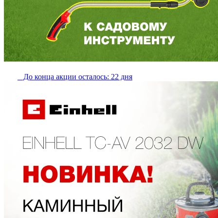
До конца акции осталось: 22 дня