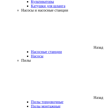
Культиваторы
Катушки для шланга
Насосы и насосные станции
Назад
Насосные станции
Насосы
Пилы
Назад
Пилы торцовочные
Пилы монтажные