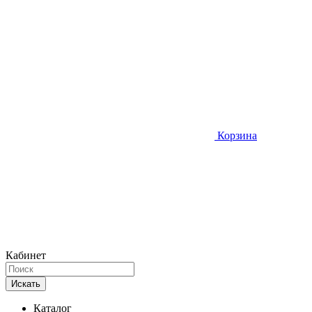
Корзина
Кабинет
Искать
Каталог