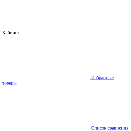
Кабинет
Избранные
товары
Список сравнения