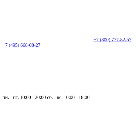
+7 (800) 777-82-57
+7 (495) 668-08-27
пн. - пт. 10:00 - 20:00
сб. - вс. 10:00 - 18:00