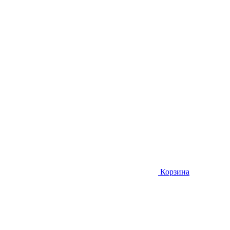
Корзина