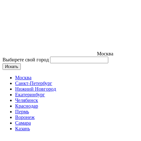
Москва
Выбирете свой город
Искать
Москва
Санкт-Петербург
Нижний Новгород
Екатеринбург
Челябинск
Краснодар
Пермь
Воронеж
Самара
Казань