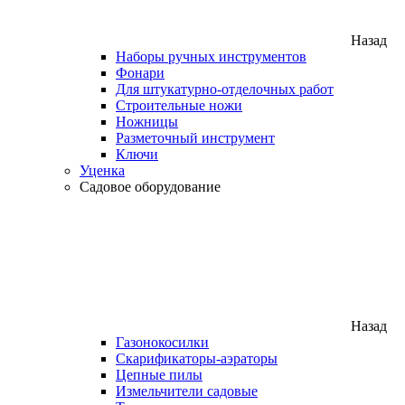
Назад
Наборы ручных инструментов
Фонари
Для штукатурно-отделочных работ
Строительные ножи
Ножницы
Разметочный инструмент
Ключи
Уценка
Садовое оборудование
Назад
Газонокосилки
Скарификаторы-аэраторы
Цепные пилы
Измельчители садовые