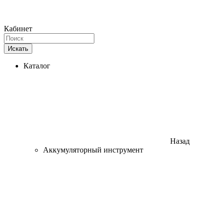
Кабинет
Искать
Каталог
Назад
Аккумуляторный инструмент