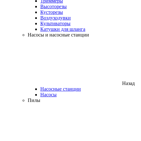
Триммеры
Высоторезы
Кусторезы
Воздуходувки
Культиваторы
Катушки для шланга
Насосы и насосные станции
Назад
Насосные станции
Насосы
Пилы