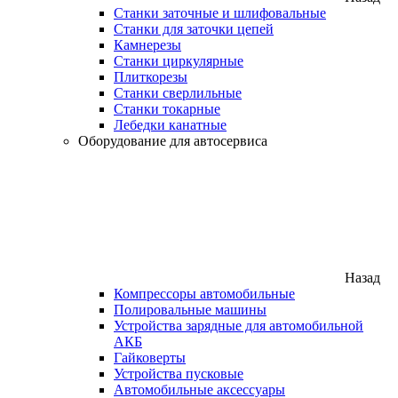
Станки заточные и шлифовальные
Станки для заточки цепей
Камнерезы
Станки циркулярные
Плиткорезы
Станки сверлильные
Станки токарные
Лебедки канатные
Оборудование для автосервиса
Назад
Компрессоры автомобильные
Полировальные машины
Устройства зарядные для автомобильной
АКБ
Гайковерты
Устройства пусковые
Автомобильные аксессуары