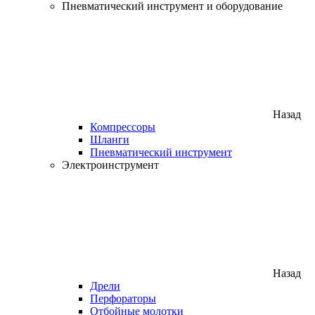
Пневматический инструмент и оборудование
Назад
Компрессоры
Шланги
Пневматический инструмент
Электроинструмент
Назад
Дрели
Перфораторы
Отбойные молотки