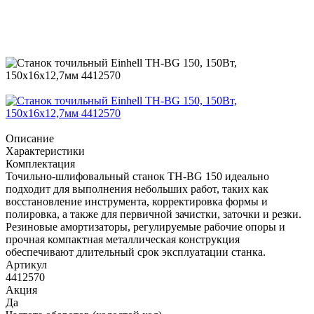
Описание
Характеристики
Комплектация
Точильно-шлифовальный станок TH-BG 150 идеально
подходит для выполнения небольших работ, таких как
восстановление инструмента, корректировка формы и
полировка, а также для первичной зачистки, заточки и резки.
Резиновые амортизаторы, регулируемые рабочие опоры и
прочная компактная металлическая конструкция
обеспечивают длительный срок эксплуатации станка.
Артикул
4412570
Акция
Да