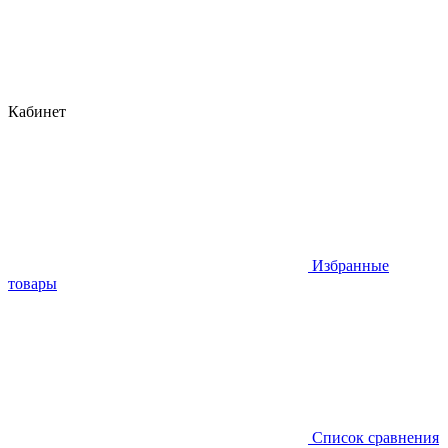
Кабинет
Избранные
товары
Список сравнения