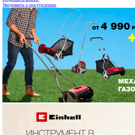
Уведомить о поступлении