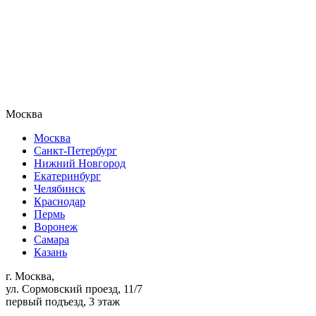
Москва
Москва
Санкт-Петербург
Нижний Новгород
Екатеринбург
Челябинск
Краснодар
Пермь
Воронеж
Самара
Казань
г. Москва,
ул. Сормовский проезд, 11/7
первый подъезд, 3 этаж