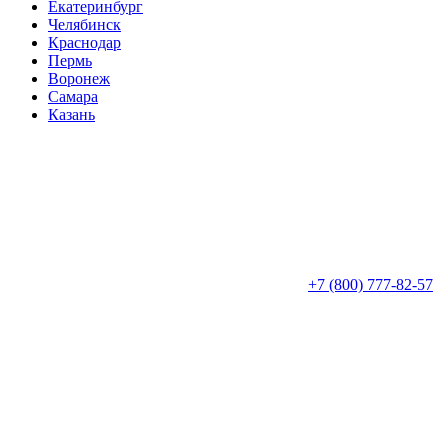
Екатеринбург
Челябинск
Краснодар
Пермь
Воронеж
Самара
Казань
+7 (800) 777-82-57