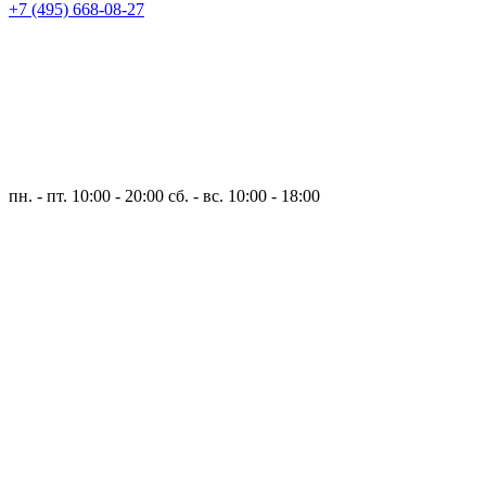
+7 (495) 668-08-27
пн. - пт. 10:00 - 20:00
сб. - вс. 10:00 - 18:00