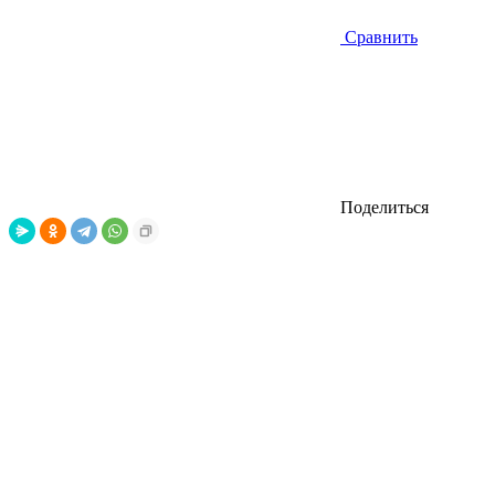
Сравнить
Поделиться