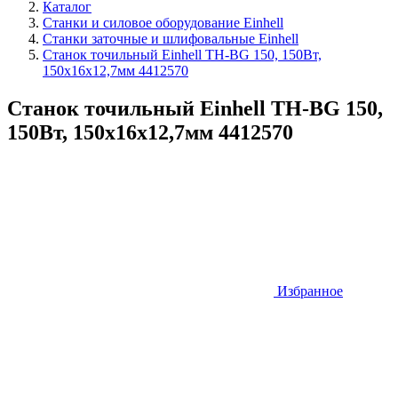
Каталог
Станки и силовое оборудование Einhell
Станки заточные и шлифовальные Einhell
Станок точильный Einhell TH-BG 150, 150Вт,
150х16х12,7мм 4412570
Станок точильный Einhell TH-BG 150,
150Вт, 150х16х12,7мм 4412570
Избранное