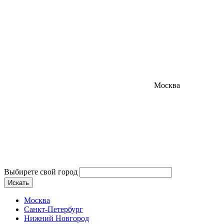
Москва
Выбирете свой город
Искать
Москва
Санкт-Петербург
Нижний Новгород