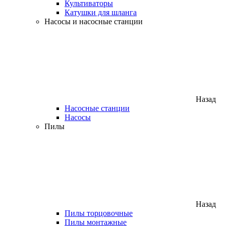
Культиваторы
Катушки для шланга
Насосы и насосные станции
Назад
Насосные станции
Насосы
Пилы
Назад
Пилы торцовочные
Пилы монтажные