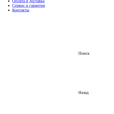
Оплата и доставка
Сервис и гарантия
Контакты
Поиск
Назад