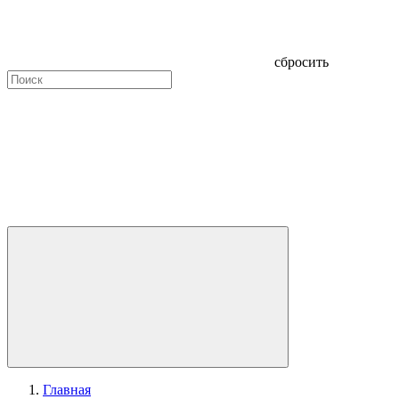
сбросить
Главная