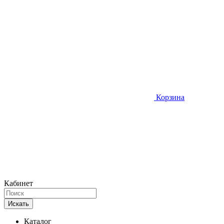
Корзина
Кабинет
Искать
Каталог