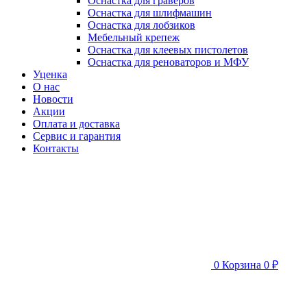
Оснастка для граверов
Оснастка для шлифмашин
Оснастка для лобзиков
Мебельный крепеж
Оснастка для клеевых пистолетов
Оснастка для реноваторов и МФУ
Уценка
О нас
Новости
Акции
Оплата и доставка
Сервис и гарантия
Контакты
0
Корзина
0 ₽