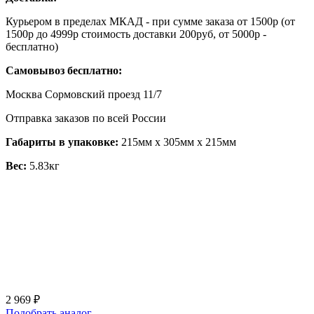
Курьером в пределах МКАД - при сумме заказа от 1500р (от
1500р до 4999р стоимость доставки 200руб, от 5000р -
бесплатно)
Самовывоз бесплатно:
Москва Сормовский проезд 11/7
Отправка заказов по всей России
Габариты в упаковке:
215мм x 305мм x 215мм
Вес:
5.83кг
2 969 ₽
Подобрать аналог