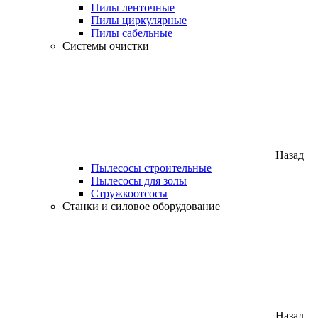
Пилы ленточные
Пилы циркулярные
Пилы сабельные
Системы очистки
Назад
Пылесосы строительные
Пылесосы для золы
Стружкоотсосы
Станки и силовое оборудование
Назад