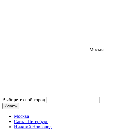
Москва
Выбирете свой город
Искать
Москва
Санкт-Петербург
Нижний Новгород