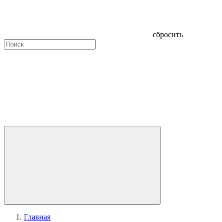
сбросить
Главная