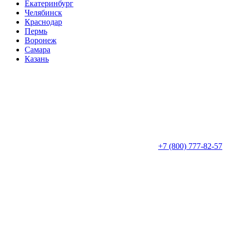
Екатеринбург
Челябинск
Краснодар
Пермь
Воронеж
Самара
Казань
+7 (800) 777-82-57