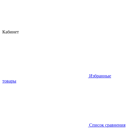
Кабинет
Избранные
товары
Список сравнения