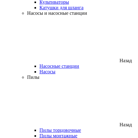
Культиваторы
Катушки для шланга
Насосы и насосные станции
Назад
Насосные станции
Насосы
Пилы
Назад
Пилы торцовочные
Пилы монтажные