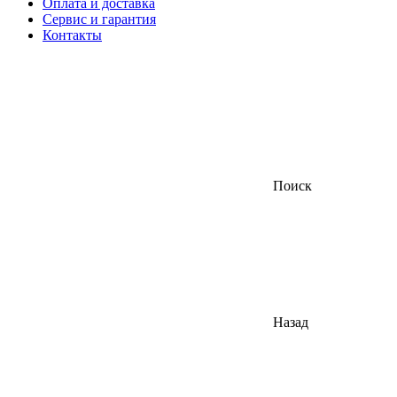
Оплата и доставка
Сервис и гарантия
Контакты
Поиск
Назад