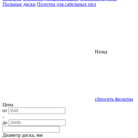
Пильные диски
Полотна для сабельных пил
Назад
сбросить фильтры
Цена
от
-
до
Диаметр диска, мм