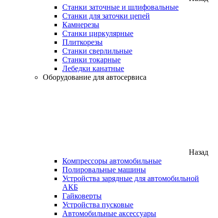
Станки заточные и шлифовальные
Станки для заточки цепей
Камнерезы
Станки циркулярные
Плиткорезы
Станки сверлильные
Станки токарные
Лебедки канатные
Оборудование для автосервиса
Назад
Компрессоры автомобильные
Полировальные машины
Устройства зарядные для автомобильной
АКБ
Гайковерты
Устройства пусковые
Автомобильные аксессуары