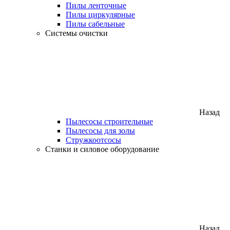
Пилы ленточные
Пилы циркулярные
Пилы сабельные
Системы очистки
Назад
Пылесосы строительные
Пылесосы для золы
Стружкоотсосы
Станки и силовое оборудование
Назад