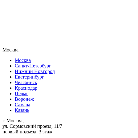
Москва
Москва
Санкт-Петербург
Нижний Новгород
Екатеринбург
Челябинск
Краснодар
Пермь
Воронеж
Самара
Казань
г. Москва,
ул. Сормовский проезд, 11/7
первый подъезд, 3 этаж