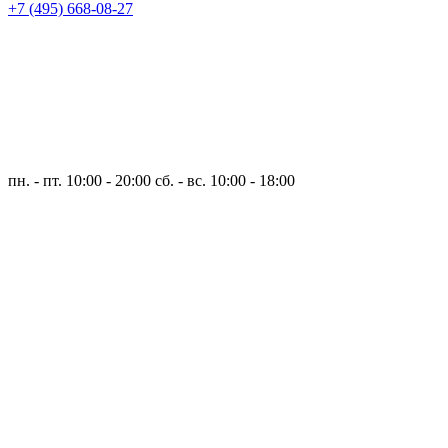
+7 (495) 668-08-27
пн. - пт. 10:00 - 20:00
сб. - вс. 10:00 - 18:00