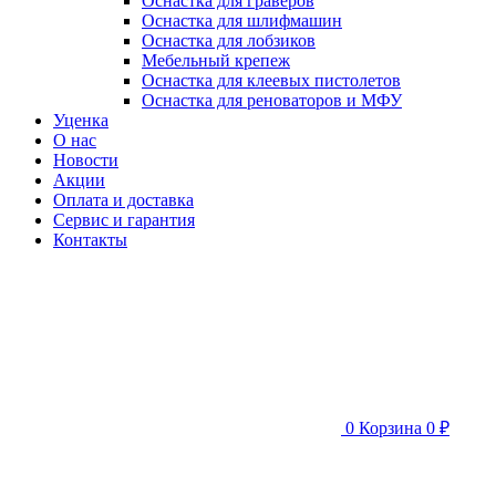
Оснастка для граверов
Оснастка для шлифмашин
Оснастка для лобзиков
Мебельный крепеж
Оснастка для клеевых пистолетов
Оснастка для реноваторов и МФУ
Уценка
О нас
Новости
Акции
Оплата и доставка
Сервис и гарантия
Контакты
0
Корзина
0 ₽