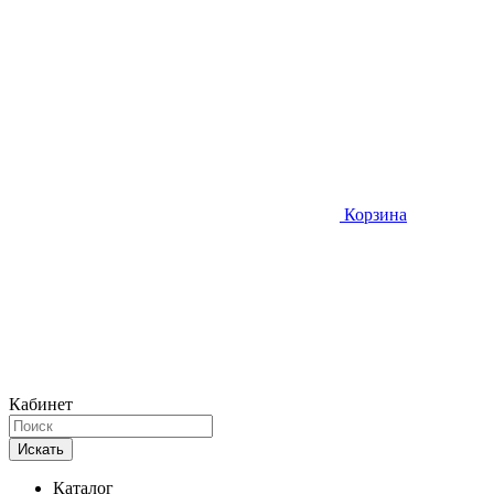
Корзина
Кабинет
Искать
Каталог