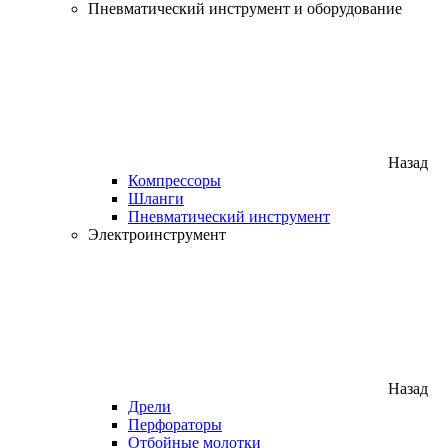
Пневматический инструмент и оборудование
Назад
Компрессоры
Шланги
Пневматический инструмент
Электроинструмент
Назад
Дрели
Перфораторы
Отбойные молотки