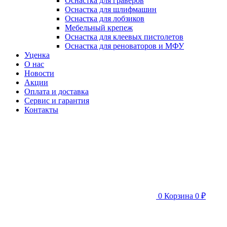
Оснастка для граверов
Оснастка для шлифмашин
Оснастка для лобзиков
Мебельный крепеж
Оснастка для клеевых пистолетов
Оснастка для реноваторов и МФУ
Уценка
О нас
Новости
Акции
Оплата и доставка
Сервис и гарантия
Контакты
0
Корзина
0 ₽