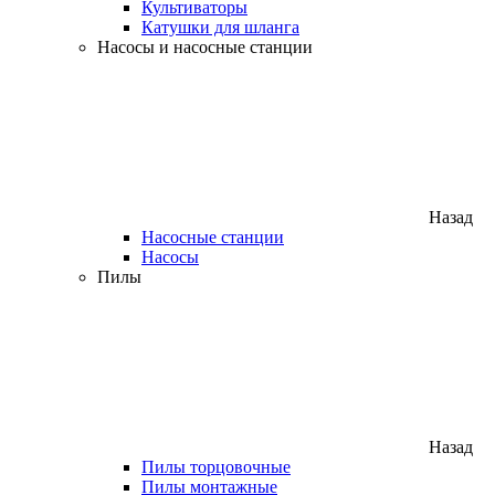
Культиваторы
Катушки для шланга
Насосы и насосные станции
Назад
Насосные станции
Насосы
Пилы
Назад
Пилы торцовочные
Пилы монтажные