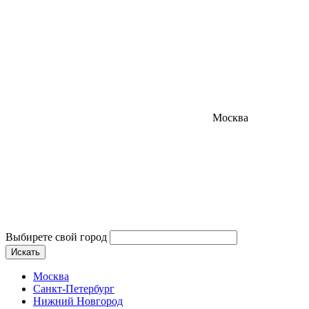
Москва
Выбирете свой город
Искать
Москва
Санкт-Петербург
Нижний Новгород