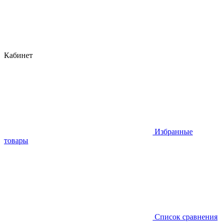
Кабинет
Избранные
товары
Список сравнения