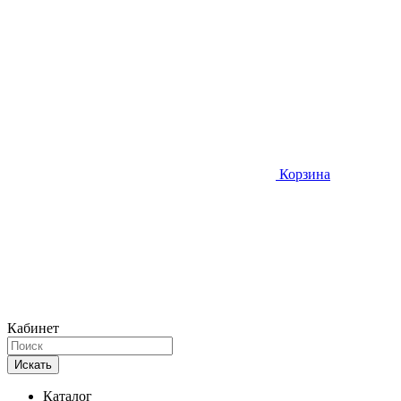
Корзина
Кабинет
Искать
Каталог