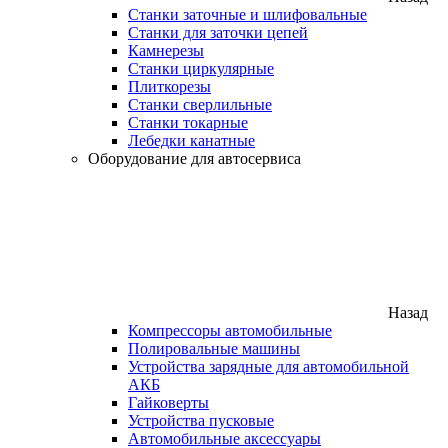
Станки заточные и шлифовальные
Станки для заточки цепей
Камнерезы
Станки циркулярные
Плиткорезы
Станки сверлильные
Станки токарные
Лебедки канатные
Оборудование для автосервиса
Назад
Компрессоры автомобильные
Полировальные машины
Устройства зарядные для автомобильной
АКБ
Гайковерты
Устройства пусковые
Автомобильные аксессуары