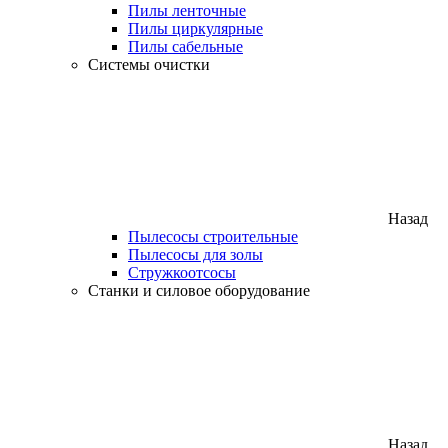
Пилы ленточные
Пилы циркулярные
Пилы сабельные
Системы очистки
Назад
Пылесосы строительные
Пылесосы для золы
Стружкоотсосы
Станки и силовое оборудование
Назад