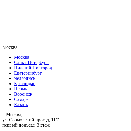
Москва
Москва
Санкт-Петербург
Нижний Новгород
Екатеринбург
Челябинск
Краснодар
Пермь
Воронеж
Самара
Казань
г. Москва,
ул. Сормовский проезд, 11/7
первый подъезд, 3 этаж