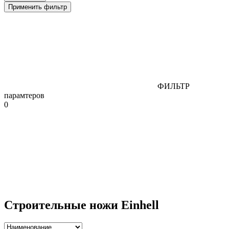
Применить фильтр
ФИЛЬТР
парамтеров
0
Строительные ножи Einhell