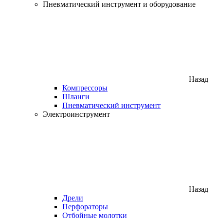
Пневматический инструмент и оборудование
Назад
Компрессоры
Шланги
Пневматический инструмент
Электроинструмент
Назад
Дрели
Перфораторы
Отбойные молотки