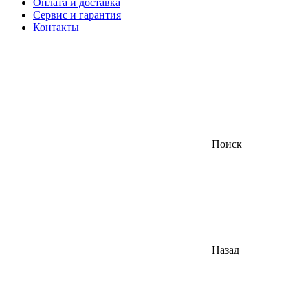
Оплата и доставка
Сервис и гарантия
Контакты
Поиск
Назад