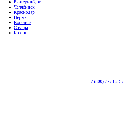
Екатеринбург
Челябинск
Краснодар
Пермь
Воронеж
Самара
Казань
+7 (800) 777-82-57