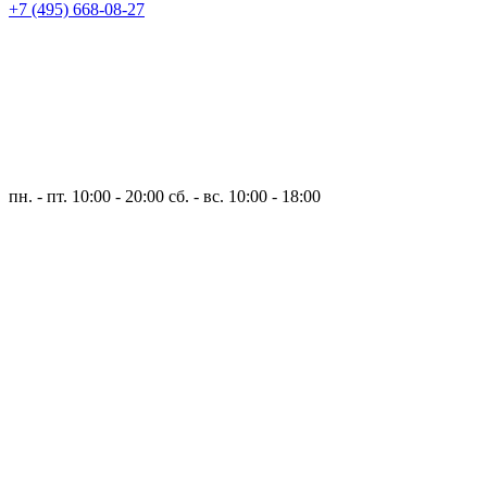
+7 (495) 668-08-27
пн. - пт. 10:00 - 20:00
сб. - вс. 10:00 - 18:00