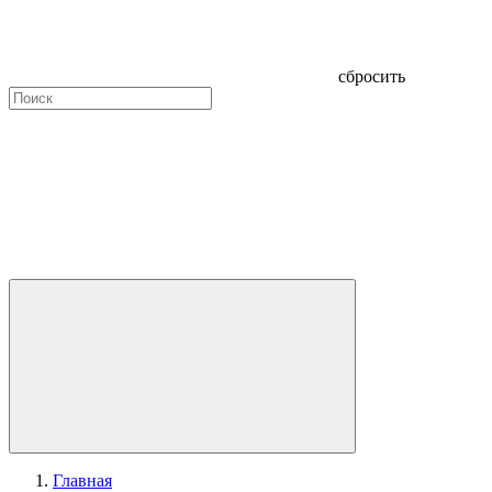
сбросить
Главная