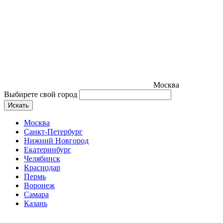
Москва
Выбирете свой город
Искать
Москва
Санкт-Петербург
Нижний Новгород
Екатеринбург
Челябинск
Краснодар
Пермь
Воронеж
Самара
Казань