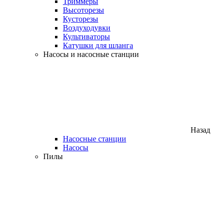
Триммеры
Высоторезы
Кусторезы
Воздуходувки
Культиваторы
Катушки для шланга
Насосы и насосные станции
Назад
Насосные станции
Насосы
Пилы