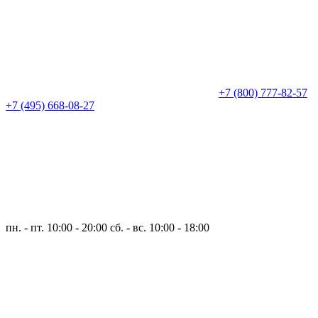
+7 (800) 777-82-57
+7 (495) 668-08-27
пн. - пт. 10:00 - 20:00
сб. - вс. 10:00 - 18:00