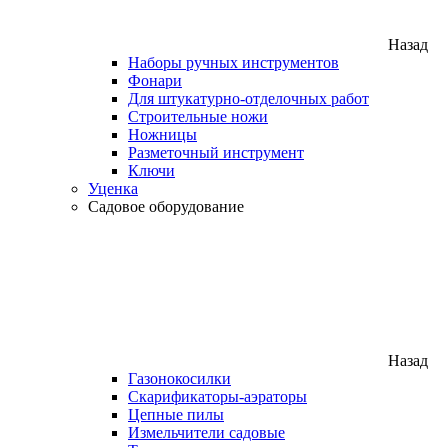
Назад
Наборы ручных инструментов
Фонари
Для штукатурно-отделочных работ
Строительные ножи
Ножницы
Разметочный инструмент
Ключи
Уценка
Садовое оборудование
Назад
Газонокосилки
Скарификаторы-аэраторы
Цепные пилы
Измельчители садовые