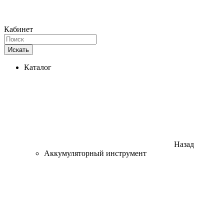
Кабинет
Искать
Каталог
Назад
Аккумуляторный инструмент