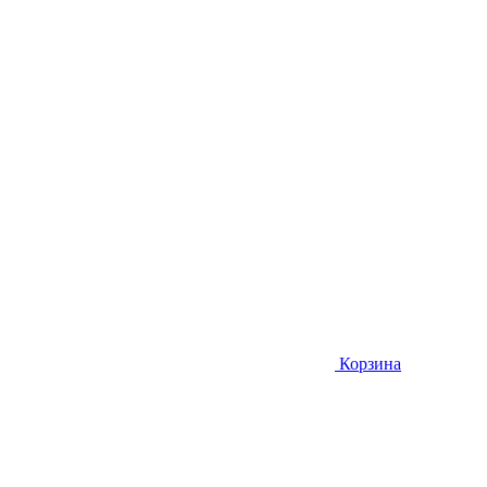
Корзина