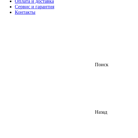
Оплата и доставка
Сервис и гарантия
Контакты
Поиск
Назад