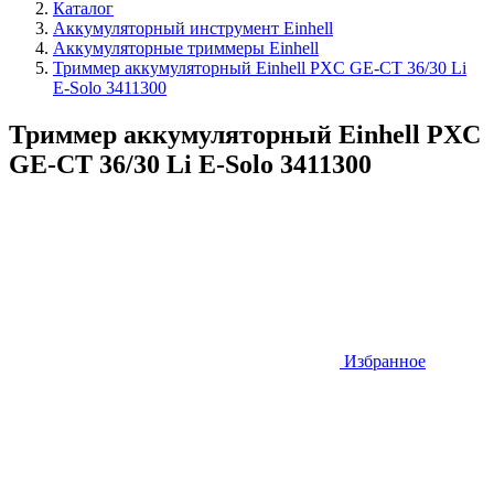
Каталог
Аккумуляторный инструмент Einhell
Аккумуляторные триммеры Einhell
Триммер аккумуляторный Einhell PXC GE-CT 36/30 Li
E-Solo 3411300
Триммер аккумуляторный Einhell PXC
GE-CT 36/30 Li E-Solo 3411300
Избранное