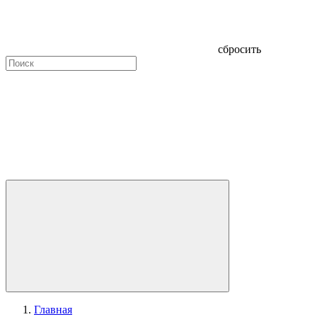
сбросить
Главная