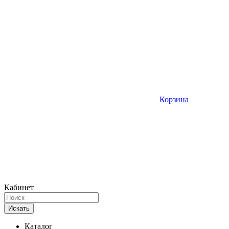
Корзина
Кабинет
Искать
Каталог