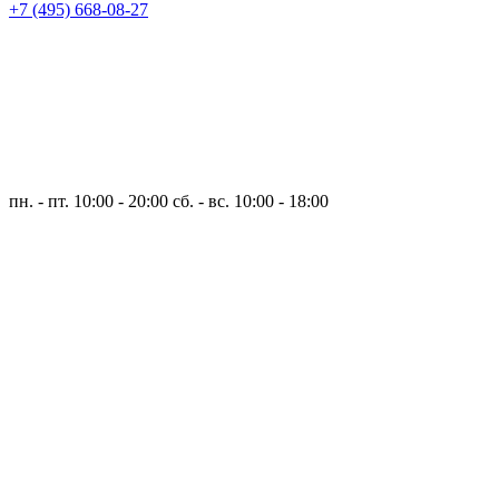
+7 (495) 668-08-27
пн. - пт. 10:00 - 20:00
сб. - вс. 10:00 - 18:00