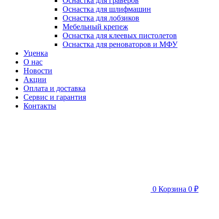
Оснастка для граверов
Оснастка для шлифмашин
Оснастка для лобзиков
Мебельный крепеж
Оснастка для клеевых пистолетов
Оснастка для реноваторов и МФУ
Уценка
О нас
Новости
Акции
Оплата и доставка
Сервис и гарантия
Контакты
0
Корзина
0 ₽