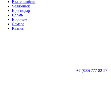
Екатеринбург
Челябинск
Краснодар
Пермь
Воронеж
Самара
Казань
+7 (800) 777-82-57