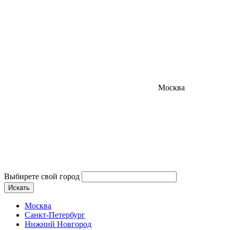
Москва
Выбирете свой город
Искать
Москва
Санкт-Петербург
Нижний Новгород