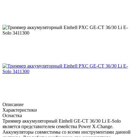
Описание
Характеристики
Оснастка
Триммер аккумуляторный Einhell GE-CT 36/30 Li E-Solo
является представителем семейства Power X-Change.
Аккумуляторы совместимы со всеми инструментами данной