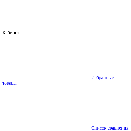
Кабинет
Избранные
товары
Список сравнения