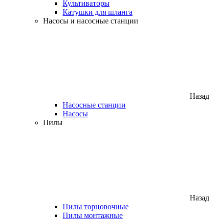
Культиваторы
Катушки для шланга
Насосы и насосные станции
Назад
Насосные станции
Насосы
Пилы
Назад
Пилы торцовочные
Пилы монтажные