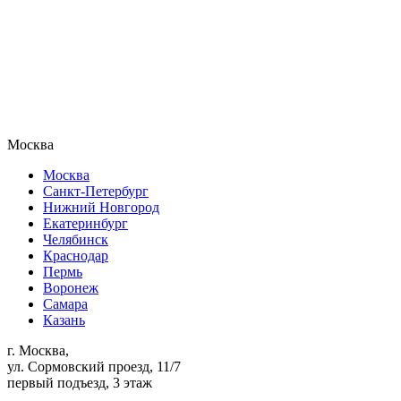
Москва
Москва
Санкт-Петербург
Нижний Новгород
Екатеринбург
Челябинск
Краснодар
Пермь
Воронеж
Самара
Казань
г. Москва,
ул. Сормовский проезд, 11/7
первый подъезд, 3 этаж