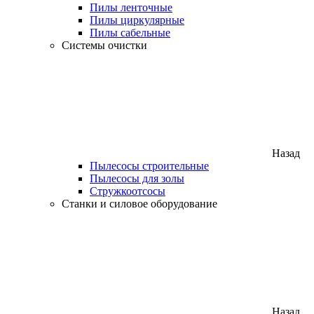
Пилы ленточные
Пилы циркулярные
Пилы сабельные
Системы очистки
Назад
Пылесосы строительные
Пылесосы для золы
Стружкоотсосы
Станки и силовое оборудование
Назад