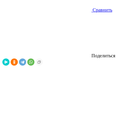
Сравнить
Поделиться