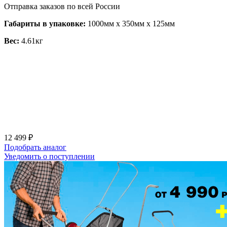
Отправка заказов по всей России
Габариты в упаковке:
1000мм x 350мм x 125мм
Вес:
4.61кг
12 499 ₽
Подобрать аналог
Уведомить о поступлении