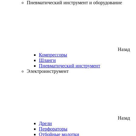
Пневматический инструмент и оборудование
Назад
Компрессоры
Шланги
Пневматический инструмент
Электроинструмент
Назад
Дрели
Перфораторы
Отбойные молотки