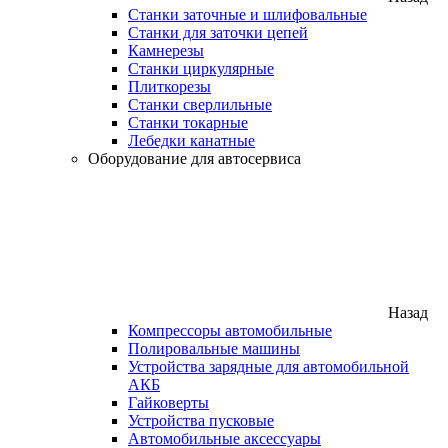
Станки заточные и шлифовальные
Станки для заточки цепей
Камнерезы
Станки циркулярные
Плиткорезы
Станки сверлильные
Станки токарные
Лебедки канатные
Оборудование для автосервиса
Назад
Компрессоры автомобильные
Полировальные машины
Устройства зарядные для автомобильной
АКБ
Гайковерты
Устройства пусковые
Автомобильные аксессуары