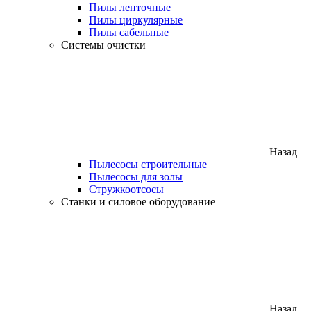
Пилы ленточные
Пилы циркулярные
Пилы сабельные
Системы очистки
Назад
Пылесосы строительные
Пылесосы для золы
Стружкоотсосы
Станки и силовое оборудование
Назад