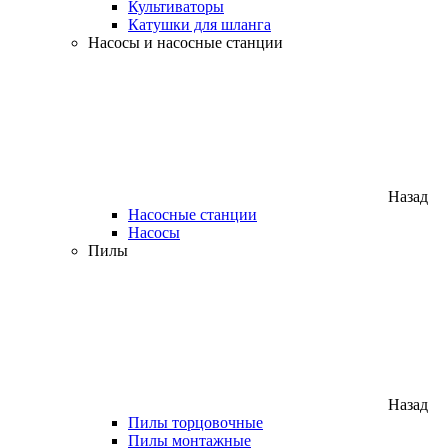
Культиваторы
Катушки для шланга
Насосы и насосные станции
Назад
Насосные станции
Насосы
Пилы
Назад
Пилы торцовочные
Пилы монтажные