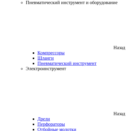
Пневматический инструмент и оборудование
Назад
Компрессоры
Шланги
Пневматический инструмент
Электроинструмент
Назад
Дрели
Перфораторы
Отбойные молотки