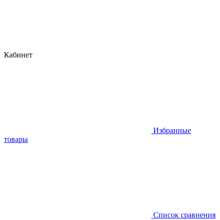
Кабинет
Избранные
товары
Список сравнения