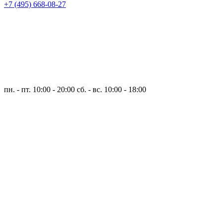
+7 (495) 668-08-27
пн. - пт. 10:00 - 20:00
сб. - вс. 10:00 - 18:00