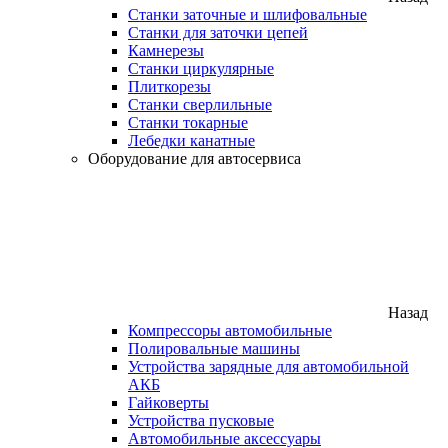
Станки заточные и шлифовальные
Станки для заточки цепей
Камнерезы
Станки циркулярные
Плиткорезы
Станки сверлильные
Станки токарные
Лебедки канатные
Оборудование для автосервиса
Назад
Компрессоры автомобильные
Полировальные машины
Устройства зарядные для автомобильной
АКБ
Гайковерты
Устройства пусковые
Автомобильные аксессуары