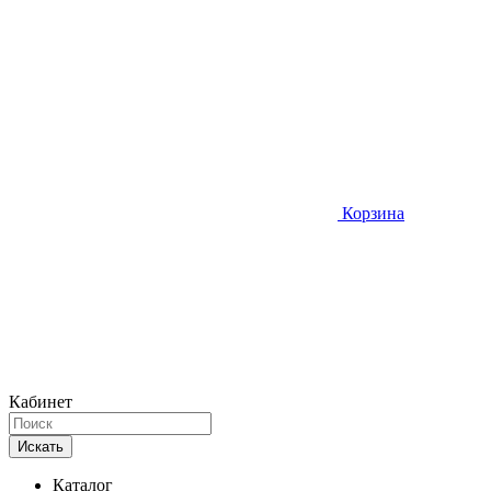
Корзина
Кабинет
Искать
Каталог