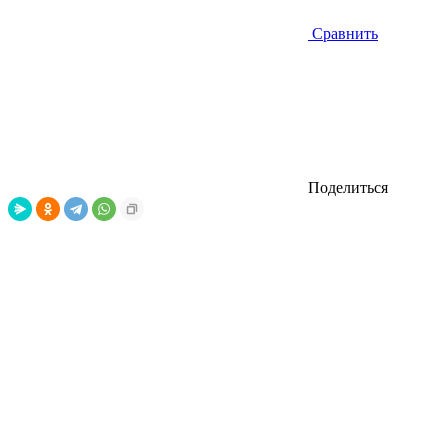
Сравнить
Поделиться