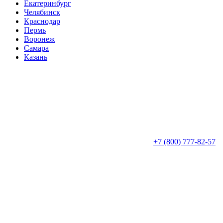
Екатеринбург
Челябинск
Краснодар
Пермь
Воронеж
Самара
Казань
+7 (800) 777-82-57