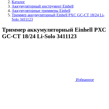
Каталог
Аккумуляторный инструмент Einhell
Аккумуляторные триммеры Einhell
Триммер аккумуляторный Einhell PXC GC-CT 18/24 Li-
Solo 3411123
Триммер аккумуляторный Einhell PXC
GC-CT 18/24 Li-Solo 3411123
Избранное