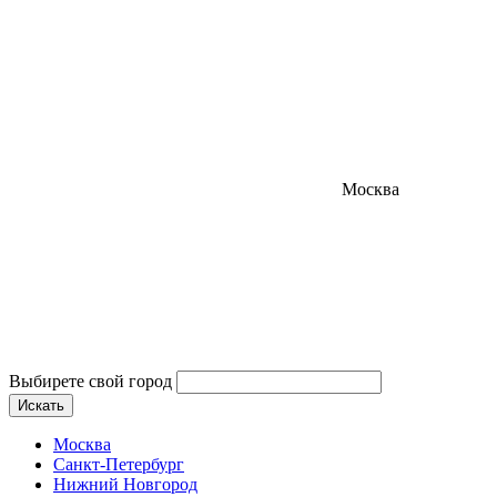
Москва
Выбирете свой город
Искать
Москва
Санкт-Петербург
Нижний Новгород