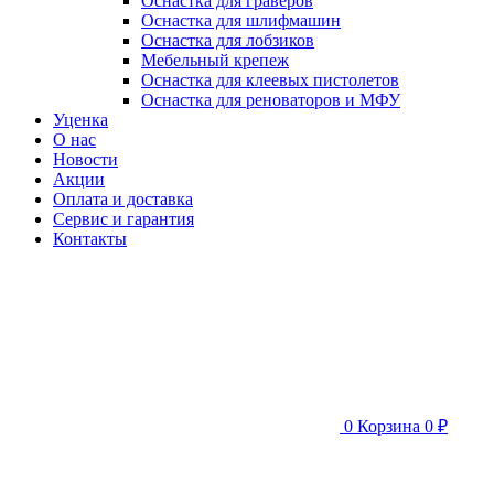
Оснастка для граверов
Оснастка для шлифмашин
Оснастка для лобзиков
Мебельный крепеж
Оснастка для клеевых пистолетов
Оснастка для реноваторов и МФУ
Уценка
О нас
Новости
Акции
Оплата и доставка
Сервис и гарантия
Контакты
0
Корзина
0 ₽