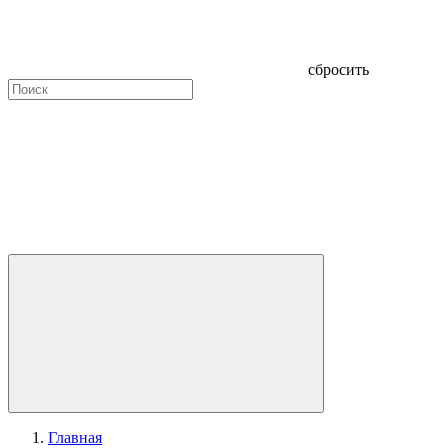
сбросить
Главная