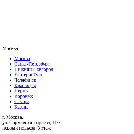
Москва
Москва
Санкт-Петербург
Нижний Новгород
Екатеринбург
Челябинск
Краснодар
Пермь
Воронеж
Самара
Казань
г. Москва,
ул. Сормовский проезд, 11/7
первый подъезд, 3 этаж