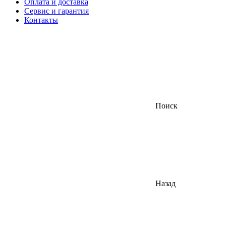
Оплата и доставка
Сервис и гарантия
Контакты
Поиск
Назад