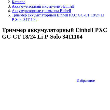
Каталог
Аккумуляторный инструмент Einhell
Аккумуляторные триммеры Einhell
Триммер аккумуляторный Einhell PXC GC-CT 18/24 Li
P-Solo 3411104
Триммер аккумуляторный Einhell PXC
GC-CT 18/24 Li P-Solo 3411104
Избранное