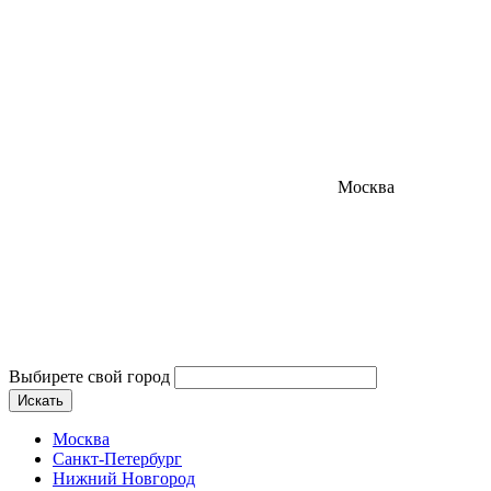
Москва
Выбирете свой город
Искать
Москва
Санкт-Петербург
Нижний Новгород