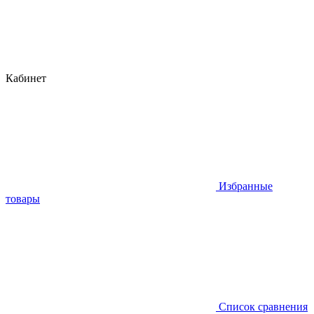
Кабинет
Избранные
товары
Список сравнения