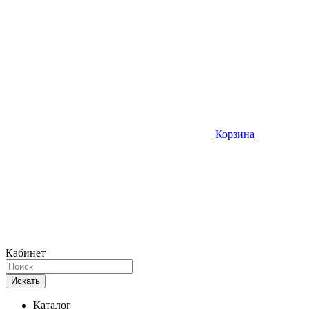
Корзина
Кабинет
Искать
Каталог