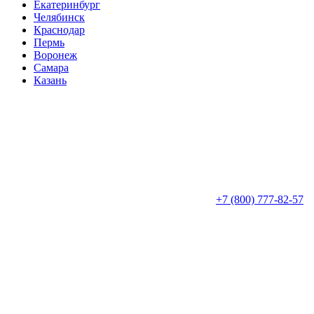
Екатеринбург
Челябинск
Краснодар
Пермь
Воронеж
Самара
Казань
+7 (800) 777-82-57