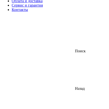
Оплата и доставка
Сервис и гарантия
Контакты
Поиск
Назад