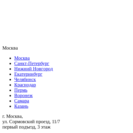
Москва
Москва
Санкт-Петербург
Нижний Новгород
Екатеринбург
Челябинск
Краснодар
Пермь
Воронеж
Самара
Казань
г. Москва,
ул. Сормовский проезд, 11/7
первый подъезд, 3 этаж