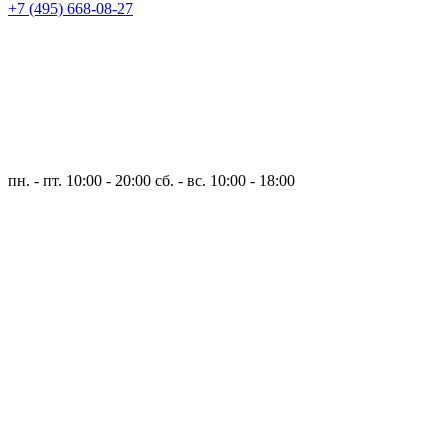
+7 (495) 668-08-27
пн. - пт. 10:00 - 20:00
сб. - вс. 10:00 - 18:00