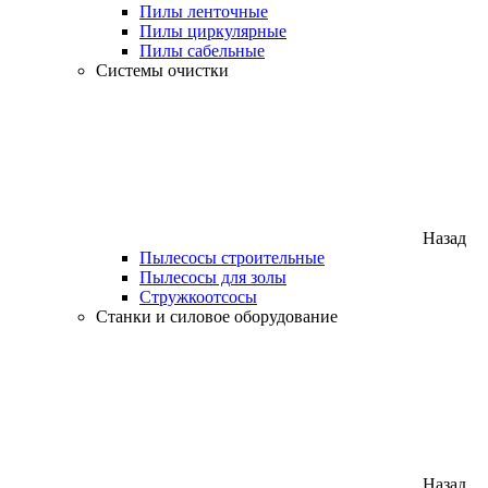
Пилы ленточные
Пилы циркулярные
Пилы сабельные
Системы очистки
Назад
Пылесосы строительные
Пылесосы для золы
Стружкоотсосы
Станки и силовое оборудование
Назад