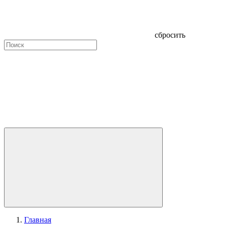
сбросить
Главная