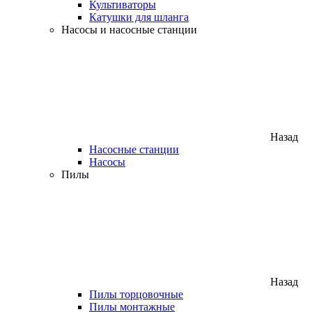
Культиваторы
Катушки для шланга
Насосы и насосные станции
Назад
Насосные станции
Насосы
Пилы
Назад
Пилы торцовочные
Пилы монтажные