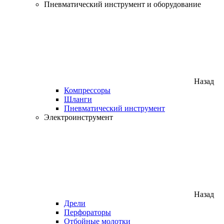
Пневматический инструмент и оборудование
Назад
Компрессоры
Шланги
Пневматический инструмент
Электроинструмент
Назад
Дрели
Перфораторы
Отбойные молотки