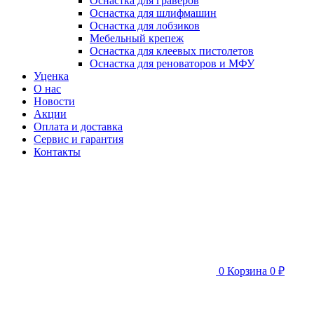
Оснастка для граверов
Оснастка для шлифмашин
Оснастка для лобзиков
Мебельный крепеж
Оснастка для клеевых пистолетов
Оснастка для реноваторов и МФУ
Уценка
О нас
Новости
Акции
Оплата и доставка
Сервис и гарантия
Контакты
0
Корзина
0 ₽