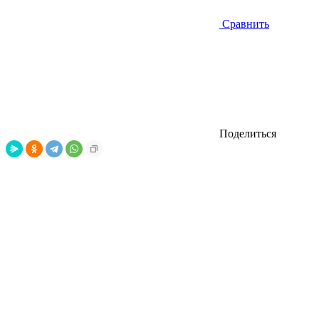
Сравнить
Поделиться