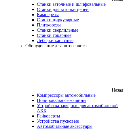
Станки заточные и шлифовальные
Станки для заточки цепей
Камнерезы
Станки циркулярные
Плиткорезы
Станки сверлильные
Станки токарные
Лебедки канатные
Оборудование для автосервиса
Назад
Компрессоры автомобильные
Полировальные машины
Устройства зарядные для автомобильной
АКБ
Гайковерты
Устройства пусковые
Автомобильные аксессуары