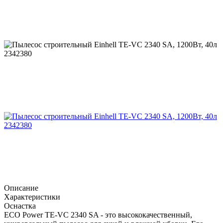
Описание
Характеристики
Оснастка
ECO Power TE-VC 2340 SA - это высококачественный,