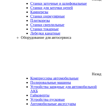
Станки заточные и шлифовальные
Станки для заточки цепей
Камнерезы
Станки циркулярные
Плиткорезы
Станки сверлильные
Станки токарные
Лебедки канатные
Оборудование для автосервиса
Назад
Компрессоры автомобильные
Полировальные машины
Устройства зарядные для автомобильной
АКБ
Гайковерты
Устройства пусковые
Автомобильные аксессуары