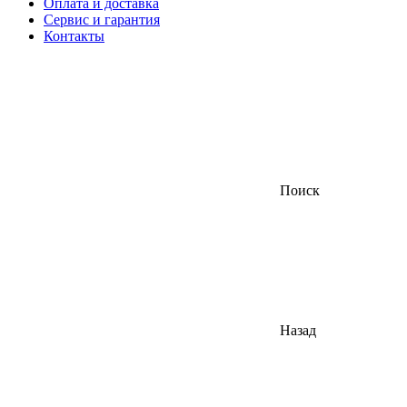
Оплата и доставка
Сервис и гарантия
Контакты
Поиск
Назад