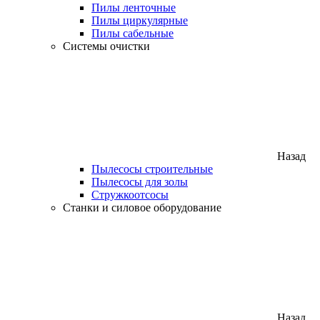
Пилы ленточные
Пилы циркулярные
Пилы сабельные
Системы очистки
Назад
Пылесосы строительные
Пылесосы для золы
Стружкоотсосы
Станки и силовое оборудование
Назад