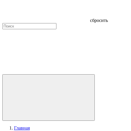
сбросить
Главная