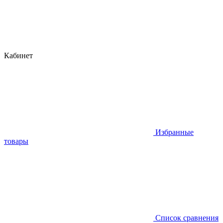
Кабинет
Избранные
товары
Список сравнения