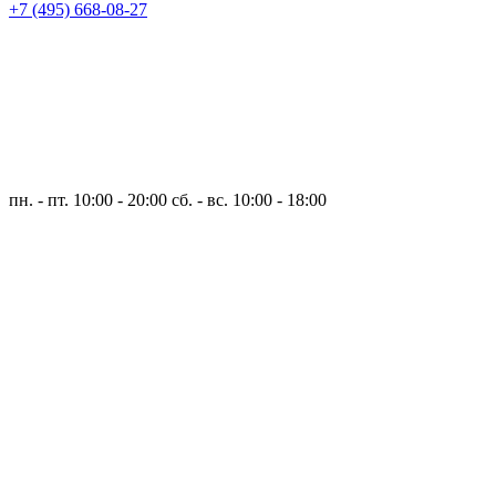
+7 (495) 668-08-27
пн. - пт. 10:00 - 20:00
сб. - вс. 10:00 - 18:00