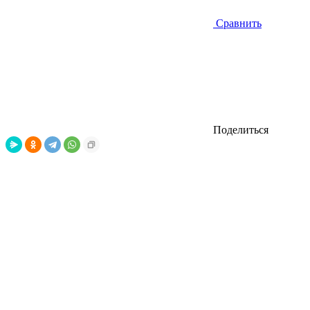
Сравнить
Поделиться