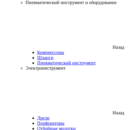
Пневматический инструмент и оборудование
Назад
Компрессоры
Шланги
Пневматический инструмент
Электроинструмент
Назад
Дрели
Перфораторы
Отбойные молотки