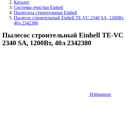
Каталог
Системы очистки Einhell
Пылесосы строительные Einhell
Пылесос строительный Einhell TE-VC 2340 SA, 1200Вт,
40л 2342380
Пылесос строительный Einhell TE-VC
2340 SA, 1200Вт, 40л 2342380
Избранное