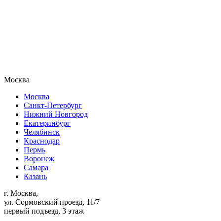
Москва
Москва
Санкт-Петербург
Нижний Новгород
Екатеринбург
Челябинск
Краснодар
Пермь
Воронеж
Самара
Казань
г. Москва,
ул. Сормовский проезд, 11/7
первый подъезд, 3 этаж