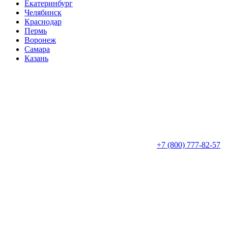
Екатеринбург
Челябинск
Краснодар
Пермь
Воронеж
Самара
Казань
+7 (800) 777-82-57