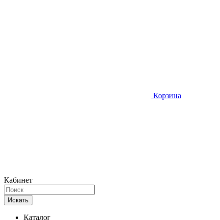
Корзина
Кабинет
Искать
Каталог