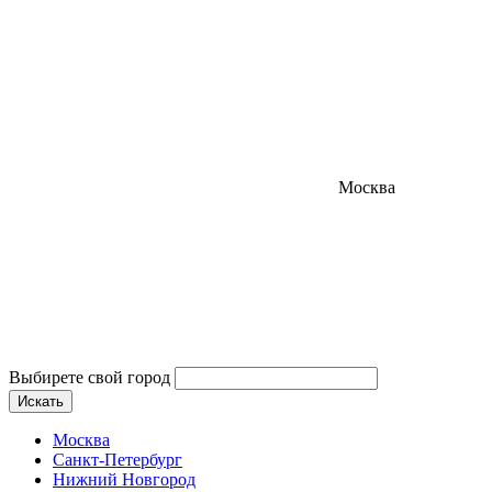
Москва
Выбирете свой город
Искать
Москва
Санкт-Петербург
Нижний Новгород