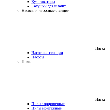
Культиваторы
Катушки для шланга
Насосы и насосные станции
Назад
Насосные станции
Насосы
Пилы
Назад
Пилы торцовочные
Пилы монтажные