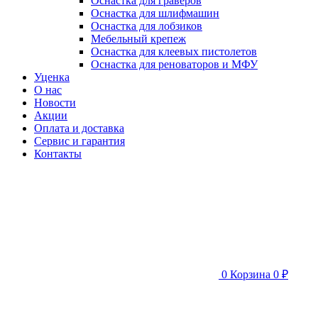
Оснастка для граверов
Оснастка для шлифмашин
Оснастка для лобзиков
Мебельный крепеж
Оснастка для клеевых пистолетов
Оснастка для реноваторов и МФУ
Уценка
О нас
Новости
Акции
Оплата и доставка
Сервис и гарантия
Контакты
0
Корзина
0 ₽