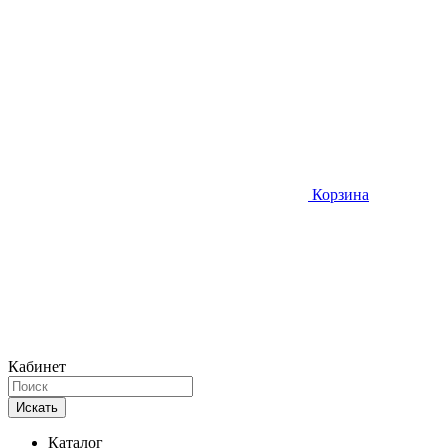
Корзина
Кабинет
Искать
Каталог