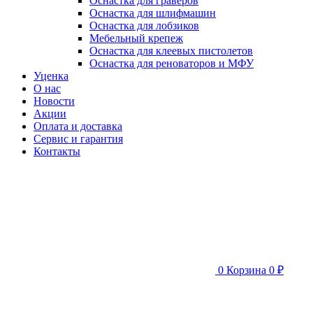
Оснастка для граверов
Оснастка для шлифмашин
Оснастка для лобзиков
Мебельный крепеж
Оснастка для клеевых пистолетов
Оснастка для реноваторов и МФУ
Уценка
О нас
Новости
Акции
Оплата и доставка
Сервис и гарантия
Контакты
0
Корзина
0 ₽