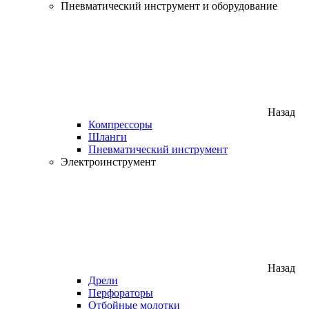
Пневматический инструмент и оборудование
Назад
Компрессоры
Шланги
Пневматический инструмент
Электроинструмент
Назад
Дрели
Перфораторы
Отбойные молотки