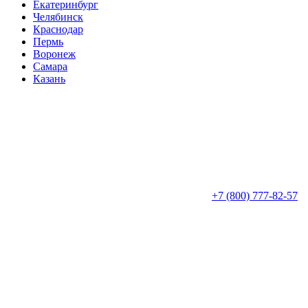
Екатеринбург
Челябинск
Краснодар
Пермь
Воронеж
Самара
Казань
+7 (800) 777-82-57