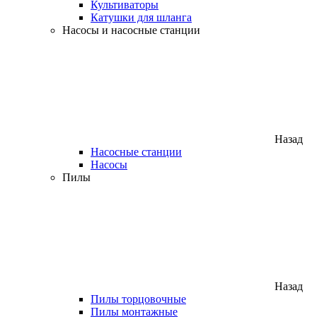
Культиваторы
Катушки для шланга
Насосы и насосные станции
Назад
Насосные станции
Насосы
Пилы
Назад
Пилы торцовочные
Пилы монтажные