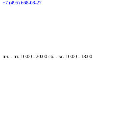
+7 (495) 668-08-27
пн. - пт. 10:00 - 20:00
сб. - вс. 10:00 - 18:00