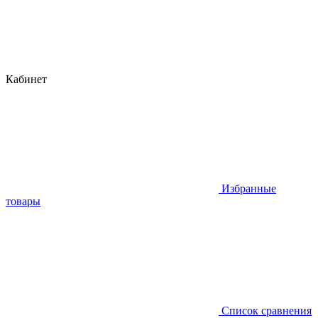
Кабинет
Избранные
товары
Список сравнения