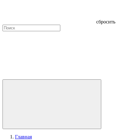
сбросить
Главная