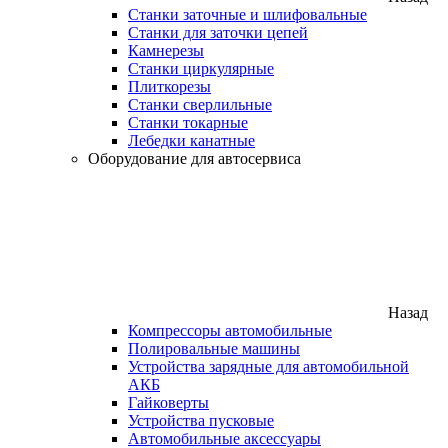
Станки заточные и шлифовальные
Станки для заточки цепей
Камнерезы
Станки циркулярные
Плиткорезы
Станки сверлильные
Станки токарные
Лебедки канатные
Оборудование для автосервиса
Назад
Компрессоры автомобильные
Полировальные машины
Устройства зарядные для автомобильной
АКБ
Гайковерты
Устройства пусковые
Автомобильные аксессуары