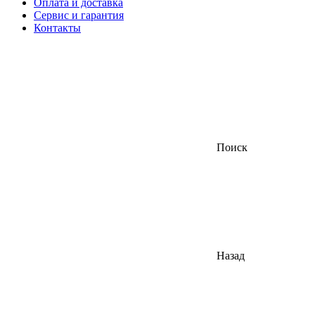
Оплата и доставка
Сервис и гарантия
Контакты
Поиск
Назад