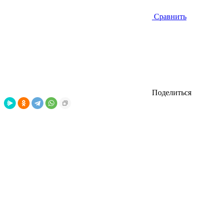
Сравнить
Поделиться