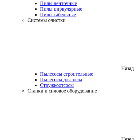
Пилы ленточные
Пилы циркулярные
Пилы сабельные
Системы очистки
Назад
Пылесосы строительные
Пылесосы для золы
Стружкоотсосы
Станки и силовое оборудование
Назад