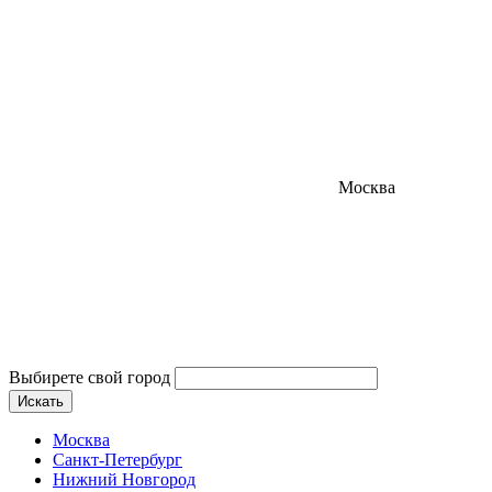
Москва
Выбирете свой город
Искать
Москва
Санкт-Петербург
Нижний Новгород