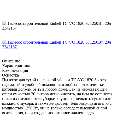
Описание
Характеристики
Комплектация
Оснастка
Пылесос для сухой и влажной уборки TC-VC 1820 S - это
надежный и удобный помощник в любых видах очистки,
который должен быть в любом доме. Бак из нержавеющей
стали емкостью 20 литров легко чистить, на нем не останется
никаких следов после уборки крупного, мелкого, сухого или
влажного мусора, а также жидкостей. Благодаря двигателю с
мощностью 1250 Вт, он не только обладает высокой силой
всасывания, но и создает достаточное давление для