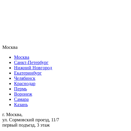
Москва
Москва
Санкт-Петербург
Нижний Новгород
Екатеринбург
Челябинск
Краснодар
Пермь
Воронеж
Самара
Казань
г. Москва,
ул. Сормовский проезд, 11/7
первый подъезд, 3 этаж