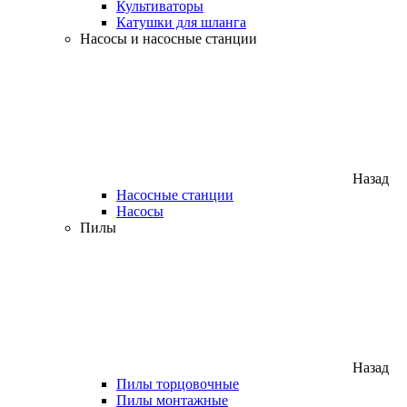
Культиваторы
Катушки для шланга
Насосы и насосные станции
Назад
Насосные станции
Насосы
Пилы
Назад
Пилы торцовочные
Пилы монтажные