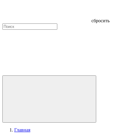
сбросить
Главная