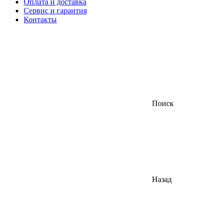
Оплата и доставка
Сервис и гарантия
Контакты
Поиск
Назад