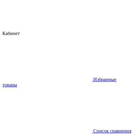
Кабинет
Избранные
товары
Список сравнения