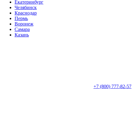
Екатеринбург
Челябинск
Краснодар
Пермь
Воронеж
Самара
Казань
+7 (800) 777-82-57