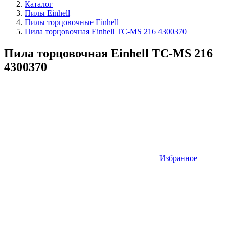
Каталог
Пилы Einhell
Пилы торцовочные Einhell
Пила торцовочная Einhell TC-MS 216 4300370
Пила торцовочная Einhell TC-MS 216
4300370
Избранное