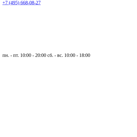
+7 (495) 668-08-27
пн. - пт. 10:00 - 20:00
сб. - вс. 10:00 - 18:00