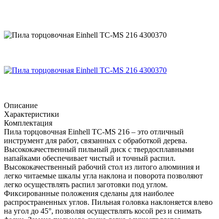
Описание
Характеристики
Комплектация
Пила торцовочная Einhell ТС-MS 216 – это отличный
инструмент для работ, связанных с обработкой дерева.
Высококачественный пильный диск с твердосплавными
напайками обеспечивает чистый и точный распил.
Высококачественный рабочий стол из литого алюминия и
легко читаемые шкалы угла наклона и поворота позволяют
легко осуществлять распил заготовки под углом.
Фиксированные положения сделаны для наиболее
распространенных углов. Пильная головка наклоняется влево
на угол до 45°, позволяя осуществлять косой рез и снимать