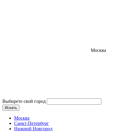
Москва
Выбирете свой город
Искать
Москва
Санкт-Петербург
Нижний Новгород