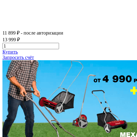
11 899 ₽
- после авторизации
13 999 ₽
Купить
Запросить счёт