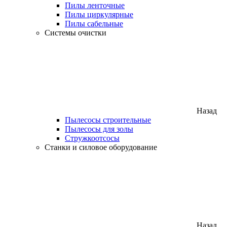
Пилы ленточные
Пилы циркулярные
Пилы сабельные
Системы очистки
Назад
Пылесосы строительные
Пылесосы для золы
Стружкоотсосы
Станки и силовое оборудование
Назад