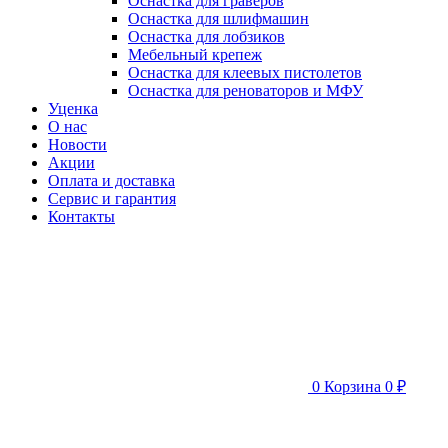
Оснастка для граверов
Оснастка для шлифмашин
Оснастка для лобзиков
Мебельный крепеж
Оснастка для клеевых пистолетов
Оснастка для реноваторов и МФУ
Уценка
О нас
Новости
Акции
Оплата и доставка
Сервис и гарантия
Контакты
0
Корзина
0 ₽