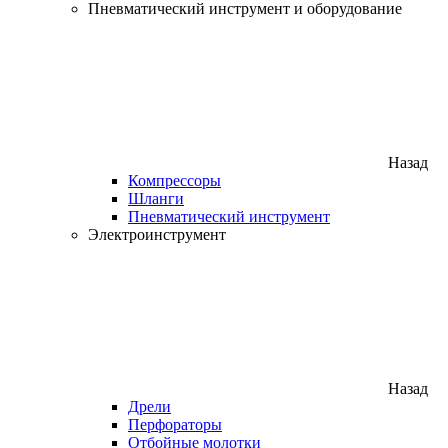
Пневматический инструмент и оборудование
Назад
Компрессоры
Шланги
Пневматический инструмент
Электроинструмент
Назад
Дрели
Перфораторы
Отбойные молотки