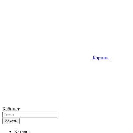
Корзина
Кабинет
Искать
Каталог