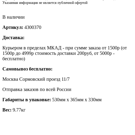
Указанная информация не является публичной офертой
В наличии
Артикул:
4300370
Доставка:
Курьером в пределах МКАД - при сумме заказа от 1500р (от
1500р до 4999р стоимость доставки 200руб, от 5000р -
бесплатно)
Самовывоз бесплатно:
Москва Сормовский проезд 11/7
Отправка заказов по всей России
Габариты в упаковке:
530мм x 365мм x 330мм
Вес:
9.77кг