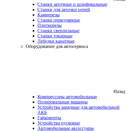
Станки заточные и шлифовальные
Станки для заточки цепей
Камнерезы
Станки циркулярные
Плиткорезы
Станки сверлильные
Станки токарные
Лебедки канатные
Оборудование для автосервиса
Назад
Компрессоры автомобильные
Полировальные машины
Устройства зарядные для автомобильной
АКБ
Гайковерты
Устройства пусковые
Автомобильные аксессуары