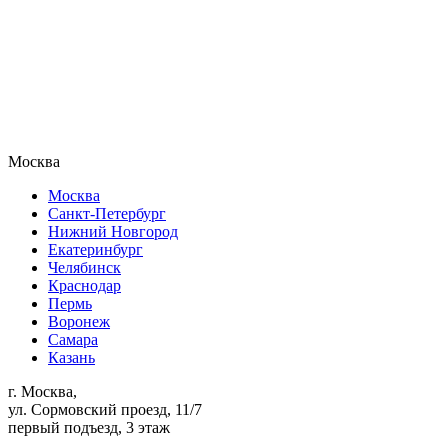
Москва
Москва
Санкт-Петербург
Нижний Новгород
Екатеринбург
Челябинск
Краснодар
Пермь
Воронеж
Самара
Казань
г. Москва,
ул. Сормовский проезд, 11/7
первый подъезд, 3 этаж