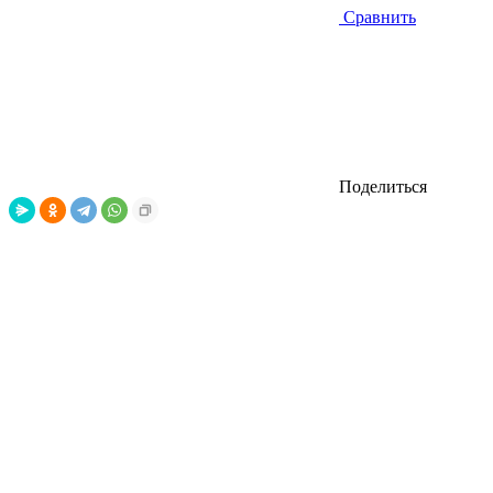
Сравнить
Поделиться