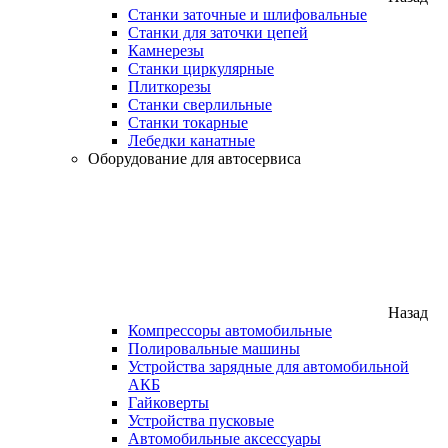
Станки заточные и шлифовальные
Станки для заточки цепей
Камнерезы
Станки циркулярные
Плиткорезы
Станки сверлильные
Станки токарные
Лебедки канатные
Оборудование для автосервиса
Назад
Компрессоры автомобильные
Полировальные машины
Устройства зарядные для автомобильной
АКБ
Гайковерты
Устройства пусковые
Автомобильные аксессуары