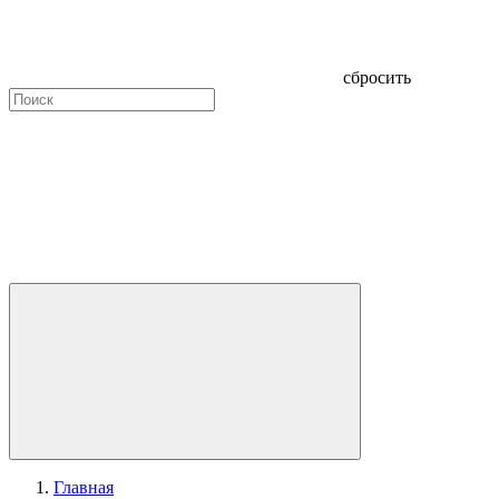
сбросить
Главная