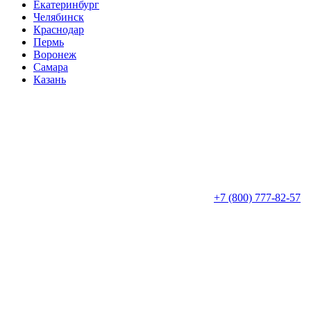
Екатеринбург
Челябинск
Краснодар
Пермь
Воронеж
Самара
Казань
+7 (800) 777-82-57