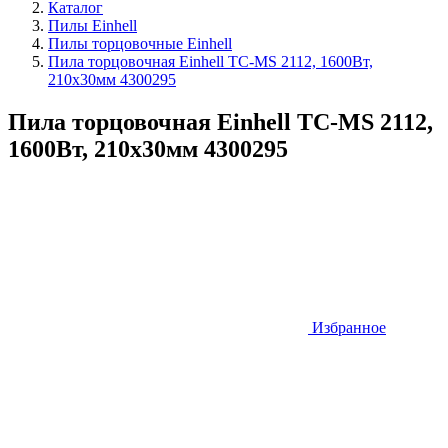
Каталог
Пилы Einhell
Пилы торцовочные Einhell
Пила торцовочная Einhell TC-MS 2112, 1600Вт,
210х30мм 4300295
Пила торцовочная Einhell TC-MS 2112,
1600Вт, 210х30мм 4300295
Избранное