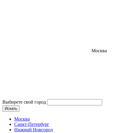
Москва
Выбирете свой город
Искать
Москва
Санкт-Петербург
Нижний Новгород