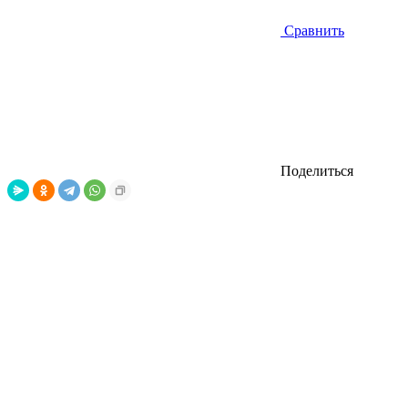
Сравнить
Поделиться