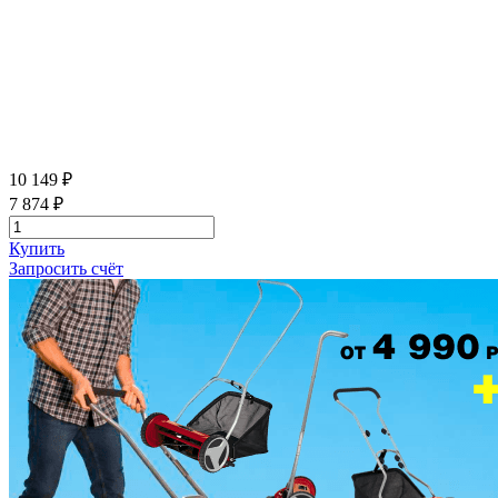
10 149 ₽
7 874 ₽
Купить
Запросить счёт