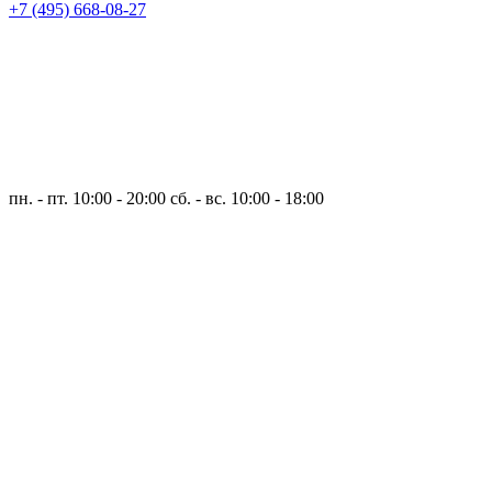
+7 (495) 668-08-27
пн. - пт. 10:00 - 20:00
сб. - вс. 10:00 - 18:00