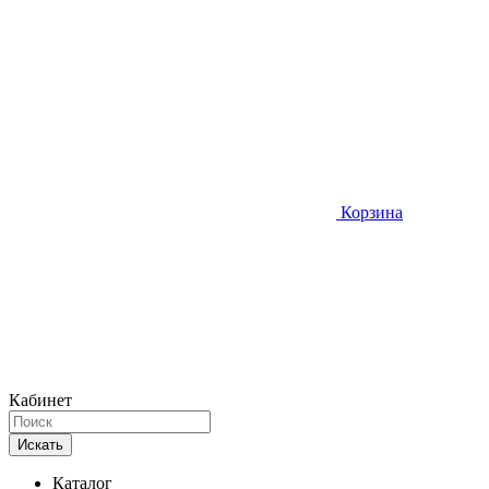
Корзина
Кабинет
Искать
Каталог