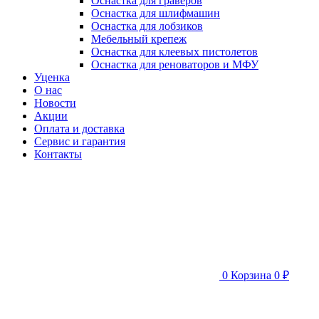
Оснастка для граверов
Оснастка для шлифмашин
Оснастка для лобзиков
Мебельный крепеж
Оснастка для клеевых пистолетов
Оснастка для реноваторов и МФУ
Уценка
О нас
Новости
Акции
Оплата и доставка
Сервис и гарантия
Контакты
0
Корзина
0 ₽