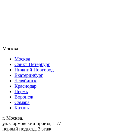
Москва
Москва
Санкт-Петербург
Нижний Новгород
Екатеринбург
Челябинск
Краснодар
Пермь
Воронеж
Самара
Казань
г. Москва,
ул. Сормовский проезд, 11/7
первый подъезд, 3 этаж