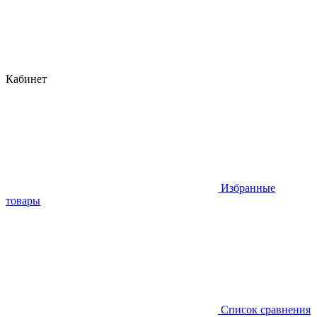
Кабинет
Избранные
товары
Список сравнения