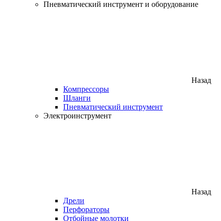
Пневматический инструмент и оборудование
Назад
Компрессоры
Шланги
Пневматический инструмент
Электроинструмент
Назад
Дрели
Перфораторы
Отбойные молотки