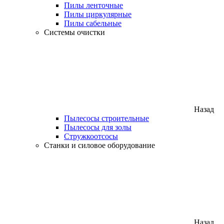
Пилы ленточные
Пилы циркулярные
Пилы сабельные
Системы очистки
Назад
Пылесосы строительные
Пылесосы для золы
Стружкоотсосы
Станки и силовое оборудование
Назад