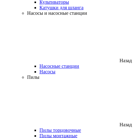
Культиваторы
Катушки для шланга
Насосы и насосные станции
Назад
Насосные станции
Насосы
Пилы
Назад
Пилы торцовочные
Пилы монтажные