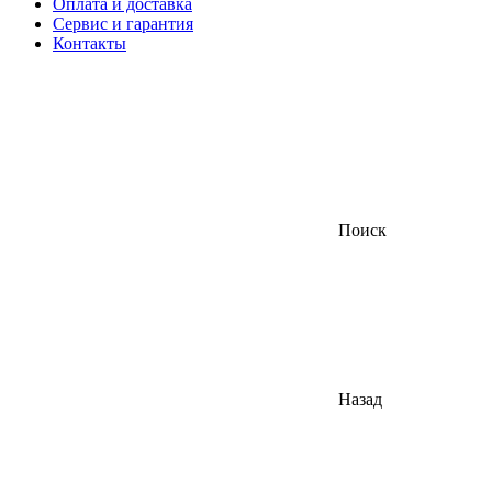
Оплата и доставка
Сервис и гарантия
Контакты
Поиск
Назад