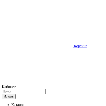
Корзина
Кабинет
Искать
Каталог