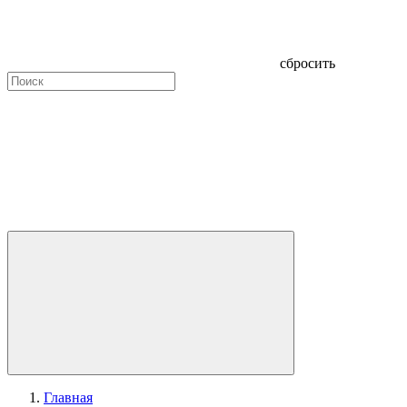
сбросить
Главная