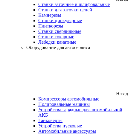
Станки заточные и шлифовальные
Станки для заточки цепей
Камнерезы
Станки циркулярные
Плиткорезы
Станки сверлильные
Станки токарные
Лебедки канатные
Оборудование для автосервиса
Назад
Компрессоры автомобильные
Полировальные машины
Устройства зарядные для автомобильной
АКБ
Гайковерты
Устройства пусковые
Автомобильные аксессуары