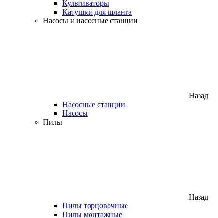
Культиваторы
Катушки для шланга
Насосы и насосные станции
Назад
Насосные станции
Насосы
Пилы
Назад
Пилы торцовочные
Пилы монтажные