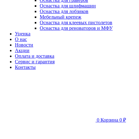
Оснастка для граверов
Оснастка для шлифмашин
Оснастка для лобзиков
Мебельный крепеж
Оснастка для клеевых пистолетов
Оснастка для реноваторов и МФУ
Уценка
О нас
Новости
Акции
Оплата и доставка
Сервис и гарантия
Контакты
0
Корзина
0 ₽