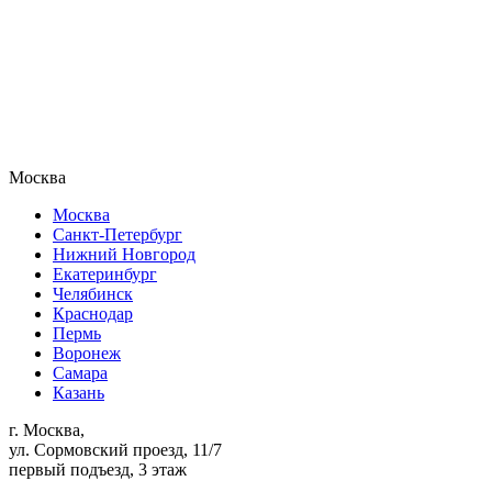
Москва
Москва
Санкт-Петербург
Нижний Новгород
Екатеринбург
Челябинск
Краснодар
Пермь
Воронеж
Самара
Казань
г. Москва,
ул. Сормовский проезд, 11/7
первый подъезд, 3 этаж