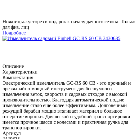
Ножницы-кусторез в подарок к началу дачного сезона. Только
для физ. лиц
Подробнее
Описание
Характеристики
Комплектация
Электрический измельчитель GC-RS 60 CB - это прочный и
чрезвычайно мощный инструмент для бесшумного
измельчения веток, хвороста и садовых отходов с высокой
производительностью. Благодаря автоматической подаче
измельчение стало еще более эффективным. Долговечный
режущий барабан мощно втягивает материал в большое
отверстие воронки. Для легкой и удобной транспортировки
имеется прочное шасси с колесами и практичная ручка для
транспортировки.
Артикул
3430635