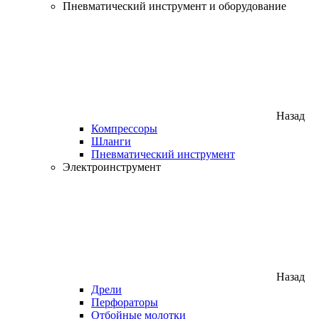
Пневматический инструмент и оборудование
Назад
Компрессоры
Шланги
Пневматический инструмент
Электроинструмент
Назад
Дрели
Перфораторы
Отбойные молотки