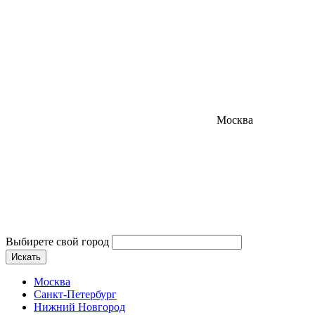
Москва
Выбирете свой город
Искать
Москва
Санкт-Петербург
Нижний Новгород