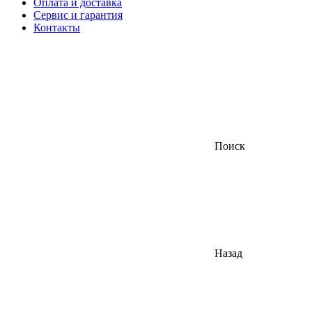
Оплата и доставка
Сервис и гарантия
Контакты
Поиск
Назад