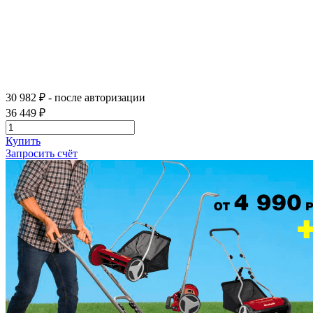
30 982 ₽
- после авторизации
36 449 ₽
Купить
Запросить счёт