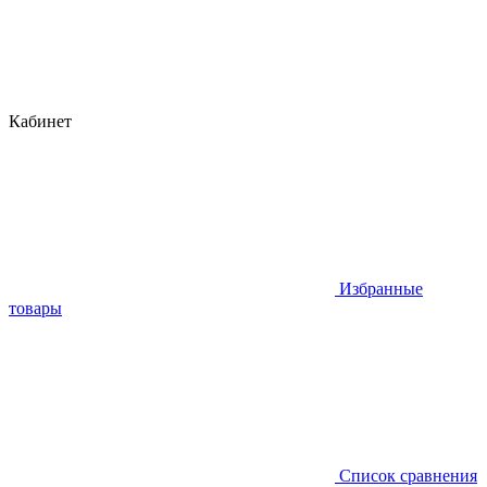
Кабинет
Избранные
товары
Список сравнения