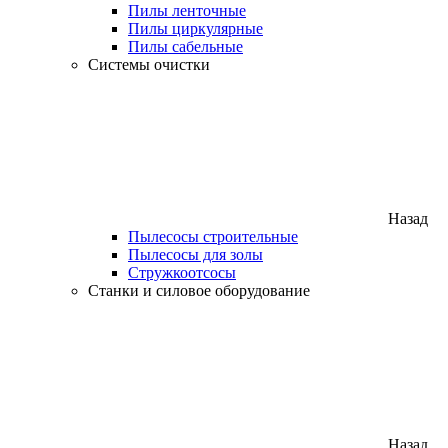
Пилы ленточные
Пилы циркулярные
Пилы сабельные
Системы очистки
Назад
Пылесосы строительные
Пылесосы для золы
Стружкоотсосы
Станки и силовое оборудование
Назад