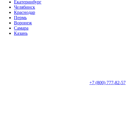
Екатеринбург
Челябинск
Краснодар
Пермь
Воронеж
Самара
Казань
+7 (800) 777-82-57