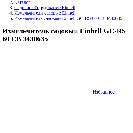
Каталог
Садовое оборудование Einhell
Измельчители садовые Einhell
Измельчитель садовый Einhell GC-RS 60 CB 3430635
Измельчитель садовый Einhell GC-RS
60 CB 3430635
Избранное