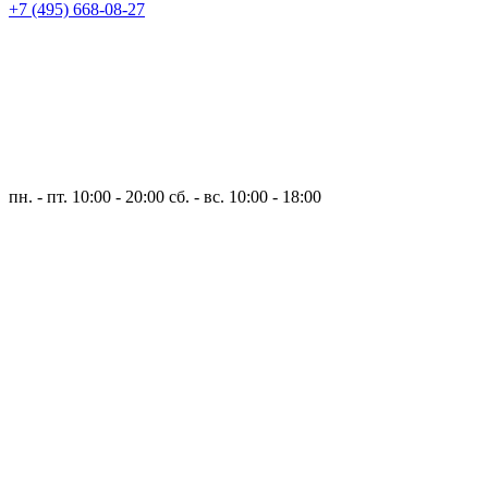
+7 (495) 668-08-27
пн. - пт. 10:00 - 20:00
сб. - вс. 10:00 - 18:00