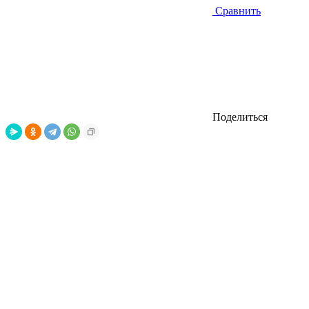
Сравнить
Поделиться