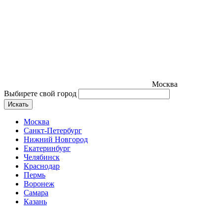
Москва
Выбирете свой город
Искать
Москва
Санкт-Петербург
Нижний Новгород
Екатеринбург
Челябинск
Краснодар
Пермь
Воронеж
Самара
Казань