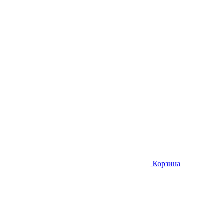
Корзина