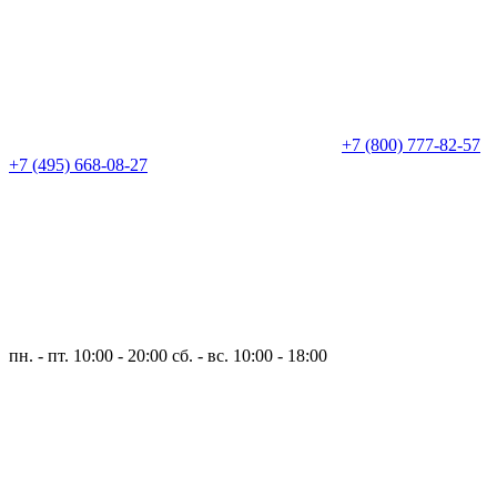
+7 (800) 777-82-57
+7 (495) 668-08-27
пн. - пт. 10:00 - 20:00
сб. - вс. 10:00 - 18:00