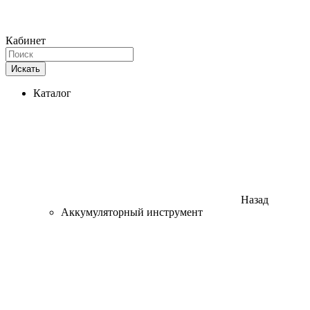
Кабинет
Искать
Каталог
Назад
Аккумуляторный инструмент