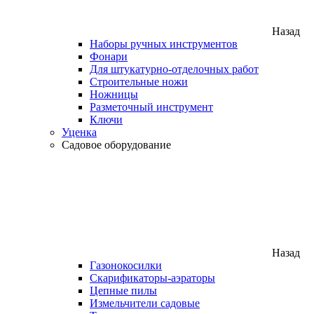
Назад
Наборы ручных инструментов
Фонари
Для штукатурно-отделочных работ
Строительные ножи
Ножницы
Разметочный инструмент
Ключи
Уценка
Садовое оборудование
Назад
Газонокосилки
Скарификаторы-аэраторы
Цепные пилы
Измельчители садовые