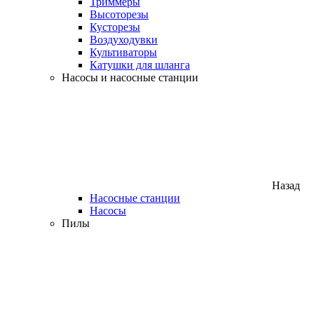
Триммеры
Высоторезы
Кусторезы
Воздуходувки
Культиваторы
Катушки для шланга
Насосы и насосные станции
Назад
Насосные станции
Насосы
Пилы