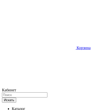
Корзина
Кабинет
Искать
Каталог