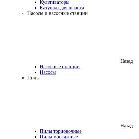
Культиваторы
Катушки для шланга
Насосы и насосные станции
Назад
Насосные станции
Насосы
Пилы
Назад
Пилы торцовочные
Пилы монтажные