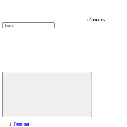
сбросить
Главная