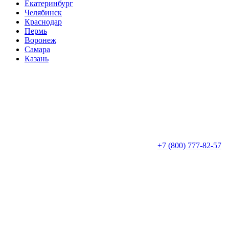
Екатеринбург
Челябинск
Краснодар
Пермь
Воронеж
Самара
Казань
+7 (800) 777-82-57