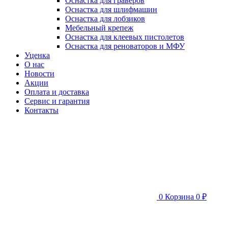
Оснастка для граверов
Оснастка для шлифмашин
Оснастка для лобзиков
Мебельный крепеж
Оснастка для клеевых пистолетов
Оснастка для реноваторов и МФУ
Уценка
О нас
Новости
Акции
Оплата и доставка
Сервис и гарантия
Контакты
0
Корзина
0 ₽