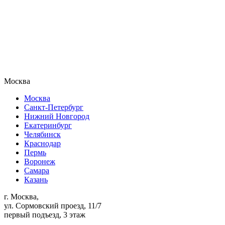
Москва
Москва
Санкт-Петербург
Нижний Новгород
Екатеринбург
Челябинск
Краснодар
Пермь
Воронеж
Самара
Казань
г. Москва,
ул. Сормовский проезд, 11/7
первый подъезд, 3 этаж