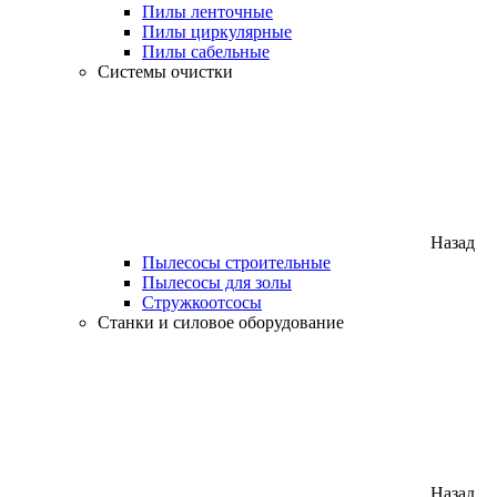
Пилы ленточные
Пилы циркулярные
Пилы сабельные
Системы очистки
Назад
Пылесосы строительные
Пылесосы для золы
Стружкоотсосы
Станки и силовое оборудование
Назад