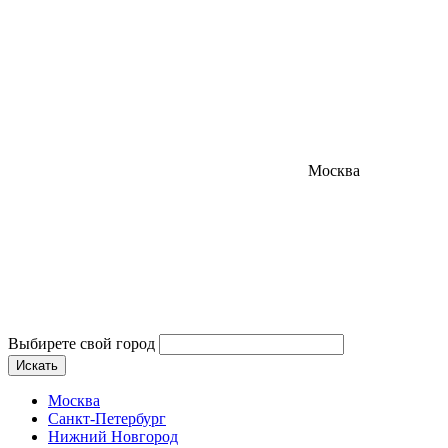
Москва
Выбирете свой город
Искать
Москва
Санкт-Петербург
Нижний Новгород