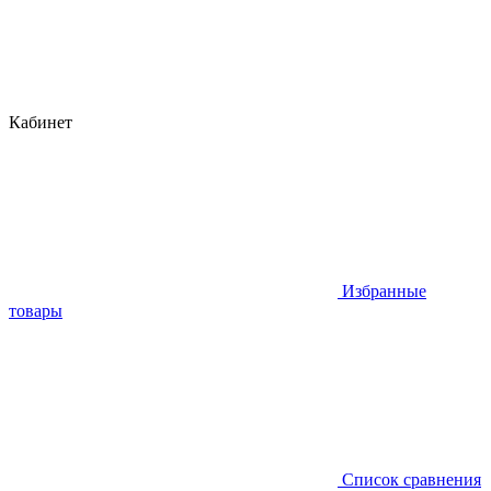
Кабинет
Избранные
товары
Список сравнения