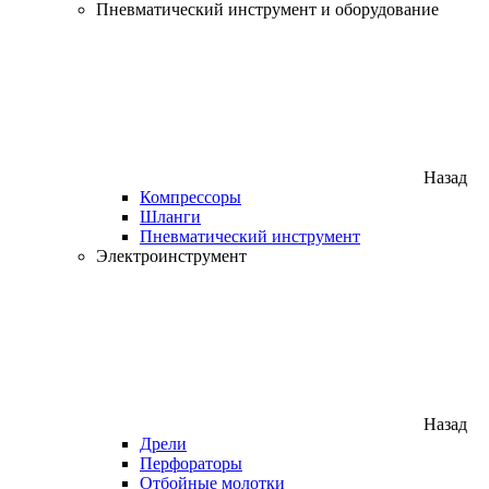
Пневматический инструмент и оборудование
Назад
Компрессоры
Шланги
Пневматический инструмент
Электроинструмент
Назад
Дрели
Перфораторы
Отбойные молотки