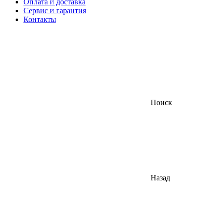
Оплата и доставка
Сервис и гарантия
Контакты
Поиск
Назад