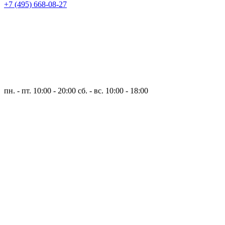
+7 (495) 668-08-27
пн. - пт. 10:00 - 20:00
сб. - вс. 10:00 - 18:00