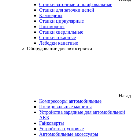
Станки заточные и шлифовальные
Станки для заточки цепей
Камнерезы
Станки циркулярные
Плиткорезы
Станки сверлильные
Станки токарные
Лебедки канатные
Оборудование для автосервиса
Назад
Компрессоры автомобильные
Полировальные машины
Устройства зарядные для автомобильной
АКБ
Гайковерты
Устройства пусковые
Автомобильные аксессуары