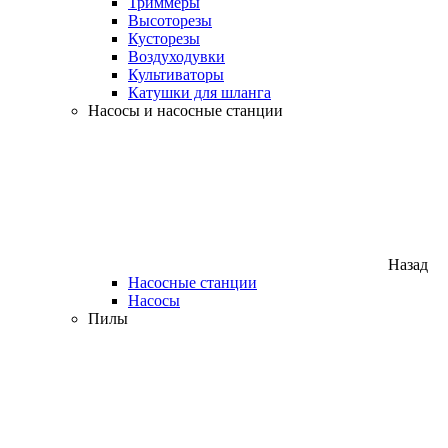
Триммеры
Высоторезы
Кусторезы
Воздуходувки
Культиваторы
Катушки для шланга
Насосы и насосные станции
Назад
Насосные станции
Насосы
Пилы