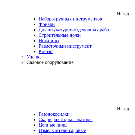
Назад
Наборы ручных инструментов
Фонари
Для штукатурно-отделочных работ
Строительные ножи
Ножницы
Разметочный инструмент
Ключи
Уценка
Садовое оборудование
Назад
Газонокосилки
Скарификаторы-аэраторы
Цепные пилы
Измельчители садовые