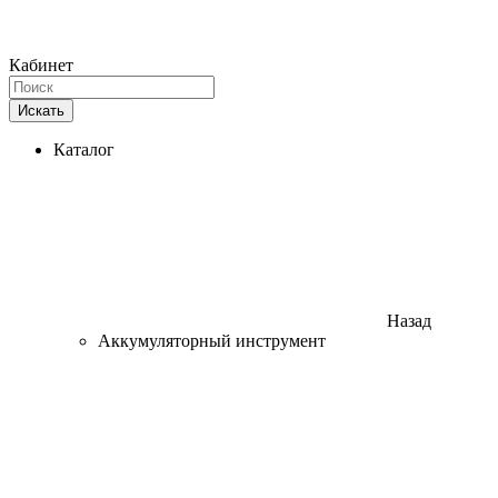
Кабинет
Искать
Каталог
Назад
Аккумуляторный инструмент