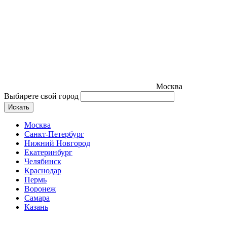
Москва
Выбирете свой город
Искать
Москва
Санкт-Петербург
Нижний Новгород
Екатеринбург
Челябинск
Краснодар
Пермь
Воронеж
Самара
Казань