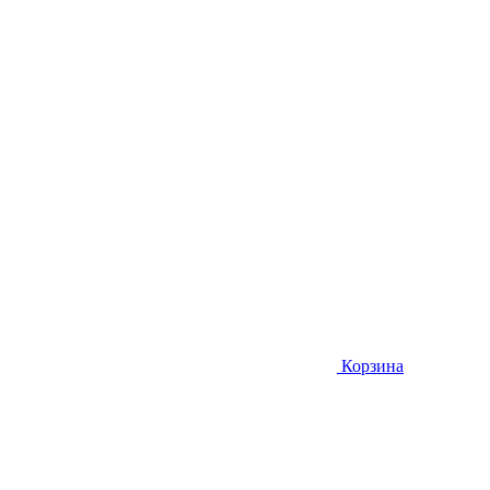
Корзина