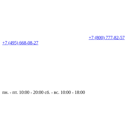
+7 (800) 777-82-57
+7 (495) 668-08-27
пн. - пт. 10:00 - 20:00
сб. - вс. 10:00 - 18:00