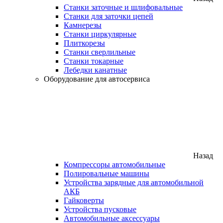
Станки заточные и шлифовальные
Станки для заточки цепей
Камнерезы
Станки циркулярные
Плиткорезы
Станки сверлильные
Станки токарные
Лебедки канатные
Оборудование для автосервиса
Назад
Компрессоры автомобильные
Полировальные машины
Устройства зарядные для автомобильной
АКБ
Гайковерты
Устройства пусковые
Автомобильные аксессуары