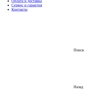
Оплата и доставка
Сервис и гарантия
Контакты
Поиск
Назад