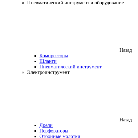
Пневматический инструмент и оборудование
Назад
Компрессоры
Шланги
Пневматический инструмент
Электроинструмент
Назад
Дрели
Перфораторы
Отбойные молотки