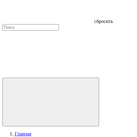
сбросить
Главная