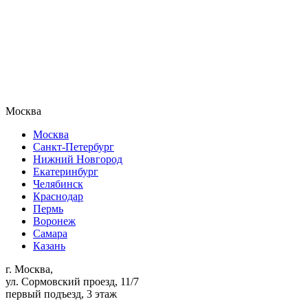
Москва
Москва
Санкт-Петербург
Нижний Новгород
Екатеринбург
Челябинск
Краснодар
Пермь
Воронеж
Самара
Казань
г. Москва,
ул. Сормовский проезд, 11/7
первый подъезд, 3 этаж