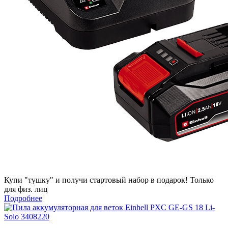
Купи "тушку" и получи стартовый набор в подарок! Только
для физ. лиц
Подробнее