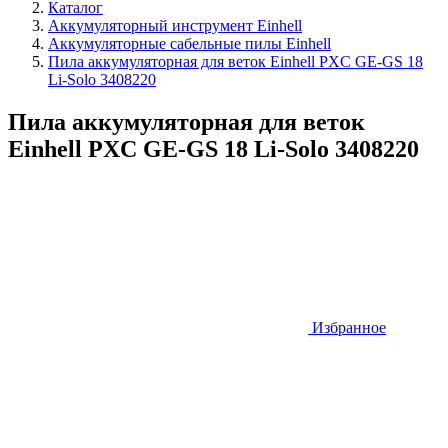
Каталог
Аккумуляторный инструмент Einhell
Аккумуляторные сабельные пилы Einhell
Пила аккумуляторная для веток Einhell PXC GE-GS 18
Li-Solo 3408220
Пила аккумуляторная для веток
Einhell PXC GE-GS 18 Li-Solo 3408220
Избранное