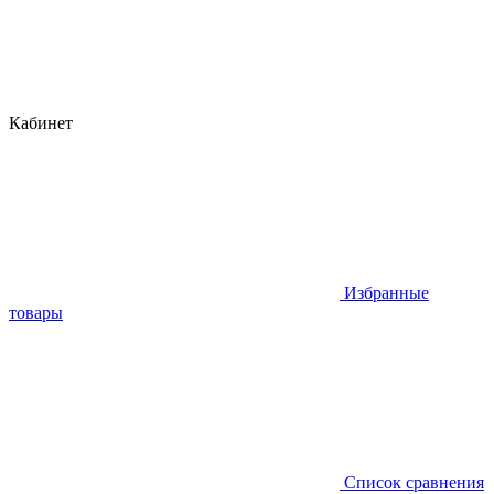
Кабинет
Избранные
товары
Список сравнения