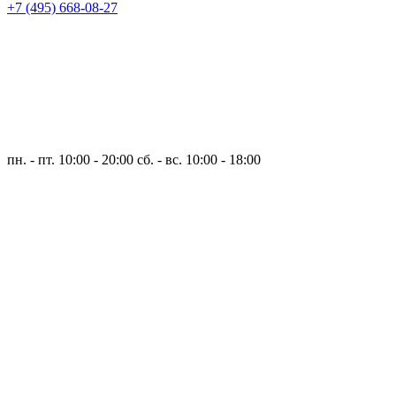
+7 (495) 668-08-27
пн. - пт. 10:00 - 20:00
сб. - вс. 10:00 - 18:00