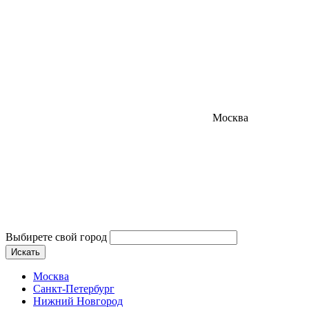
Москва
Выбирете свой город
Искать
Москва
Санкт-Петербург
Нижний Новгород