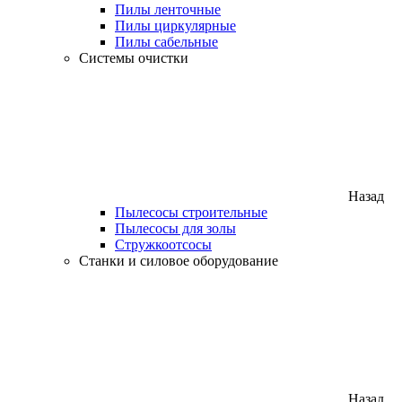
Пилы ленточные
Пилы циркулярные
Пилы сабельные
Системы очистки
Назад
Пылесосы строительные
Пылесосы для золы
Стружкоотсосы
Станки и силовое оборудование
Назад