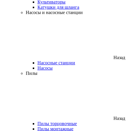
Культиваторы
Катушки для шланга
Насосы и насосные станции
Назад
Насосные станции
Насосы
Пилы
Назад
Пилы торцовочные
Пилы монтажные