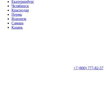
Екатеринбург
Челябинск
Краснодар
Пермь
Воронеж
Самара
Казань
+7 (800) 777-82-57