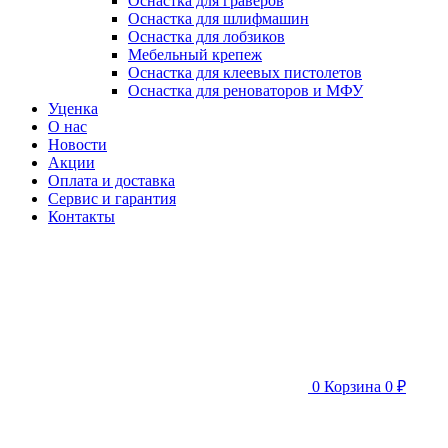
Оснастка для граверов
Оснастка для шлифмашин
Оснастка для лобзиков
Мебельный крепеж
Оснастка для клеевых пистолетов
Оснастка для реноваторов и МФУ
Уценка
О нас
Новости
Акции
Оплата и доставка
Сервис и гарантия
Контакты
0
Корзина
0 ₽