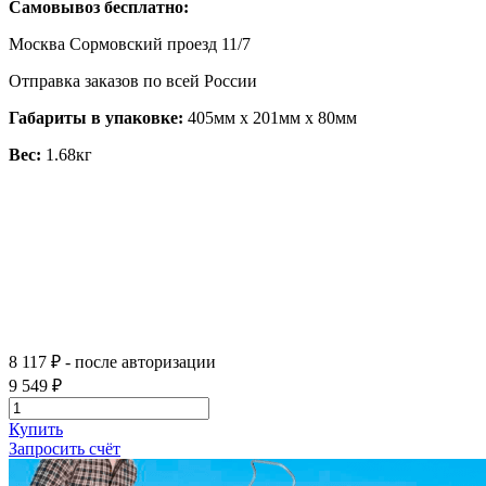
Самовывоз бесплатно:
Москва Сормовский проезд 11/7
Отправка заказов по всей России
Габариты в упаковке:
405мм x 201мм x 80мм
Вес:
1.68кг
8 117 ₽
- после авторизации
9 549 ₽
Купить
Запросить счёт