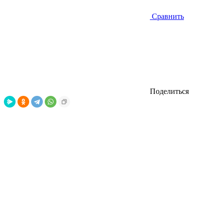
Сравнить
Поделиться