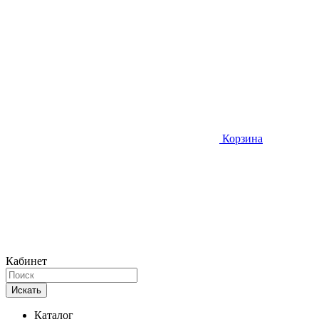
Корзина
Кабинет
Искать
Каталог