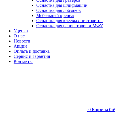
Оснастка для граверов
Оснастка для шлифмашин
Оснастка для лобзиков
Мебельный крепеж
Оснастка для клеевых пистолетов
Оснастка для реноваторов и МФУ
Уценка
О нас
Новости
Акции
Оплата и доставка
Сервис и гарантия
Контакты
0
Корзина
0 ₽