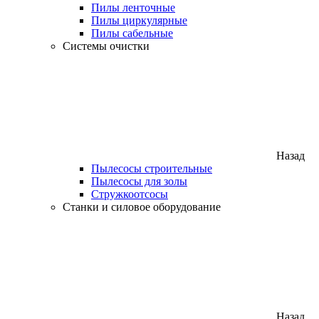
Пилы ленточные
Пилы циркулярные
Пилы сабельные
Системы очистки
Назад
Пылесосы строительные
Пылесосы для золы
Стружкоотсосы
Станки и силовое оборудование
Назад