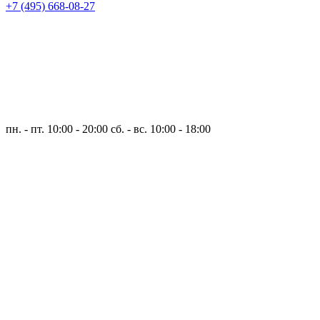
+7 (495) 668-08-27
пн. - пт. 10:00 - 20:00
сб. - вс. 10:00 - 18:00