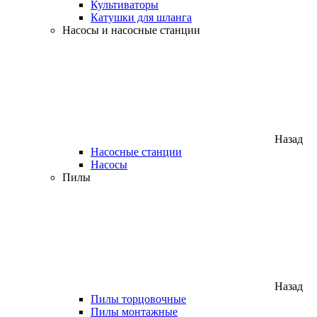
Культиваторы
Катушки для шланга
Насосы и насосные станции
Назад
Насосные станции
Насосы
Пилы
Назад
Пилы торцовочные
Пилы монтажные