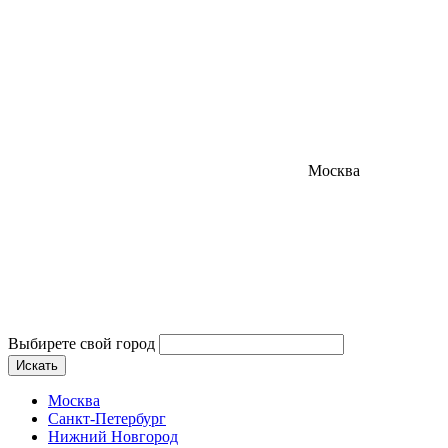
Москва
Выбирете свой город
Искать
Москва
Санкт-Петербург
Нижний Новгород