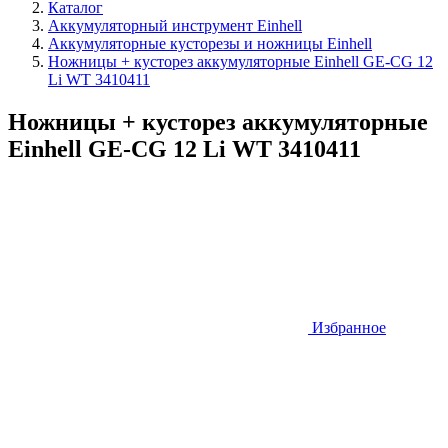
Каталог
Аккумуляторный инструмент Einhell
Аккумуляторные кусторезы и ножницы Einhell
Ножницы + кусторез аккумуляторные Einhell GE-CG 12
Li WT 3410411
Ножницы + кусторез аккумуляторные
Einhell GE-CG 12 Li WT 3410411
Избранное