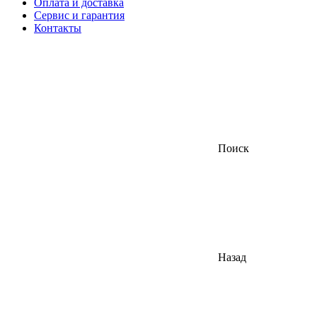
Оплата и доставка
Сервис и гарантия
Контакты
Поиск
Назад