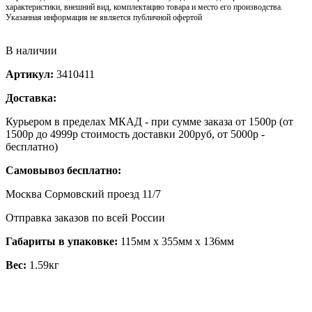
характеристики, внешний вид, комплектацию товара и место его производства.
Указанная информация не является публичной офертой
В наличии
Артикул:
3410411
Доставка:
Курьером в пределах МКАД - при сумме заказа от 1500р (от
1500р до 4999р стоимость доставки 200руб, от 5000р -
бесплатно)
Самовывоз бесплатно:
Москва Сормовский проезд 11/7
Отправка заказов по всей России
Габариты в упаковке:
115мм x 355мм x 136мм
Вес:
1.59кг