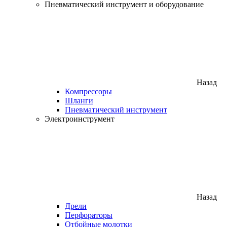
Пневматический инструмент и оборудование
Назад
Компрессоры
Шланги
Пневматический инструмент
Электроинструмент
Назад
Дрели
Перфораторы
Отбойные молотки