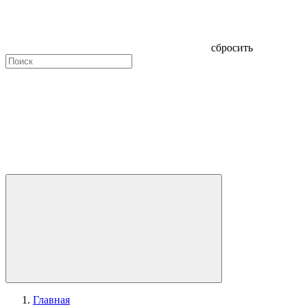
сбросить
Главная