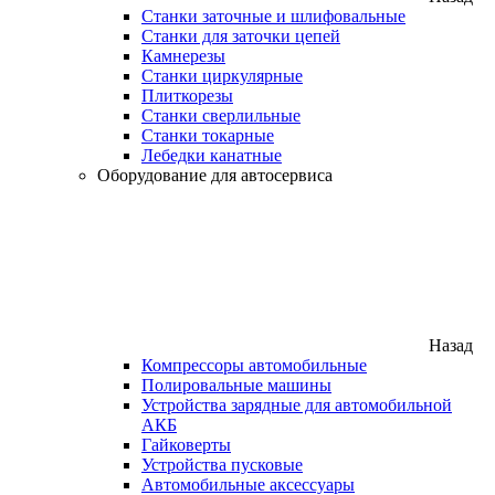
Станки заточные и шлифовальные
Станки для заточки цепей
Камнерезы
Станки циркулярные
Плиткорезы
Станки сверлильные
Станки токарные
Лебедки канатные
Оборудование для автосервиса
Назад
Компрессоры автомобильные
Полировальные машины
Устройства зарядные для автомобильной
АКБ
Гайковерты
Устройства пусковые
Автомобильные аксессуары