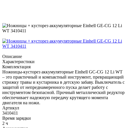
Описание
Характеристики
Комплектация
Ножницы-кусторез аккумуляторные Einhell GC-CG 12 Li WT
– это практичный и компактный инструмент, превращающий
стрижку травы и кустарника в детскую забаву. Выключатель с
защитой от непреднамеренного пуска делает работу с
инструментом безопасной. Прочный металлический редуктор
обеспечивает надежную передачу крутящего момента
двигателя на ножи.
Артикул
3410411
Время зарядки
2 ч