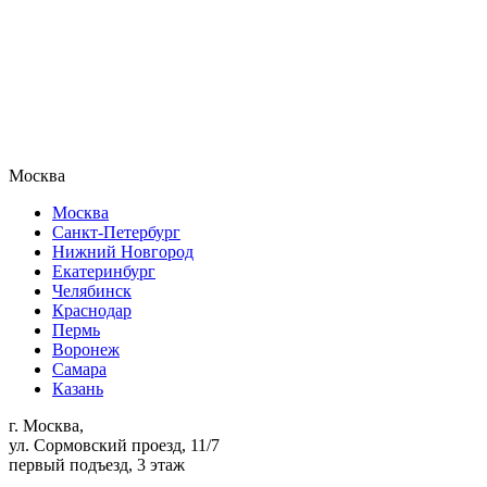
Москва
Москва
Санкт-Петербург
Нижний Новгород
Екатеринбург
Челябинск
Краснодар
Пермь
Воронеж
Самара
Казань
г. Москва,
ул. Сормовский проезд, 11/7
первый подъезд, 3 этаж