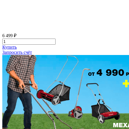
6 499 ₽
Купить
Запросить счёт