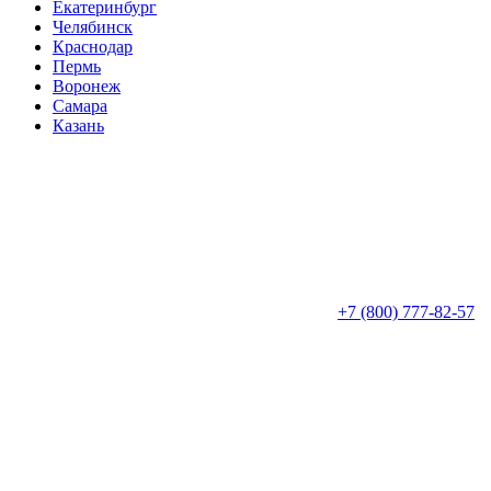
Екатеринбург
Челябинск
Краснодар
Пермь
Воронеж
Самара
Казань
+7 (800) 777-82-57