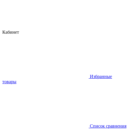
Кабинет
Избранные
товары
Список сравнения