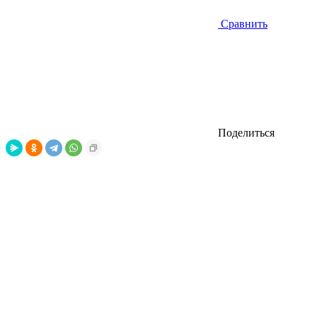
Сравнить
Поделиться