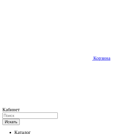
Корзина
Кабинет
Искать
Каталог