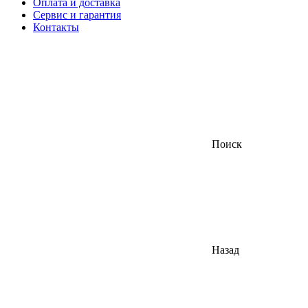
Оплата и доставка
Сервис и гарантия
Контакты
Поиск
Назад