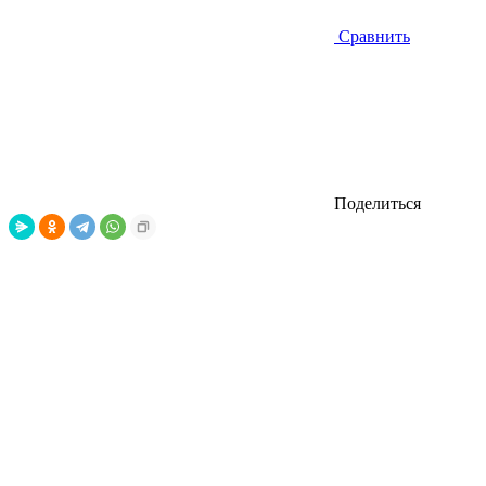
Сравнить
Поделиться