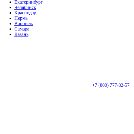
Екатеринбург
Челябинск
Краснодар
Пермь
Воронеж
Самара
Казань
+7 (800) 777-82-57