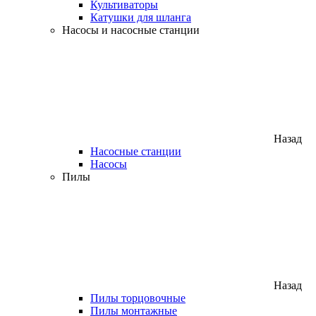
Культиваторы
Катушки для шланга
Насосы и насосные станции
Назад
Насосные станции
Насосы
Пилы
Назад
Пилы торцовочные
Пилы монтажные