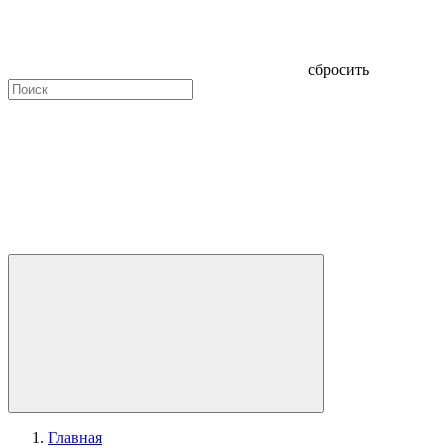
сбросить
Главная