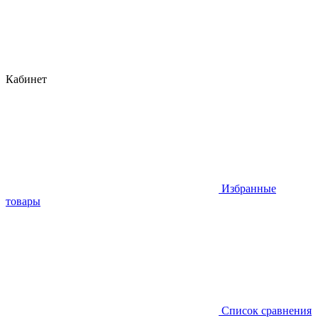
Кабинет
Избранные
товары
Список сравнения