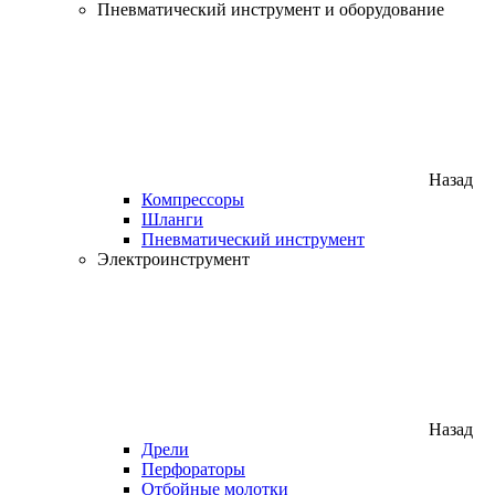
Пневматический инструмент и оборудование
Назад
Компрессоры
Шланги
Пневматический инструмент
Электроинструмент
Назад
Дрели
Перфораторы
Отбойные молотки