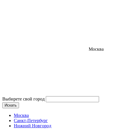
Москва
Выбирете свой город
Искать
Москва
Санкт-Петербург
Нижний Новгород