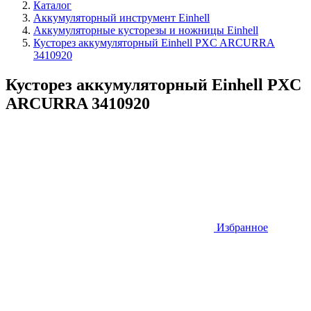
Каталог
Аккумуляторный инструмент Einhell
Аккумуляторные кусторезы и ножницы Einhell
Кусторез аккумуляторный Einhell PXC ARCURRA
3410920
Кусторез аккумуляторный Einhell PXC
ARCURRA 3410920
Избранное