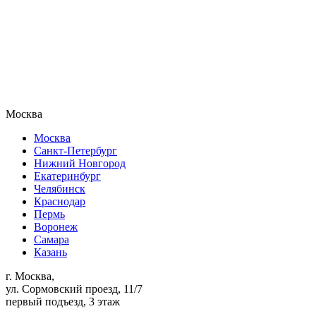
Москва
Москва
Санкт-Петербург
Нижний Новгород
Екатеринбург
Челябинск
Краснодар
Пермь
Воронеж
Самара
Казань
г. Москва,
ул. Сормовский проезд, 11/7
первый подъезд, 3 этаж