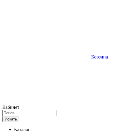
Корзина
Кабинет
Искать
Каталог