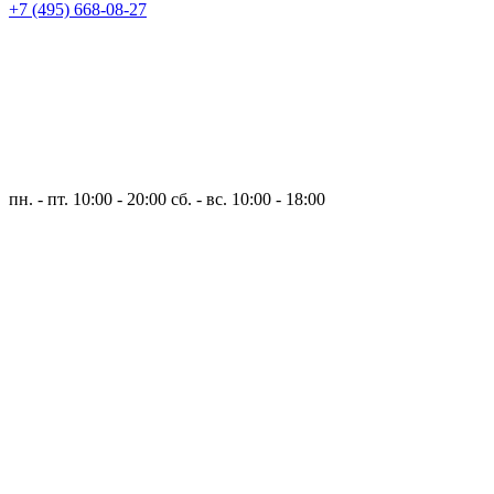
+7 (495) 668-08-27
пн. - пт. 10:00 - 20:00
сб. - вс. 10:00 - 18:00