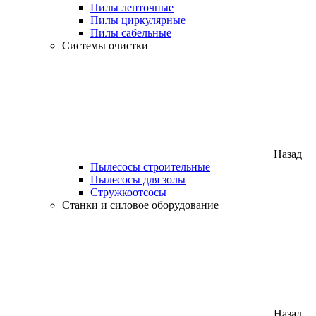
Пилы ленточные
Пилы циркулярные
Пилы сабельные
Системы очистки
Назад
Пылесосы строительные
Пылесосы для золы
Стружкоотсосы
Станки и силовое оборудование
Назад