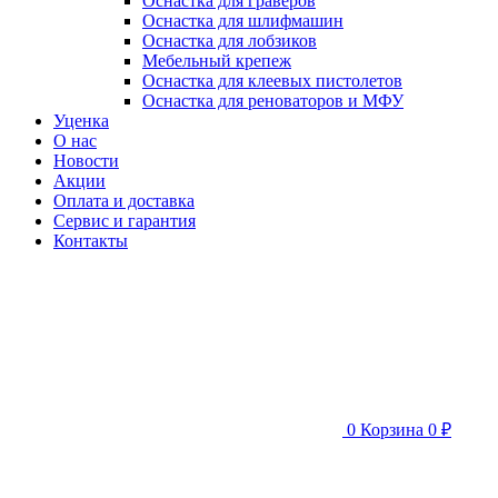
Оснастка для граверов
Оснастка для шлифмашин
Оснастка для лобзиков
Мебельный крепеж
Оснастка для клеевых пистолетов
Оснастка для реноваторов и МФУ
Уценка
О нас
Новости
Акции
Оплата и доставка
Сервис и гарантия
Контакты
0
Корзина
0 ₽