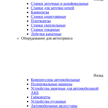
Станки заточные и шлифовальные
Станки для заточки цепей
Камнерезы
Станки циркулярные
Плиткорезы
Станки сверлильные
Станки токарные
Лебедки канатные
Оборудование для автосервиса
Назад
Компрессоры автомобильные
Полировальные машины
Устройства зарядные для автомобильной
АКБ
Гайковерты
Устройства пусковые
Автомобильные аксессуары