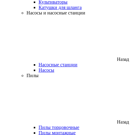
Культиваторы
Катушки для шланга
Насосы и насосные станции
Назад
Насосные станции
Насосы
Пилы
Назад
Пилы торцовочные
Пилы монтажные