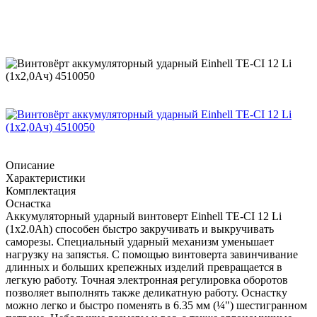
Описание
Характеристики
Комплектация
Оснастка
Аккумуляторный ударный винтоверт Einhell TE-CI 12 Li
(1x2.0Ah) способен быстро закручивать и выкручивать
саморезы. Специальный ударный механизм уменьшает
нагрузку на запястья. С помощью винтоверта завинчивание
длинных и больших крепежных изделий превращается в
легкую работу. Точная электронная регулировка оборотов
позволяет выполнять также деликатную работу. Оснастку
можно легко и быстро поменять в 6.35 мм (¼") шестигранном