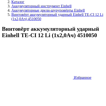
Каталог
Аккумуляторный инструмент Einhell
Аккумуляторные дрели-шуруповёрты Einhell
Винтовёрт аккумуляторный ударный Einhell TE-CI 12 Li
(1x2,0Aч) 4510050
Винтовёрт аккумуляторный ударный
Einhell TE-CI 12 Li (1x2,0Aч) 4510050
Избранное