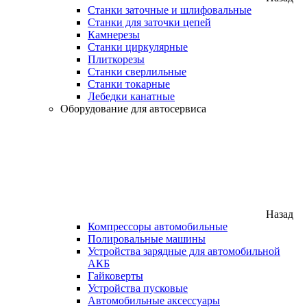
Станки заточные и шлифовальные
Станки для заточки цепей
Камнерезы
Станки циркулярные
Плиткорезы
Станки сверлильные
Станки токарные
Лебедки канатные
Оборудование для автосервиса
Назад
Компрессоры автомобильные
Полировальные машины
Устройства зарядные для автомобильной
АКБ
Гайковерты
Устройства пусковые
Автомобильные аксессуары