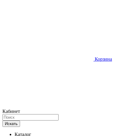
Корзина
Кабинет
Искать
Каталог