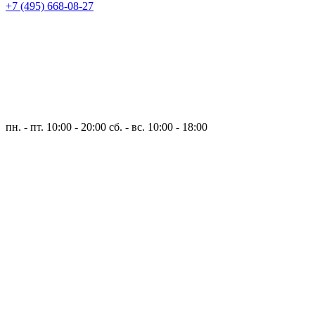
+7 (495) 668-08-27
пн. - пт. 10:00 - 20:00
сб. - вс. 10:00 - 18:00