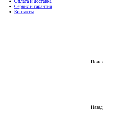
Оплата и доставка
Сервис и гарантия
Контакты
Поиск
Назад