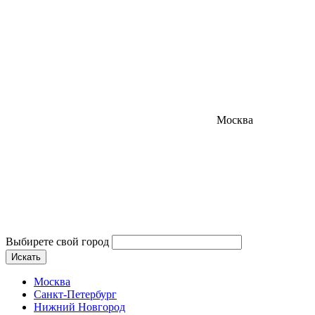
Москва
Выбирете свой город
Искать
Москва
Санкт-Петербург
Нижний Новгород