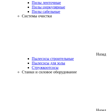
Пилы ленточные
Пилы циркулярные
Пилы сабельные
Системы очистки
Назад
Пылесосы строительные
Пылесосы для золы
Стружкоотсосы
Станки и силовое оборудование
Назад