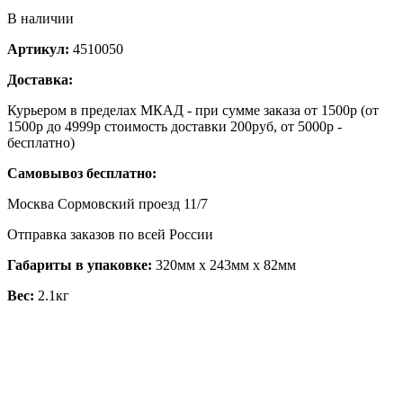
В наличии
Артикул:
4510050
Доставка:
Курьером в пределах МКАД - при сумме заказа от 1500р (от
1500р до 4999р стоимость доставки 200руб, от 5000р -
бесплатно)
Самовывоз бесплатно:
Москва Сормовский проезд 11/7
Отправка заказов по всей России
Габариты в упаковке:
320мм x 243мм x 82мм
Вес:
2.1кг