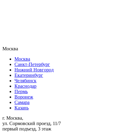
Москва
Москва
Санкт-Петербург
Нижний Новгород
Екатеринбург
Челябинск
Краснодар
Пермь
Воронеж
Самара
Казань
г. Москва,
ул. Сормовский проезд, 11/7
первый подъезд, 3 этаж