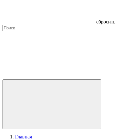
сбросить
Главная