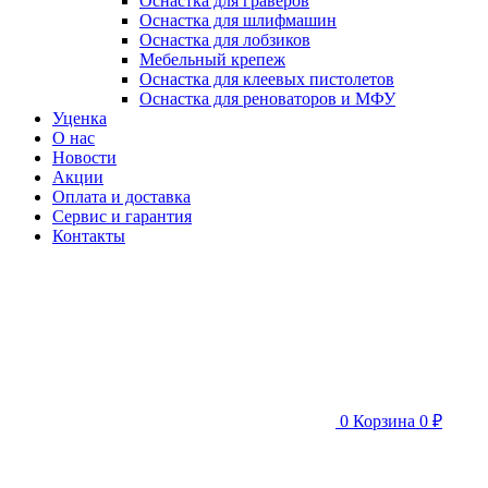
Оснастка для граверов
Оснастка для шлифмашин
Оснастка для лобзиков
Мебельный крепеж
Оснастка для клеевых пистолетов
Оснастка для реноваторов и МФУ
Уценка
О нас
Новости
Акции
Оплата и доставка
Сервис и гарантия
Контакты
0
Корзина
0 ₽