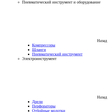
Пневматический инструмент и оборудование
Назад
Компрессоры
Шланги
Пневматический инструмент
Электроинструмент
Назад
Дрели
Перфораторы
Отбойные молотки