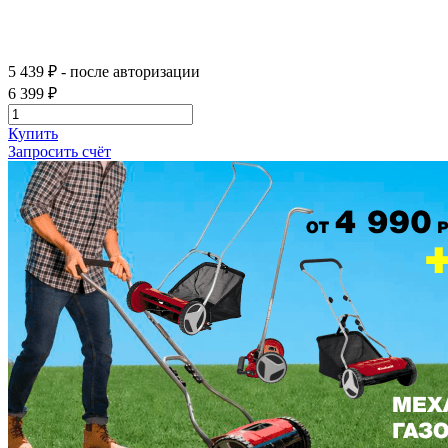
5 439 ₽
- после авторизации
6 399 ₽
Купить
Запросить счёт