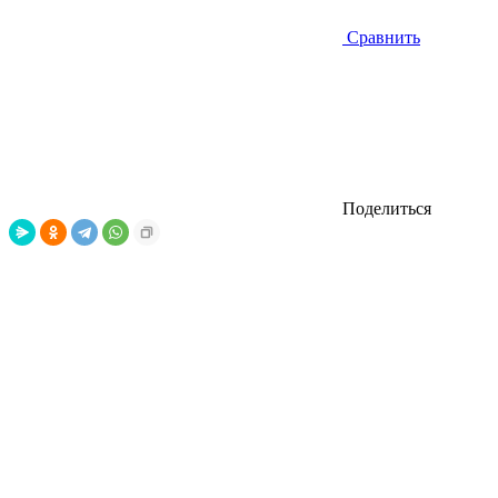
Сравнить
Поделиться