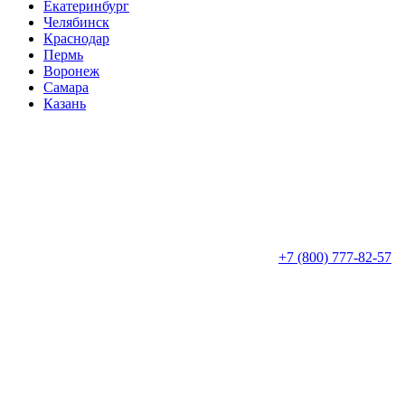
Екатеринбург
Челябинск
Краснодар
Пермь
Воронеж
Самара
Казань
+7 (800) 777-82-57