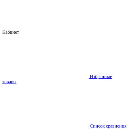
Кабинет
Избранные
товары
Список сравнения