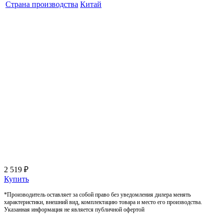
Страна производства
Китай
2 519 ₽
Купить
*Производитель оставляет за собой право без уведомления дилера менять
характеристики, внешний вид, комплектацию товара и место его производства.
Указанная информация не является публичной офертой