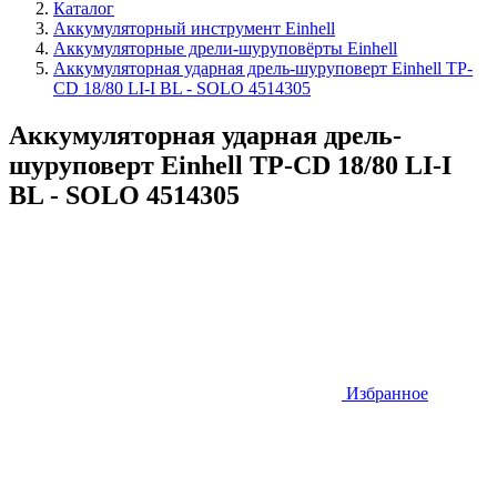
Каталог
Аккумуляторный инструмент Einhell
Аккумуляторные дрели-шуруповёрты Einhell
Аккумуляторная ударная дрель-шуруповерт Einhell TP-
CD 18/80 LI-I BL - SOLO 4514305
Аккумуляторная ударная дрель-
шуруповерт Einhell TP-CD 18/80 LI-I
BL - SOLO 4514305
Избранное