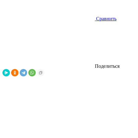
Сравнить
Поделиться