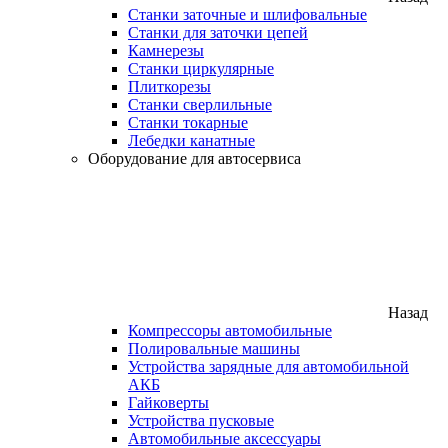
Станки заточные и шлифовальные
Станки для заточки цепей
Камнерезы
Станки циркулярные
Плиткорезы
Станки сверлильные
Станки токарные
Лебедки канатные
Оборудование для автосервиса
Назад
Компрессоры автомобильные
Полировальные машины
Устройства зарядные для автомобильной
АКБ
Гайковерты
Устройства пусковые
Автомобильные аксессуары