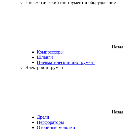
Пневматический инструмент и оборудование
Назад
Компрессоры
Шланги
Пневматический инструмент
Электроинструмент
Назад
Дрели
Перфораторы
Отбойные молотки