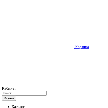
Корзина
Кабинет
Искать
Каталог