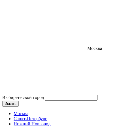
Москва
Выбирете свой город
Искать
Москва
Санкт-Петербург
Нижний Новгород