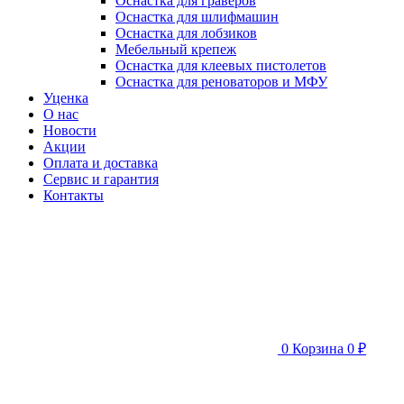
Оснастка для граверов
Оснастка для шлифмашин
Оснастка для лобзиков
Мебельный крепеж
Оснастка для клеевых пистолетов
Оснастка для реноваторов и МФУ
Уценка
О нас
Новости
Акции
Оплата и доставка
Сервис и гарантия
Контакты
0
Корзина
0 ₽