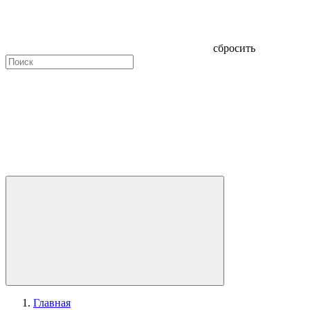
сбросить
Главная