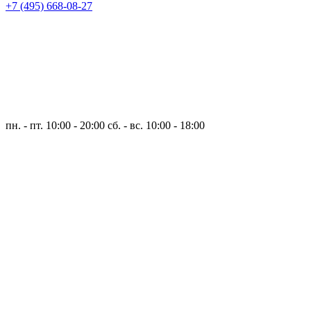
+7 (495) 668-08-27
пн. - пт. 10:00 - 20:00
сб. - вс. 10:00 - 18:00