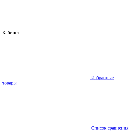
Кабинет
Избранные
товары
Список сравнения