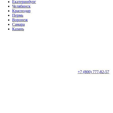
Екатеринбург
Челябинск
Краснодар
Пермь
Воронеж
Самара
Казань
+7 (800) 777-82-57