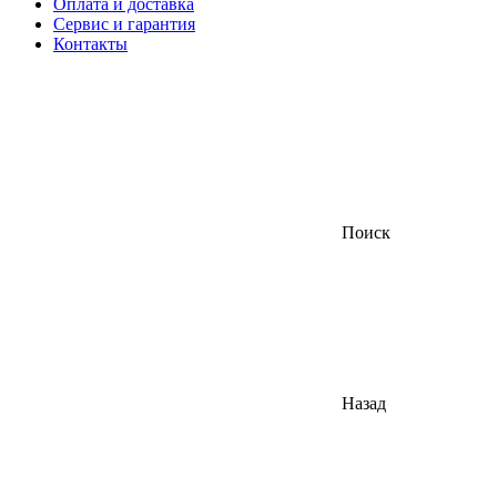
Оплата и доставка
Сервис и гарантия
Контакты
Поиск
Назад