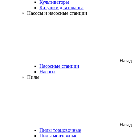
Культиваторы
Катушки для шланга
Насосы и насосные станции
Назад
Насосные станции
Насосы
Пилы
Назад
Пилы торцовочные
Пилы монтажные