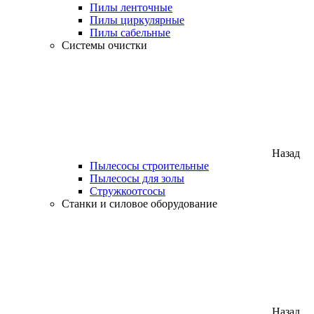
Пилы ленточные
Пилы циркулярные
Пилы сабельные
Системы очистки
Назад
Пылесосы строительные
Пылесосы для золы
Стружкоотсосы
Станки и силовое оборудование
Назад