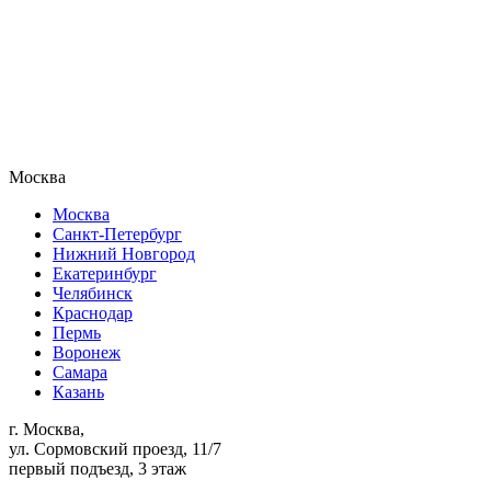
Москва
Москва
Санкт-Петербург
Нижний Новгород
Екатеринбург
Челябинск
Краснодар
Пермь
Воронеж
Самара
Казань
г. Москва,
ул. Сормовский проезд, 11/7
первый подъезд, 3 этаж