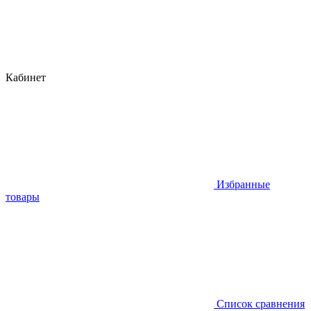
Кабинет
Избранные
товары
Список сравнения