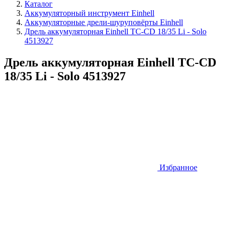
Каталог
Аккумуляторный инструмент Einhell
Аккумуляторные дрели-шуруповёрты Einhell
Дрель аккумуляторная Einhell TC-CD 18/35 Li - Solo
4513927
Дрель аккумуляторная Einhell TC-CD
18/35 Li - Solo 4513927
Избранное