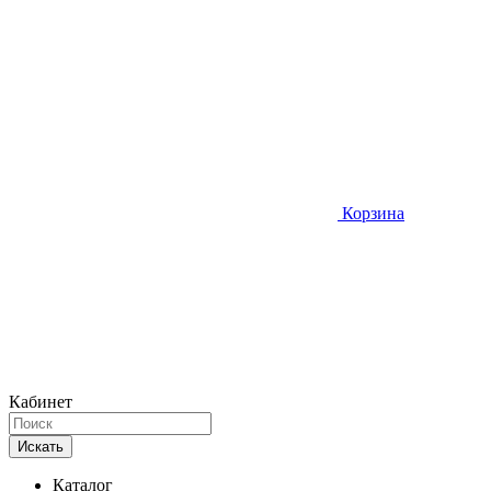
Корзина
Кабинет
Искать
Каталог