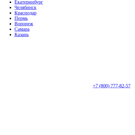
Екатеринбург
Челябинск
Краснодар
Пермь
Воронеж
Самара
Казань
+7 (800) 777-82-57