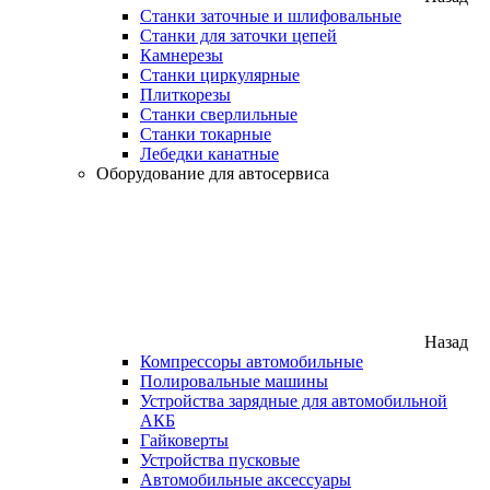
Станки заточные и шлифовальные
Станки для заточки цепей
Камнерезы
Станки циркулярные
Плиткорезы
Станки сверлильные
Станки токарные
Лебедки канатные
Оборудование для автосервиса
Назад
Компрессоры автомобильные
Полировальные машины
Устройства зарядные для автомобильной
АКБ
Гайковерты
Устройства пусковые
Автомобильные аксессуары