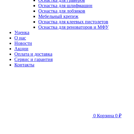
Оснастка для граверов
Оснастка для шлифмашин
Оснастка для лобзиков
Мебельный крепеж
Оснастка для клеевых пистолетов
Оснастка для реноваторов и МФУ
Уценка
О нас
Новости
Акции
Оплата и доставка
Сервис и гарантия
Контакты
0
Корзина
0 ₽