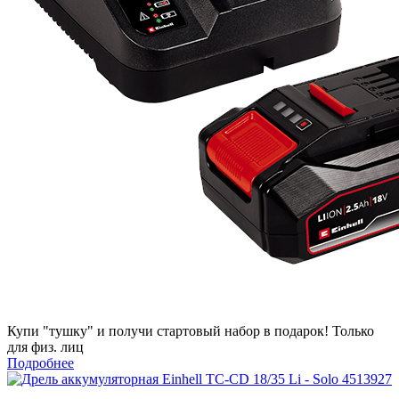
Купи "тушку" и получи стартовый набор в подарок! Только
для физ. лиц
Подробнее