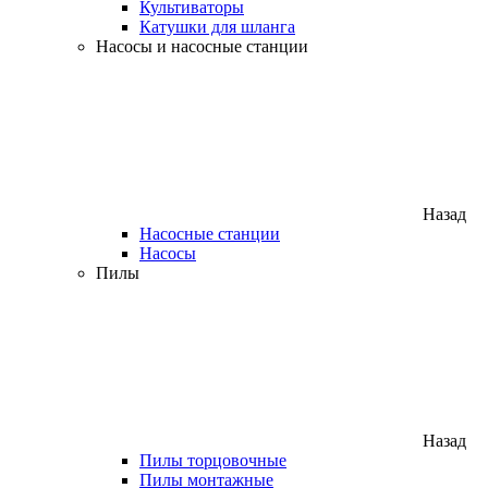
Культиваторы
Катушки для шланга
Насосы и насосные станции
Назад
Насосные станции
Насосы
Пилы
Назад
Пилы торцовочные
Пилы монтажные