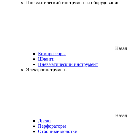
Пневматический инструмент и оборудование
Назад
Компрессоры
Шланги
Пневматический инструмент
Электроинструмент
Назад
Дрели
Перфораторы
Отбойные молотки