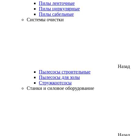
Пилы ленточные
Пилы циркулярные
Пилы сабельные
Системы очистки
Назад
Пылесосы строительные
Пылесосы для золы
Стружкоотсосы
Станки и силовое оборудование
Назад