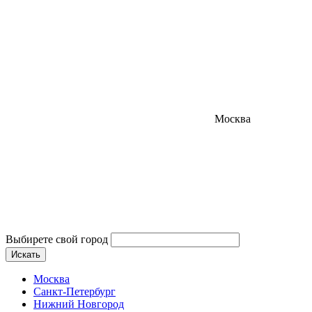
Москва
Выбирете свой город
Искать
Москва
Санкт-Петербург
Нижний Новгород