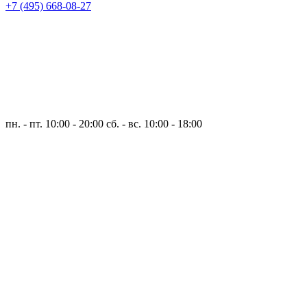
+7 (495) 668-08-27
пн. - пт. 10:00 - 20:00
сб. - вс. 10:00 - 18:00