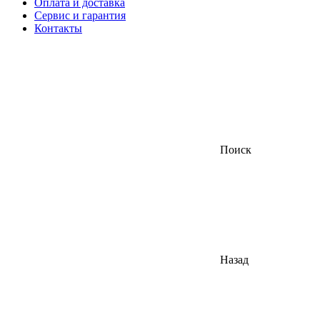
Оплата и доставка
Сервис и гарантия
Контакты
Поиск
Назад