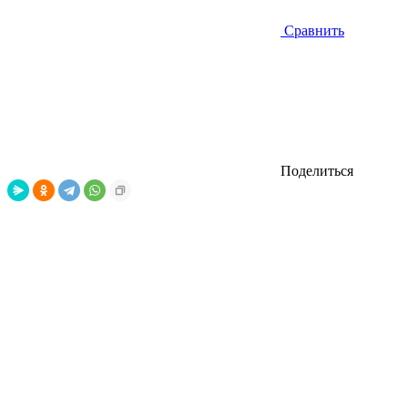
Сравнить
Поделиться