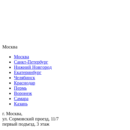
Москва
Москва
Санкт-Петербург
Нижний Новгород
Екатеринбург
Челябинск
Краснодар
Пермь
Воронеж
Самара
Казань
г. Москва,
ул. Сормовский проезд, 11/7
первый подъезд, 3 этаж