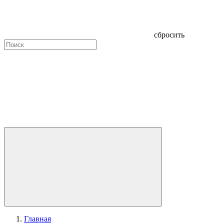
сбросить
Главная