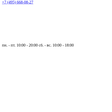
+7 (495) 668-08-27
пн. - пт. 10:00 - 20:00
сб. - вс. 10:00 - 18:00