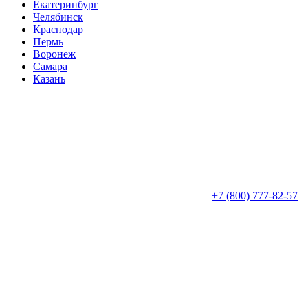
Екатеринбург
Челябинск
Краснодар
Пермь
Воронеж
Самара
Казань
+7 (800) 777-82-57