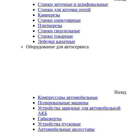
Станки заточные и шлифовальные
Станки для заточки цепей
Камнерезы
Станки циркулярные
Плиткорезы
Станки сверлильные
Станки токарные
Лебедки канатные
Оборудование для автосервиса
Назад
Компрессоры автомобильные
Полировальные машины
Устройства зарядные для автомобильной
АКБ
Гайковерты
Устройства пусковые
Автомобильные аксессуары