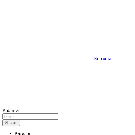
Корзина
Кабинет
Искать
Каталог