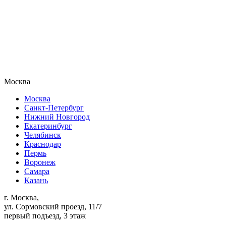
Москва
Москва
Санкт-Петербург
Нижний Новгород
Екатеринбург
Челябинск
Краснодар
Пермь
Воронеж
Самара
Казань
г. Москва,
ул. Сормовский проезд, 11/7
первый подъезд, 3 этаж