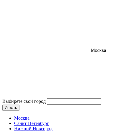
Москва
Выбирете свой город
Искать
Москва
Санкт-Петербург
Нижний Новгород