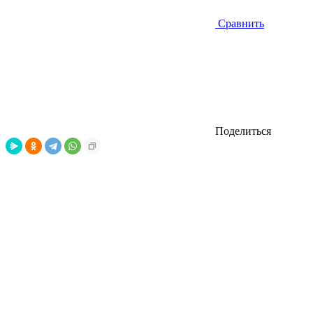
Сравнить
Поделиться