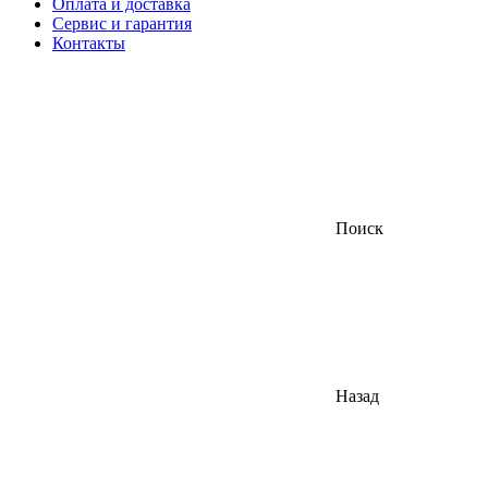
Оплата и доставка
Сервис и гарантия
Контакты
Поиск
Назад