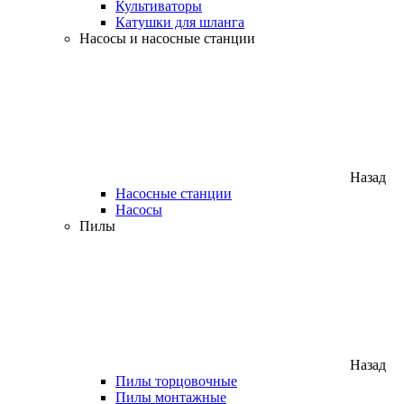
Культиваторы
Катушки для шланга
Насосы и насосные станции
Назад
Насосные станции
Насосы
Пилы
Назад
Пилы торцовочные
Пилы монтажные