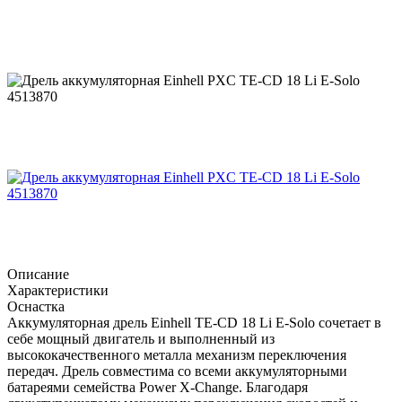
Описание
Характеристики
Оснастка
Аккумуляторная дрель Einhell TE-CD 18 Li E-Solo сочетает в
себе мощный двигатель и выполненный из
высококачественного металла механизм переключения
передач. Дрель совместима со всеми аккумуляторными
батареями семейства Power X-Change. Благодаря