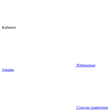
Кабинет
Избранные
товары
Список сравнения