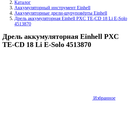
Каталог
Аккумуляторный инструмент Einhell
Аккумуляторные дрели-шуруповёрты Einhell
Дрель аккумуляторная Einhell PXC TE-CD 18 Li E-Solo
4513870
Дрель аккумуляторная Einhell PXC
TE-CD 18 Li E-Solo 4513870
Избранное