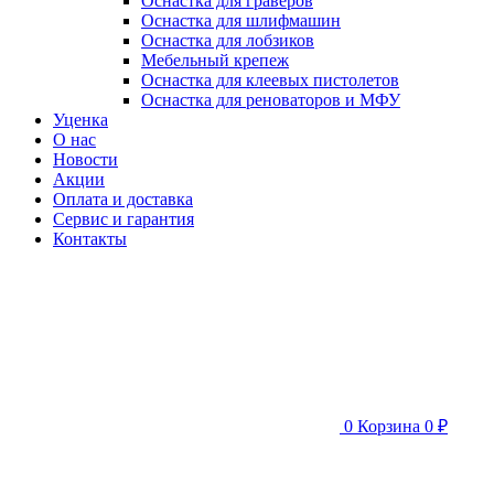
Оснастка для граверов
Оснастка для шлифмашин
Оснастка для лобзиков
Мебельный крепеж
Оснастка для клеевых пистолетов
Оснастка для реноваторов и МФУ
Уценка
О нас
Новости
Акции
Оплата и доставка
Сервис и гарантия
Контакты
0
Корзина
0 ₽