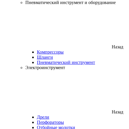
Пневматический инструмент и оборудование
Назад
Компрессоры
Шланги
Пневматический инструмент
Электроинструмент
Назад
Дрели
Перфораторы
Отбойные молотки