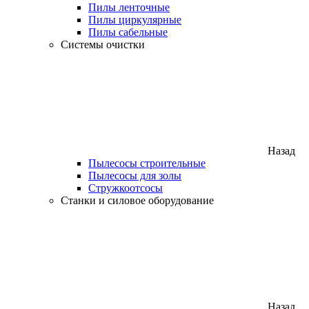
Пилы ленточные
Пилы циркулярные
Пилы сабельные
Системы очистки
Назад
Пылесосы строительные
Пылесосы для золы
Стружкоотсосы
Станки и силовое оборудование
Назад