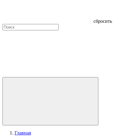
сбросить
Главная