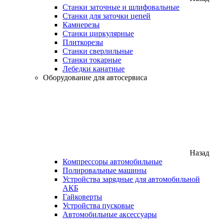
Станки заточные и шлифовальные
Станки для заточки цепей
Камнерезы
Станки циркулярные
Плиткорезы
Станки сверлильные
Станки токарные
Лебедки канатные
Оборудование для автосервиса
Назад
Компрессоры автомобильные
Полировальные машины
Устройства зарядные для автомобильной
АКБ
Гайковерты
Устройства пусковые
Автомобильные аксессуары