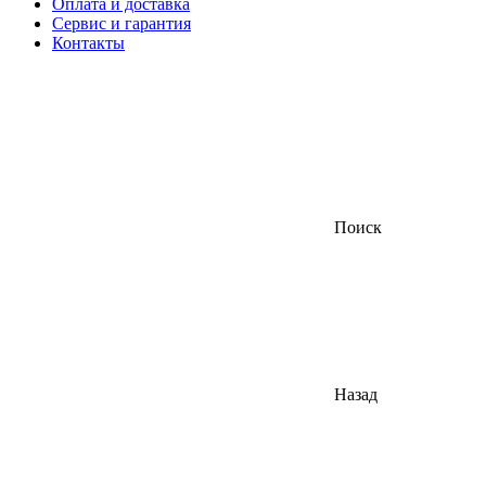
Оплата и доставка
Сервис и гарантия
Контакты
Поиск
Назад