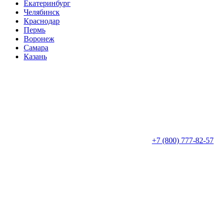
Екатеринбург
Челябинск
Краснодар
Пермь
Воронеж
Самара
Казань
+7 (800) 777-82-57