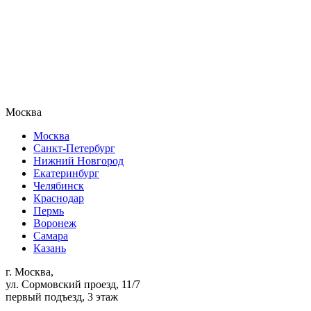
Москва
Москва
Санкт-Петербург
Нижний Новгород
Екатеринбург
Челябинск
Краснодар
Пермь
Воронеж
Самара
Казань
г. Москва,
ул. Сормовский проезд, 11/7
первый подъезд, 3 этаж