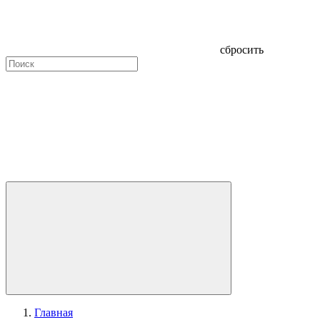
сбросить
Главная