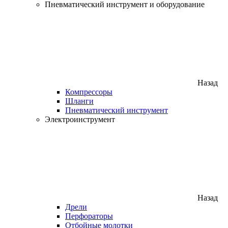
Пневматический инструмент и оборудование
Назад
Компрессоры
Шланги
Пневматический инструмент
Электроинструмент
Назад
Дрели
Перфораторы
Отбойные молотки