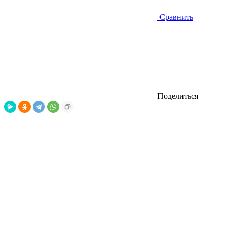
Сравнить
Поделиться