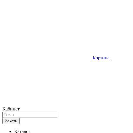
Корзина
Кабинет
Искать
Каталог