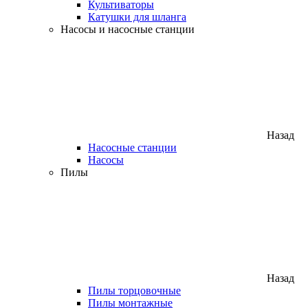
Культиваторы
Катушки для шланга
Насосы и насосные станции
Назад
Насосные станции
Насосы
Пилы
Назад
Пилы торцовочные
Пилы монтажные