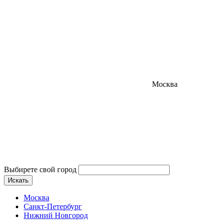
Москва
Выбирете свой город
Искать
Москва
Санкт-Петербург
Нижний Новгород