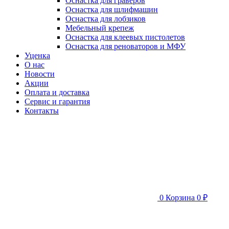
Оснастка для граверов
Оснастка для шлифмашин
Оснастка для лобзиков
Мебельный крепеж
Оснастка для клеевых пистолетов
Оснастка для реноваторов и МФУ
Уценка
О нас
Новости
Акции
Оплата и доставка
Сервис и гарантия
Контакты
0
Корзина
0 ₽