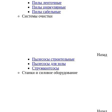
Пилы ленточные
Пилы циркулярные
Пилы сабельные
Системы очистки
Назад
Пылесосы строительные
Пылесосы для золы
Стружкоотсосы
Станки и силовое оборудование
Назад