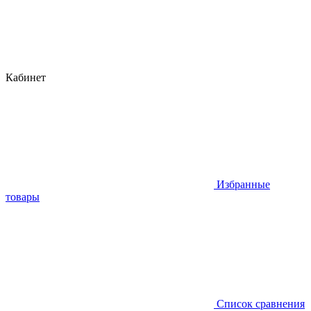
Кабинет
Избранные
товары
Список сравнения