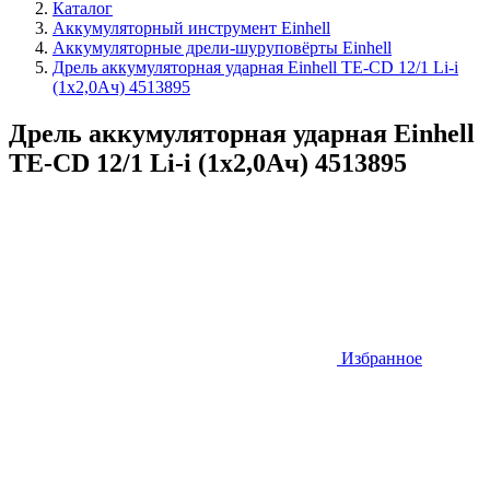
Каталог
Аккумуляторный инструмент Einhell
Аккумуляторные дрели-шуруповёрты Einhell
Дрель аккумуляторная ударная Einhell TE-CD 12/1 Li-i
(1x2,0Aч) 4513895
Дрель аккумуляторная ударная Einhell
TE-CD 12/1 Li-i (1x2,0Aч) 4513895
Избранное