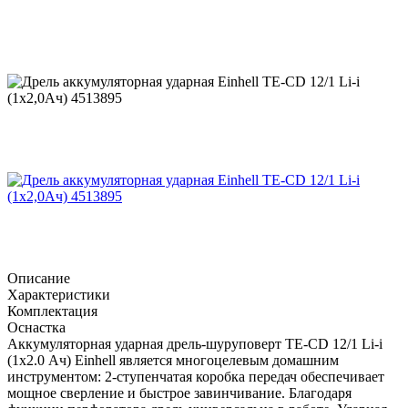
Описание
Характеристики
Комплектация
Оснастка
Аккумуляторная ударная дрель-шуруповерт TE-CD 12/1 Li-i
(1x2.0 Ач) Einhell является многоцелевым домашним
инструментом: 2-ступенчатая коробка передач обеспечивает
мощное сверление и быстрое завинчивание. Благодаря