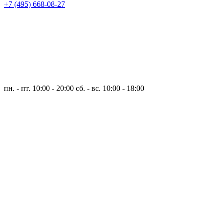
+7 (495) 668-08-27
пн. - пт. 10:00 - 20:00
сб. - вс. 10:00 - 18:00