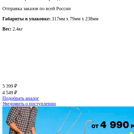
Отправка заказов по всей России
Габариты в упаковке:
317мм x 79мм x 238мм
Вес:
2.4кг
5 399 ₽
4 549 ₽
Подобрать аналог
Уведомить о поступлении