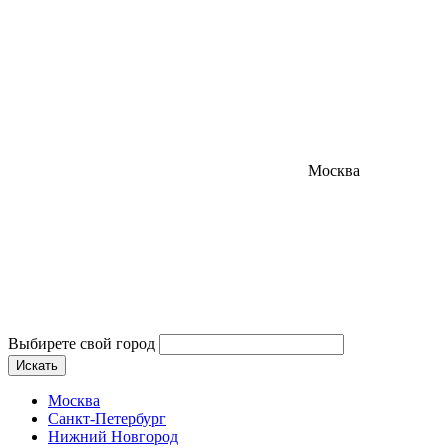
Москва
Выбирете свой город
Искать
Москва
Санкт-Петербург
Нижний Новгород