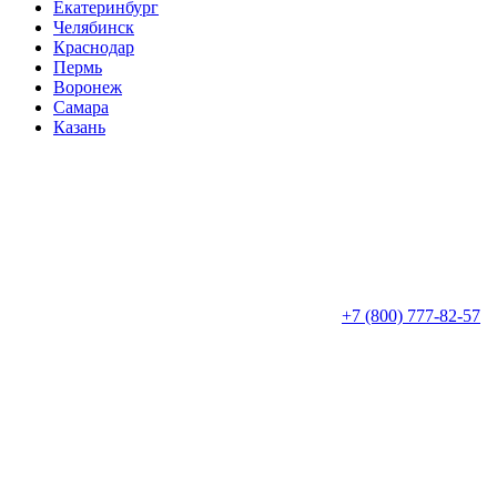
Екатеринбург
Челябинск
Краснодар
Пермь
Воронеж
Самара
Казань
+7 (800) 777-82-57