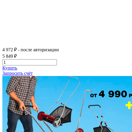
4 972 ₽
- после авторизации
5 849 ₽
Купить
Запросить счёт