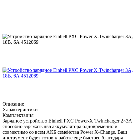
Описание
Характеристики
Комплектация
Зарядное устройство Einhell PXC Power-X Twincharger 2×3A
способно заряжать два аккумулятора одновременно и
совместимо со всем АКБ семейства Power X-Change. Ваш
инструмент будет готов к работе еще быстрее благодаря