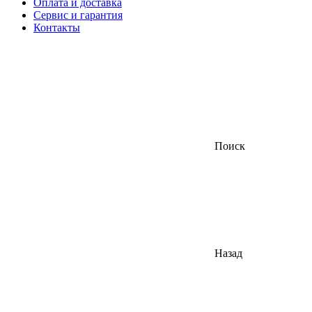
Оплата и доставка
Сервис и гарантия
Контакты
Поиск
Назад