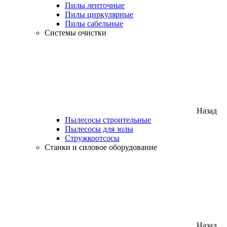
Пилы ленточные
Пилы циркулярные
Пилы сабельные
Системы очистки
Назад
Пылесосы строительные
Пылесосы для золы
Стружкоотсосы
Станки и силовое оборудование
Назад