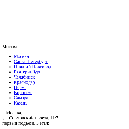
Москва
Москва
Санкт-Петербург
Нижний Новгород
Екатеринбург
Челябинск
Краснодар
Пермь
Воронеж
Самара
Казань
г. Москва,
ул. Сормовский проезд, 11/7
первый подъезд, 3 этаж