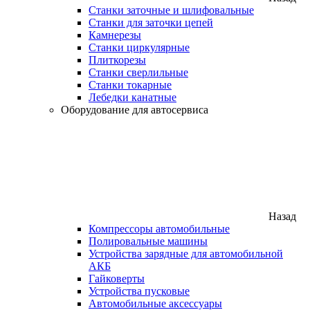
Станки заточные и шлифовальные
Станки для заточки цепей
Камнерезы
Станки циркулярные
Плиткорезы
Станки сверлильные
Станки токарные
Лебедки канатные
Оборудование для автосервиса
Назад
Компрессоры автомобильные
Полировальные машины
Устройства зарядные для автомобильной
АКБ
Гайковерты
Устройства пусковые
Автомобильные аксессуары