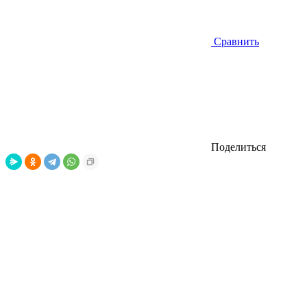
Сравнить
Поделиться