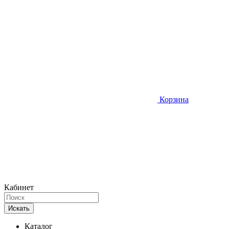
Корзина
Кабинет
Искать
Каталог