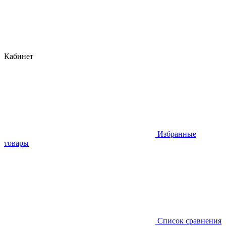
Кабинет
Избранные
товары
Список сравнения