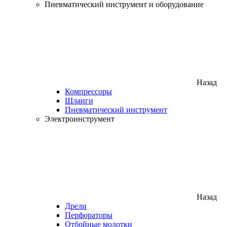
Пневматический инструмент и оборудование
Назад
Компрессоры
Шланги
Пневматический инструмент
Электроинструмент
Назад
Дрели
Перфораторы
Отбойные молотки