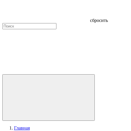
сбросить
Главная