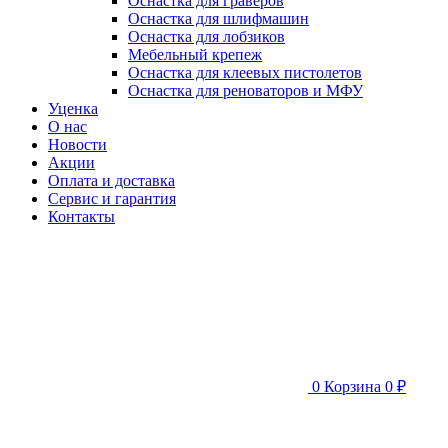
Оснастка для граверов
Оснастка для шлифмашин
Оснастка для лобзиков
Мебельный крепеж
Оснастка для клеевых пистолетов
Оснастка для реноваторов и МФУ
Уценка
О нас
Новости
Акции
Оплата и доставка
Сервис и гарантия
Контакты
0
Корзина
0 ₽