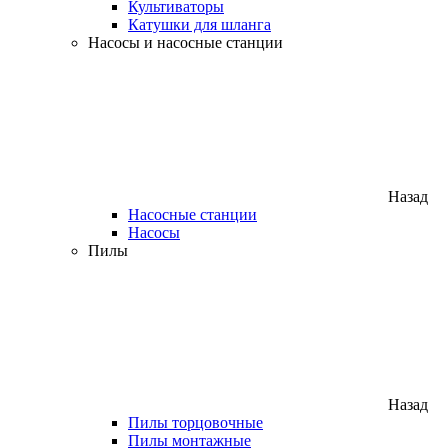
Культиваторы
Катушки для шланга
Насосы и насосные станции
Назад
Насосные станции
Насосы
Пилы
Назад
Пилы торцовочные
Пилы монтажные