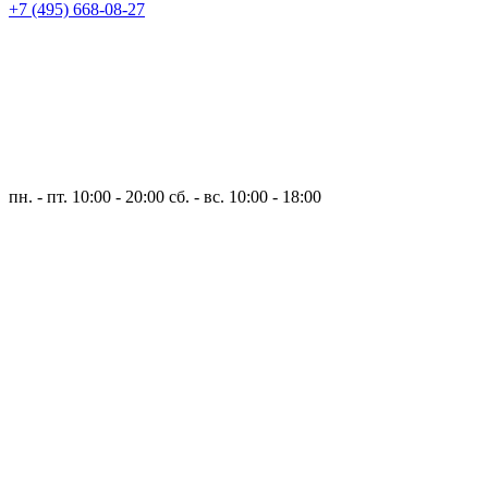
+7 (495) 668-08-27
пн. - пт. 10:00 - 20:00
сб. - вс. 10:00 - 18:00