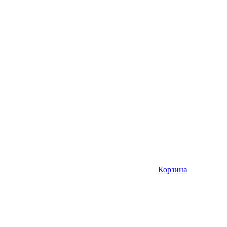
Корзина