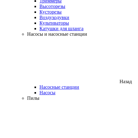
Триммеры
Высоторезы
Кусторезы
Воздуходувки
Культиваторы
Катушки для шланга
Насосы и насосные станции
Назад
Насосные станции
Насосы
Пилы