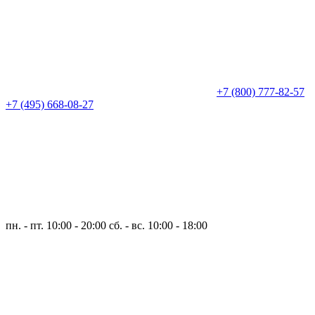
+7 (800) 777-82-57
+7 (495) 668-08-27
пн. - пт. 10:00 - 20:00
сб. - вс. 10:00 - 18:00