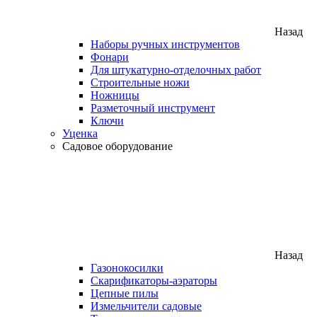
Назад
Наборы ручных инструментов
Фонари
Для штукатурно-отделочных работ
Строительные ножи
Ножницы
Разметочный инструмент
Ключи
Уценка
Садовое оборудование
Назад
Газонокосилки
Скарификаторы-аэраторы
Цепные пилы
Измельчители садовые