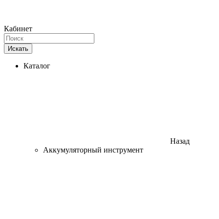
Кабинет
Искать
Каталог
Назад
Аккумуляторный инструмент