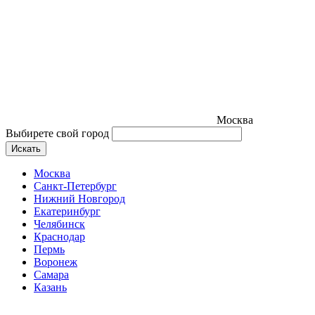
Москва
Выбирете свой город
Искать
Москва
Санкт-Петербург
Нижний Новгород
Екатеринбург
Челябинск
Краснодар
Пермь
Воронеж
Самара
Казань