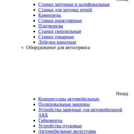
Станки заточные и шлифовальные
Станки для заточки цепей
Камнерезы
Станки циркулярные
Плиткорезы
Станки сверлильные
Станки токарные
Лебедки канатные
Оборудование для автосервиса
Назад
Компрессоры автомобильные
Полировальные машины
Устройства зарядные для автомобильной
АКБ
Гайковерты
Устройства пусковые
Автомобильные аксессуары