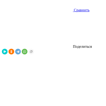
Сравнить
Поделиться