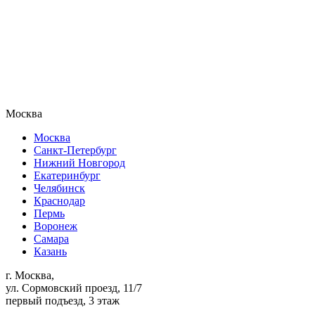
Москва
Москва
Санкт-Петербург
Нижний Новгород
Екатеринбург
Челябинск
Краснодар
Пермь
Воронеж
Самара
Казань
г. Москва,
ул. Сормовский проезд, 11/7
первый подъезд, 3 этаж