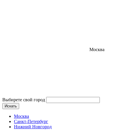
Москва
Выбирете свой город
Искать
Москва
Санкт-Петербург
Нижний Новгород