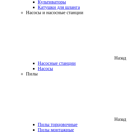
Культиваторы
Катушки для шланга
Насосы и насосные станции
Назад
Насосные станции
Насосы
Пилы
Назад
Пилы торцовочные
Пилы монтажные