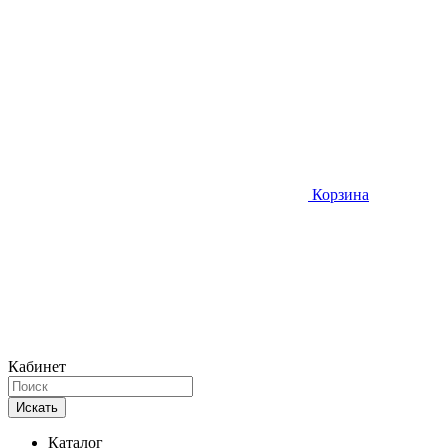
Корзина
Кабинет
Искать
Каталог