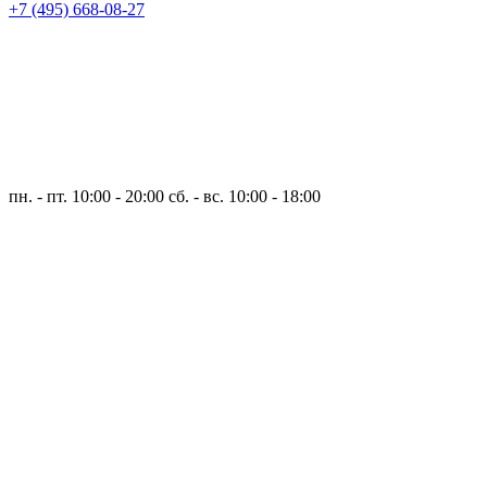
+7 (495) 668-08-27
пн. - пт. 10:00 - 20:00
сб. - вс. 10:00 - 18:00