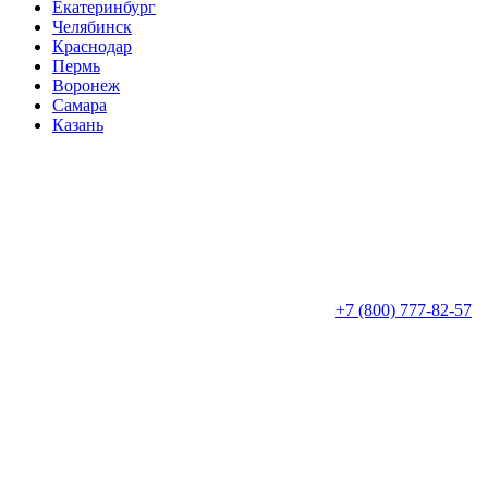
Екатеринбург
Челябинск
Краснодар
Пермь
Воронеж
Самара
Казань
+7 (800) 777-82-57