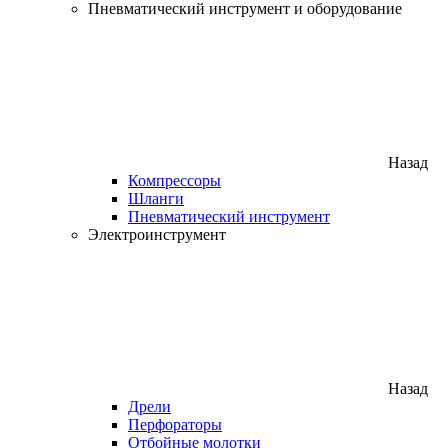
Пневматический инструмент и оборудование
Назад
Компрессоры
Шланги
Пневматический инструмент
Электроинструмент
Назад
Дрели
Перфораторы
Отбойные молотки