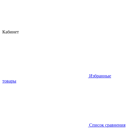
Кабинет
Избранные
товары
Список сравнения