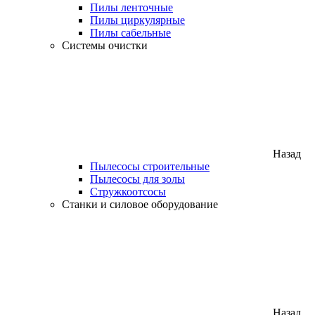
Пилы ленточные
Пилы циркулярные
Пилы сабельные
Системы очистки
Назад
Пылесосы строительные
Пылесосы для золы
Стружкоотсосы
Станки и силовое оборудование
Назад