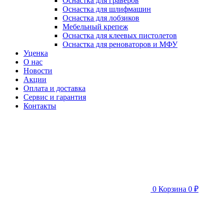
Оснастка для граверов
Оснастка для шлифмашин
Оснастка для лобзиков
Мебельный крепеж
Оснастка для клеевых пистолетов
Оснастка для реноваторов и МФУ
Уценка
О нас
Новости
Акции
Оплата и доставка
Сервис и гарантия
Контакты
0
Корзина
0 ₽