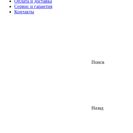
Оплата и доставка
Сервис и гарантия
Контакты
Поиск
Назад