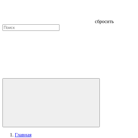
сбросить
Главная