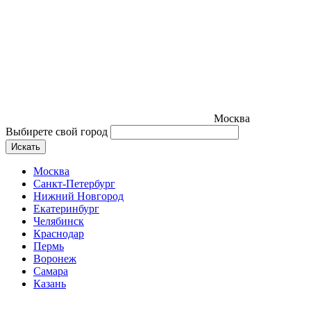
Москва
Выбирете свой город
Искать
Москва
Санкт-Петербург
Нижний Новгород
Екатеринбург
Челябинск
Краснодар
Пермь
Воронеж
Самара
Казань