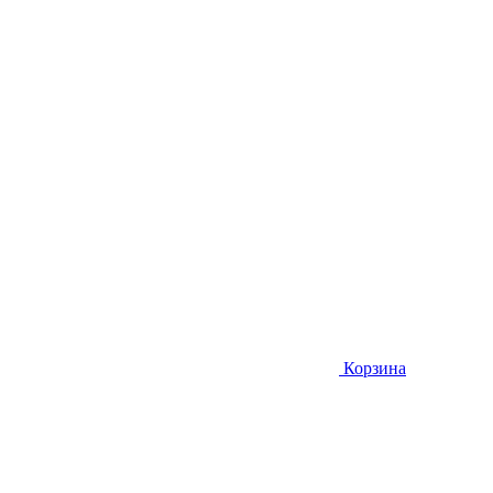
Корзина