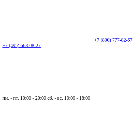
+7 (800) 777-82-57
+7 (495) 668-08-27
пн. - пт. 10:00 - 20:00
сб. - вс. 10:00 - 18:00