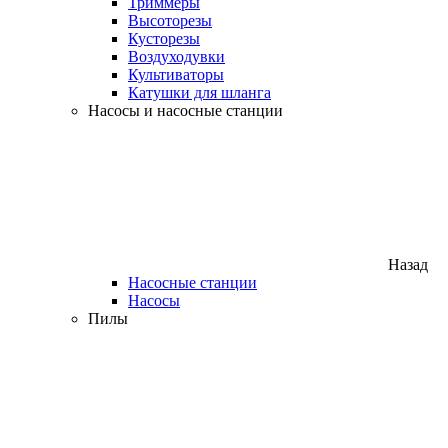
Триммеры
Высоторезы
Кусторезы
Воздуходувки
Культиваторы
Катушки для шланга
Насосы и насосные станции
Назад
Насосные станции
Насосы
Пилы