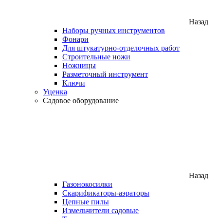
Назад
Наборы ручных инструментов
Фонари
Для штукатурно-отделочных работ
Строительные ножи
Ножницы
Разметочный инструмент
Ключи
Уценка
Садовое оборудование
Назад
Газонокосилки
Скарификаторы-аэраторы
Цепные пилы
Измельчители садовые