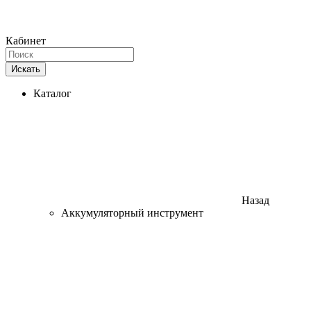
Кабинет
Искать
Каталог
Назад
Аккумуляторный инструмент