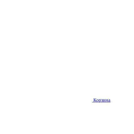
Корзина