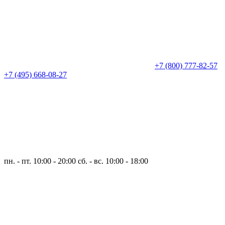
+7 (800) 777-82-57
+7 (495) 668-08-27
пн. - пт. 10:00 - 20:00
сб. - вс. 10:00 - 18:00