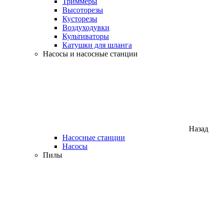
Триммеры
Высоторезы
Кусторезы
Воздуходувки
Культиваторы
Катушки для шланга
Насосы и насосные станции
Назад
Насосные станции
Насосы
Пилы