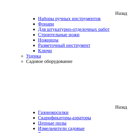
Назад
Наборы ручных инструментов
Фонари
Для штукатурно-отделочных работ
Строительные ножи
Ножницы
Разметочный инструмент
Ключи
Уценка
Садовое оборудование
Назад
Газонокосилки
Скарификаторы-аэраторы
Цепные пилы
Измельчители садовые