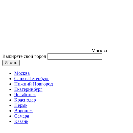
Москва
Выбирете свой город
Искать
Москва
Санкт-Петербург
Нижний Новгород
Екатеринбург
Челябинск
Краснодар
Пермь
Воронеж
Самара
Казань