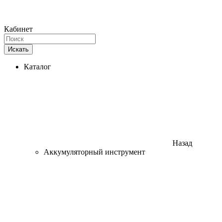
Кабинет
Искать
Каталог
Назад
Аккумуляторный инструмент