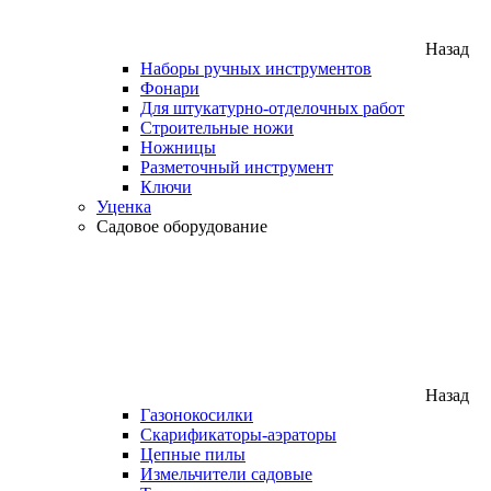
Назад
Наборы ручных инструментов
Фонари
Для штукатурно-отделочных работ
Строительные ножи
Ножницы
Разметочный инструмент
Ключи
Уценка
Садовое оборудование
Назад
Газонокосилки
Скарификаторы-аэраторы
Цепные пилы
Измельчители садовые