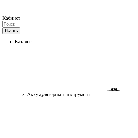
Кабинет
Искать
Каталог
Назад
Аккумуляторный инструмент