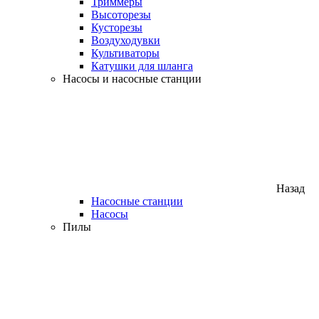
Триммеры
Высоторезы
Кусторезы
Воздуходувки
Культиваторы
Катушки для шланга
Насосы и насосные станции
Назад
Насосные станции
Насосы
Пилы