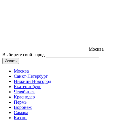
Москва
Выбирете свой город
Искать
Москва
Санкт-Петербург
Нижний Новгород
Екатеринбург
Челябинск
Краснодар
Пермь
Воронеж
Самара
Казань