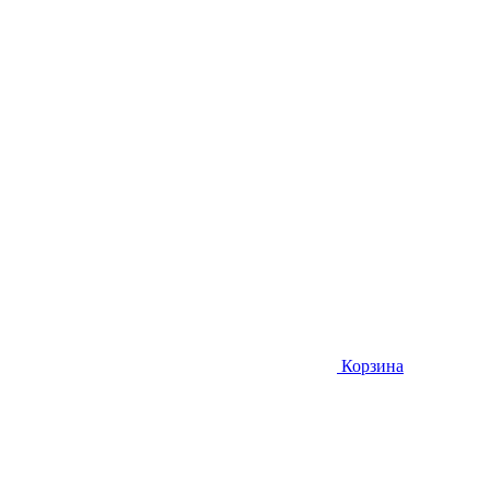
Корзина