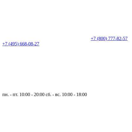
+7 (800) 777-82-57
+7 (495) 668-08-27
пн. - пт. 10:00 - 20:00
сб. - вс. 10:00 - 18:00