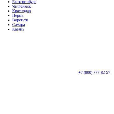
Екатеринбург
Челябинск
Краснодар
Пермь
Воронеж
Самара
Казань
+7 (800) 777-82-57