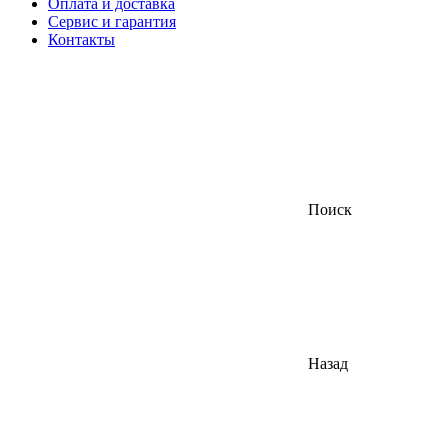
Оплата и доставка
Сервис и гарантия
Контакты
Поиск
Назад