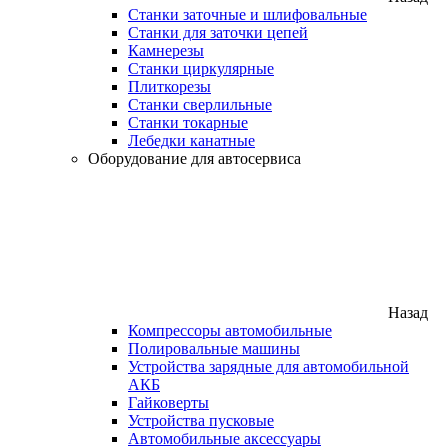
Станки заточные и шлифовальные
Станки для заточки цепей
Камнерезы
Станки циркулярные
Плиткорезы
Станки сверлильные
Станки токарные
Лебедки канатные
Оборудование для автосервиса
Назад
Компрессоры автомобильные
Полировальные машины
Устройства зарядные для автомобильной
АКБ
Гайковерты
Устройства пусковые
Автомобильные аксессуары