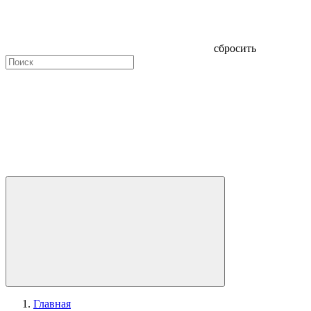
сбросить
Главная