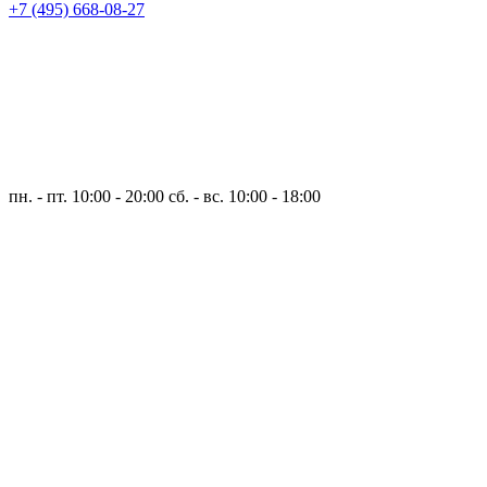
+7 (495) 668-08-27
пн. - пт. 10:00 - 20:00
сб. - вс. 10:00 - 18:00