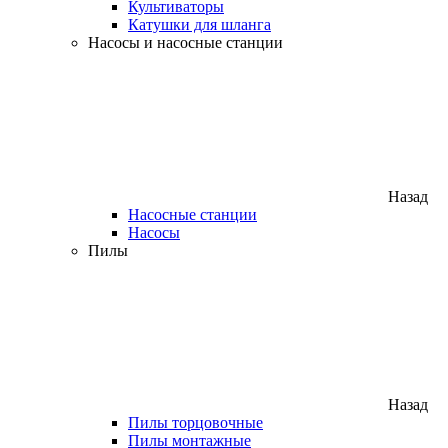
Культиваторы
Катушки для шланга
Насосы и насосные станции
Назад
Насосные станции
Насосы
Пилы
Назад
Пилы торцовочные
Пилы монтажные