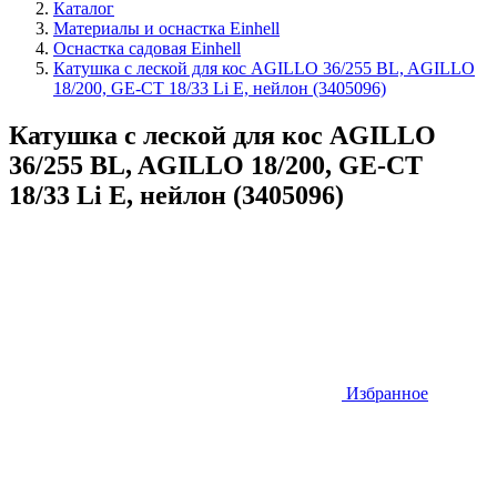
Каталог
Материалы и оснастка Einhell
Оснастка садовая Einhell
Катушка с леской для кос AGILLO 36/255 BL, AGILLO
18/200, GE-CT 18/33 Li E, нейлон (3405096)
Катушка с леской для кос AGILLO
36/255 BL, AGILLO 18/200, GE-CT
18/33 Li E, нейлон (3405096)
Избранное