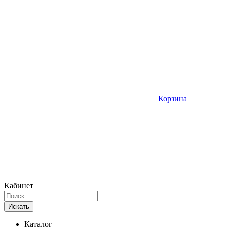
Корзина
Кабинет
Искать
Каталог