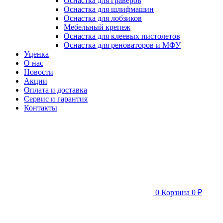
Оснастка для граверов
Оснастка для шлифмашин
Оснастка для лобзиков
Мебельный крепеж
Оснастка для клеевых пистолетов
Оснастка для реноваторов и МФУ
Уценка
О нас
Новости
Акции
Оплата и доставка
Сервис и гарантия
Контакты
0
Корзина
0 ₽