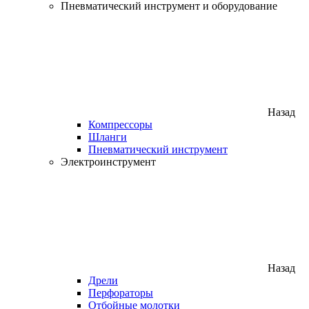
Пневматический инструмент и оборудование
Назад
Компрессоры
Шланги
Пневматический инструмент
Электроинструмент
Назад
Дрели
Перфораторы
Отбойные молотки