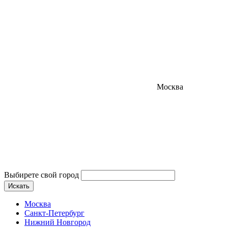
Москва
Выбирете свой город
Искать
Москва
Санкт-Петербург
Нижний Новгород