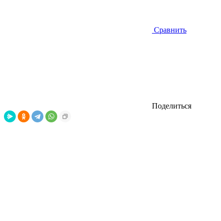
Сравнить
Поделиться