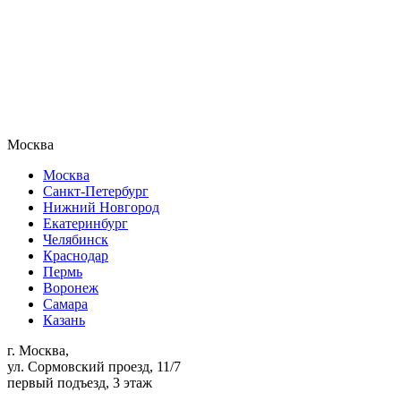
Москва
Москва
Санкт-Петербург
Нижний Новгород
Екатеринбург
Челябинск
Краснодар
Пермь
Воронеж
Самара
Казань
г. Москва,
ул. Сормовский проезд, 11/7
первый подъезд, 3 этаж