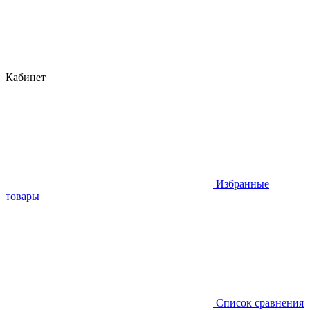
Кабинет
Избранные
товары
Список сравнения