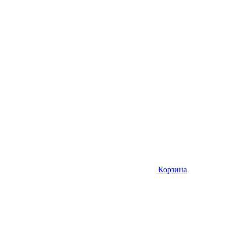
Корзина