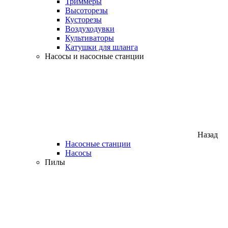
Триммеры
Высоторезы
Кусторезы
Воздуходувки
Культиваторы
Катушки для шланга
Насосы и насосные станции
Назад
Насосные станции
Насосы
Пилы