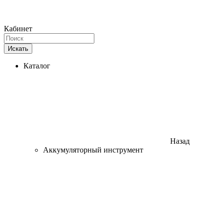
Кабинет
Искать
Каталог
Назад
Аккумуляторный инструмент