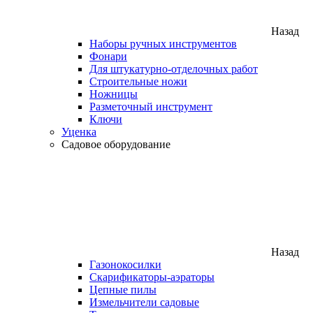
Назад
Наборы ручных инструментов
Фонари
Для штукатурно-отделочных работ
Строительные ножи
Ножницы
Разметочный инструмент
Ключи
Уценка
Садовое оборудование
Назад
Газонокосилки
Скарификаторы-аэраторы
Цепные пилы
Измельчители садовые