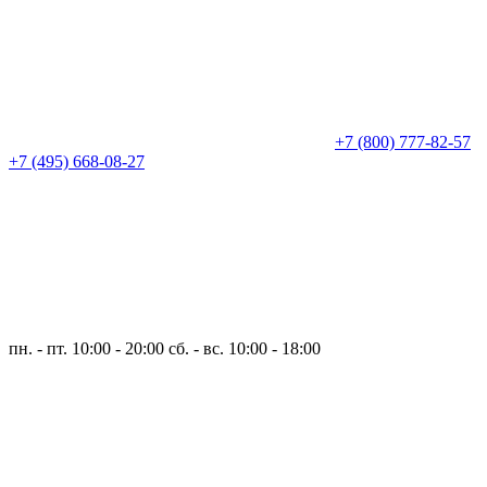
+7 (800) 777-82-57
+7 (495) 668-08-27
пн. - пт. 10:00 - 20:00
сб. - вс. 10:00 - 18:00