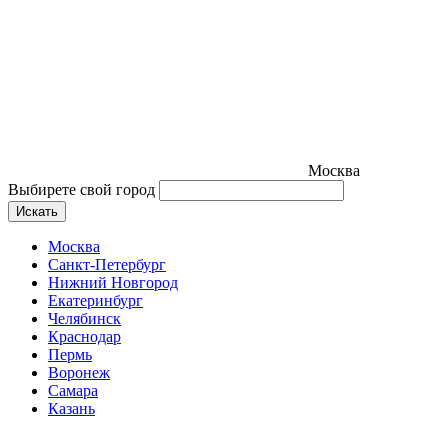
Москва
Выбирете свой город
Искать
Москва
Санкт-Петербург
Нижний Новгород
Екатеринбург
Челябинск
Краснодар
Пермь
Воронеж
Самара
Казань