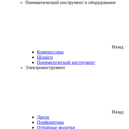
Пневматический инструмент и оборудование
Назад
Компрессоры
Шланги
Пневматический инструмент
Электроинструмент
Назад
Дрели
Перфораторы
Отбойные молотки