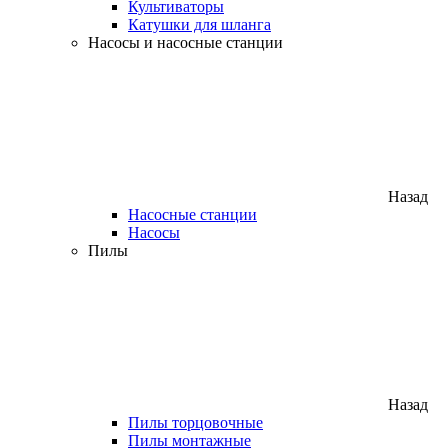
Культиваторы
Катушки для шланга
Насосы и насосные станции
Назад
Насосные станции
Насосы
Пилы
Назад
Пилы торцовочные
Пилы монтажные