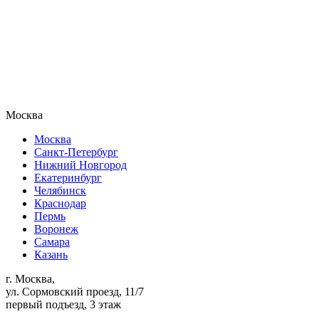
Москва
Москва
Санкт-Петербург
Нижний Новгород
Екатеринбург
Челябинск
Краснодар
Пермь
Воронеж
Самара
Казань
г. Москва,
ул. Сормовский проезд, 11/7
первый подъезд, 3 этаж