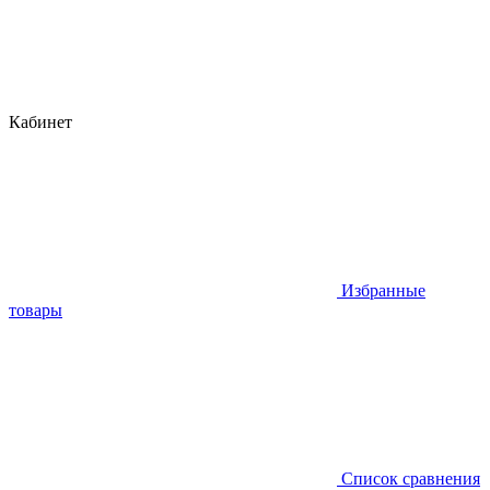
Кабинет
Избранные
товары
Список сравнения