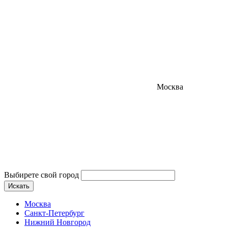
Москва
Выбирете свой город
Искать
Москва
Санкт-Петербург
Нижний Новгород