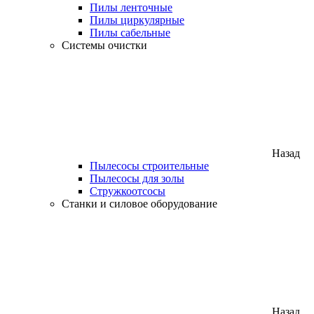
Пилы ленточные
Пилы циркулярные
Пилы сабельные
Системы очистки
Назад
Пылесосы строительные
Пылесосы для золы
Стружкоотсосы
Станки и силовое оборудование
Назад