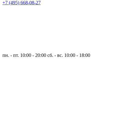
+7 (495) 668-08-27
пн. - пт. 10:00 - 20:00
сб. - вс. 10:00 - 18:00