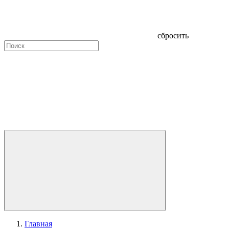
сбросить
Главная