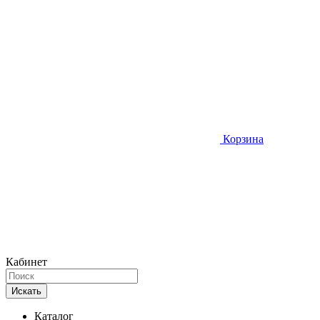
Корзина
Кабинет
Искать
Каталог