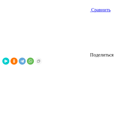
Сравнить
Поделиться