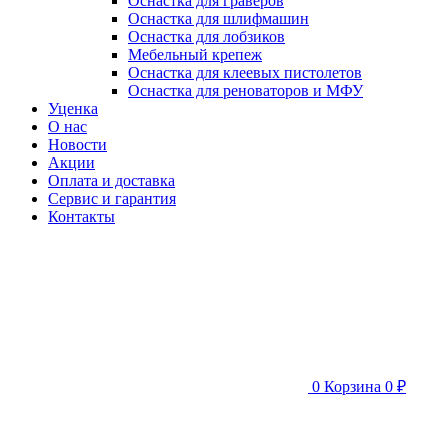
Оснастка для граверов
Оснастка для шлифмашин
Оснастка для лобзиков
Мебельный крепеж
Оснастка для клеевых пистолетов
Оснастка для реноваторов и МФУ
Уценка
О нас
Новости
Акции
Оплата и доставка
Сервис и гарантия
Контакты
0
Корзина
0 ₽