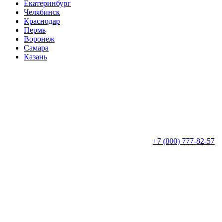
Екатеринбург
Челябинск
Краснодар
Пермь
Воронеж
Самара
Казань
+7 (800) 777-82-57