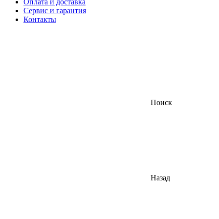
Оплата и доставка
Сервис и гарантия
Контакты
Поиск
Назад