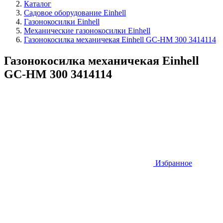
Каталог
Садовое оборудование Einhell
Газонокосилки Einhell
Механические газонокосилки Einhell
Газонокосилка механичекая Einhell GC-HM 300 3414114
Газонокосилка механичекая Einhell
GC-HM 300 3414114
Избранное