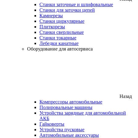
Станки заточные и шлифовальные
Станки для заточки цепей
Камнерезы
Станки циркулярные
Плиткорезы
Станки сверлильные
Станки токарные
Лебедки канатные
Оборудование для автосервиса
Назад
Компрессоры автомобильные
Полировальные машины
Устройства зарядные для автомобильной
АКБ
Гайковерты
Устройства пусковые
Автомобильные аксессуары