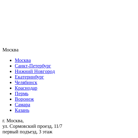
Москва
Москва
Санкт-Петербург
Нижний Новгород
Екатеринбург
Челябинск
Краснодар
Пермь
Воронеж
Самара
Казань
г. Москва,
ул. Сормовский проезд, 11/7
первый подъезд, 3 этаж