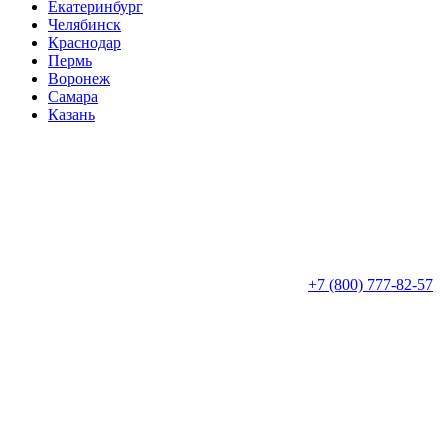
Екатеринбург
Челябинск
Краснодар
Пермь
Воронеж
Самара
Казань
+7 (800) 777-82-57