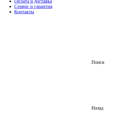
Оплата и доставка
Сервис и гарантия
Контакты
Поиск
Назад