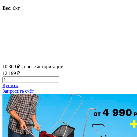
Вес:
6кг
10 369 ₽
- после авторизации
12 199 ₽
Купить
Запросить счёт