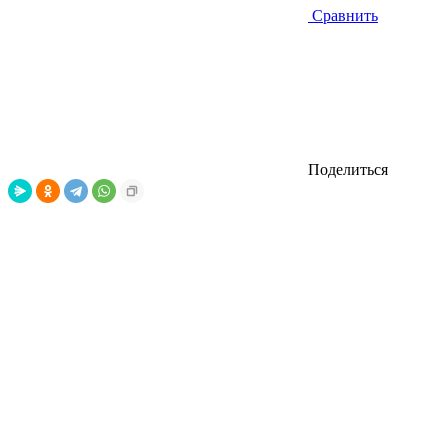
Сравнить
Поделиться