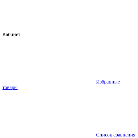
Кабинет
Избранные
товары
Список сравнения