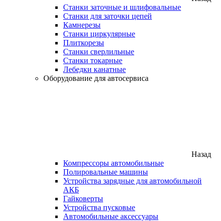
Станки заточные и шлифовальные
Станки для заточки цепей
Камнерезы
Станки циркулярные
Плиткорезы
Станки сверлильные
Станки токарные
Лебедки канатные
Оборудование для автосервиса
Назад
Компрессоры автомобильные
Полировальные машины
Устройства зарядные для автомобильной
АКБ
Гайковерты
Устройства пусковые
Автомобильные аксессуары