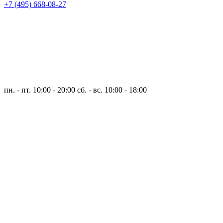
+7 (495) 668-08-27
пн. - пт. 10:00 - 20:00
сб. - вс. 10:00 - 18:00