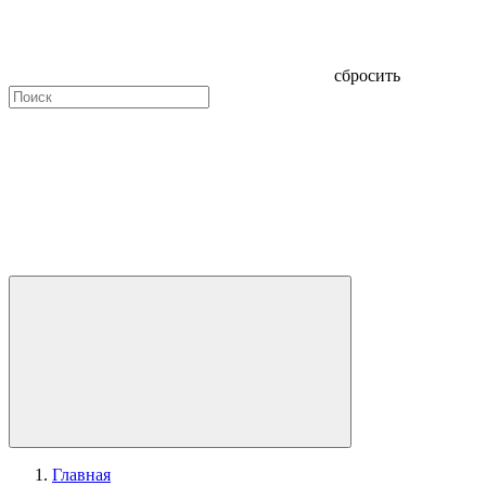
сбросить
Главная