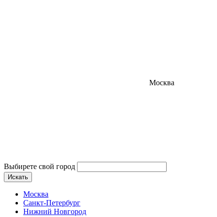
Москва
Выбирете свой город
Искать
Москва
Санкт-Петербург
Нижний Новгород