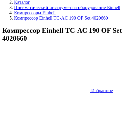
Каталог
Пневматический инструмент и оборудование Einhell
Компрессоры Einhell
Компрессор Einhell TC-AC 190 OF Set 4020660
Компрессор Einhell TC-AC 190 OF Set
4020660
Избранное