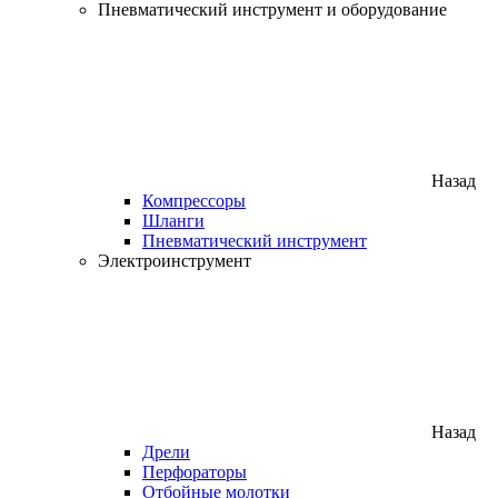
Пневматический инструмент и оборудование
Назад
Компрессоры
Шланги
Пневматический инструмент
Электроинструмент
Назад
Дрели
Перфораторы
Отбойные молотки