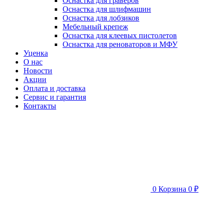
Оснастка для граверов
Оснастка для шлифмашин
Оснастка для лобзиков
Мебельный крепеж
Оснастка для клеевых пистолетов
Оснастка для реноваторов и МФУ
Уценка
О нас
Новости
Акции
Оплата и доставка
Сервис и гарантия
Контакты
0
Корзина
0 ₽