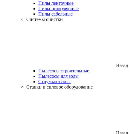
Пилы ленточные
Пилы циркулярные
Пилы сабельные
Системы очистки
Назад
Пылесосы строительные
Пылесосы для золы
Стружкоотсосы
Станки и силовое оборудование
Назад