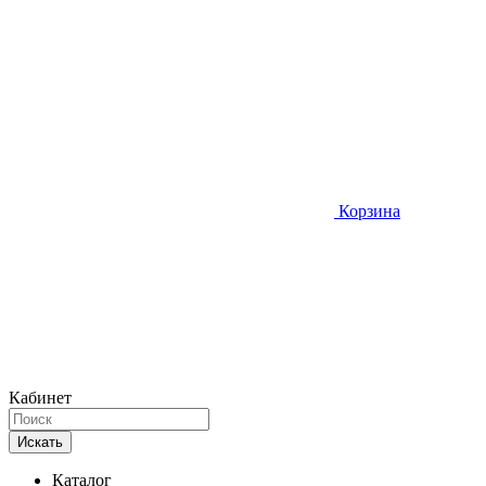
Корзина
Кабинет
Искать
Каталог