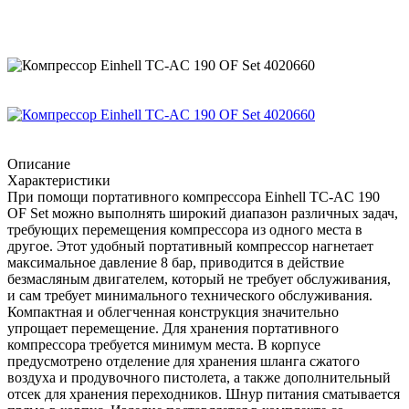
Описание
Характеристики
При помощи портативного компрессора Einhell TC-AC 190
OF Set можно выполнять широкий диапазон различных задач,
требующих перемещения компрессора из одного места в
другое. Этот удобный портативный компрессор нагнетает
максимальное давление 8 бар, приводится в действие
безмасляным двигателем, который не требует обслуживания,
и сам требует минимального технического обслуживания.
Компактная и облегченная конструкция значительно
упрощает перемещение. Для хранения портативного
компрессора требуется минимум места. В корпусе
предусмотрено отделение для хранения шланга сжатого
воздуха и продувочного пистолета, а также дополнительный
отсек для хранения переходников. Шнур питания сматывается