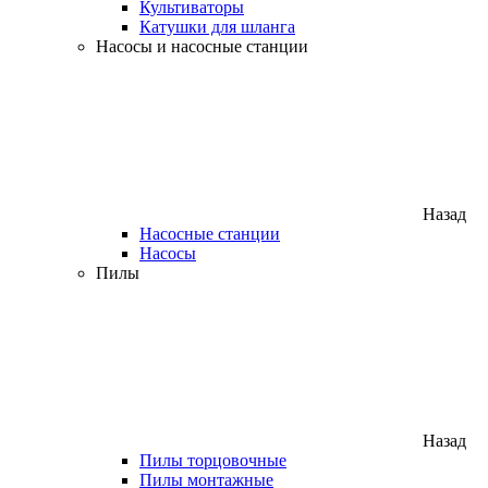
Культиваторы
Катушки для шланга
Насосы и насосные станции
Назад
Насосные станции
Насосы
Пилы
Назад
Пилы торцовочные
Пилы монтажные