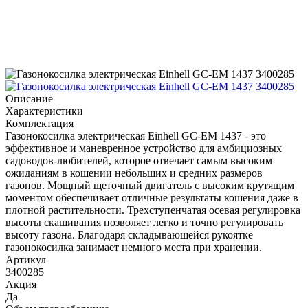
Описание
Характеристики
Комплектация
Газонокосилка электрическая Einhell GC-EM 1437 - это
эффективное и маневренное устройство для амбициозных
садоводов-любителей, которое отвечает самым высоким
ожиданиям в кошении небольших и средних размеров
газонов. Мощный щеточный двигатель с высоким крутящим
моментом обеспечивает отличные результаты кошения даже в
плотной растительности. Трехступенчатая осевая регулировка
высоты скашивания позволяет легко и точно регулировать
высоту газона. Благодаря складывающейся рукоятке
газонокосилка занимает немного места при хранении.
Артикул
3400285
Акция
Да