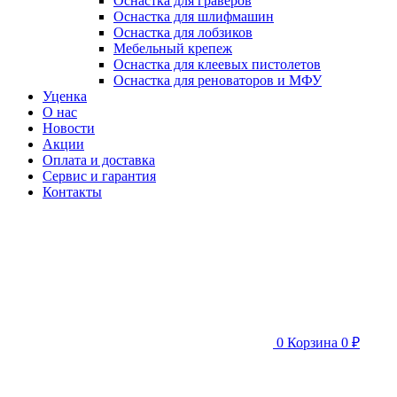
Оснастка для граверов
Оснастка для шлифмашин
Оснастка для лобзиков
Мебельный крепеж
Оснастка для клеевых пистолетов
Оснастка для реноваторов и МФУ
Уценка
О нас
Новости
Акции
Оплата и доставка
Сервис и гарантия
Контакты
0
Корзина
0 ₽