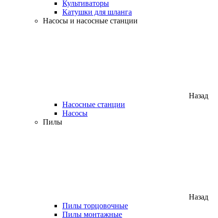
Культиваторы
Катушки для шланга
Насосы и насосные станции
Назад
Насосные станции
Насосы
Пилы
Назад
Пилы торцовочные
Пилы монтажные