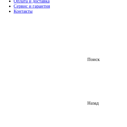
Оплата и доставка
Сервис и гарантия
Контакты
Поиск
Назад