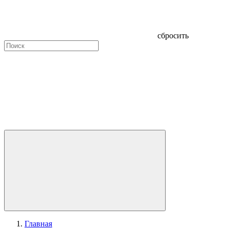
сбросить
Главная