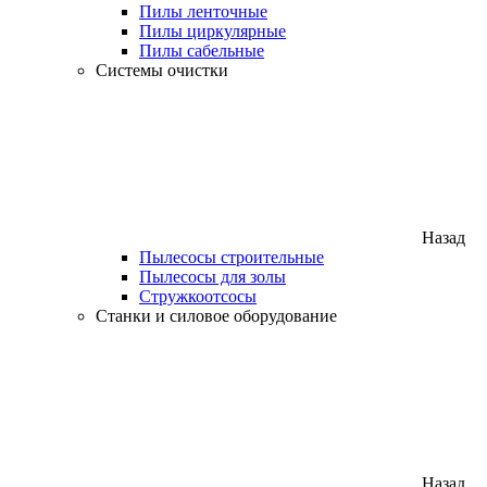
Пилы ленточные
Пилы циркулярные
Пилы сабельные
Системы очистки
Назад
Пылесосы строительные
Пылесосы для золы
Стружкоотсосы
Станки и силовое оборудование
Назад