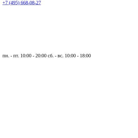
+7 (495) 668-08-27
пн. - пт. 10:00 - 20:00
сб. - вс. 10:00 - 18:00