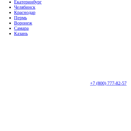
Екатеринбург
Челябинск
Краснодар
Пермь
Воронеж
Самара
Казань
+7 (800) 777-82-57