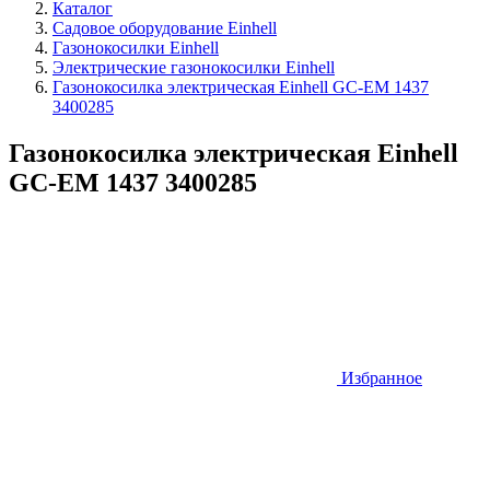
Каталог
Садовое оборудование Einhell
Газонокосилки Einhell
Электрические газонокосилки Einhell
Газонокосилка электрическая Einhell GC-EM 1437
3400285
Газонокосилка электрическая Einhell
GC-EM 1437 3400285
Избранное