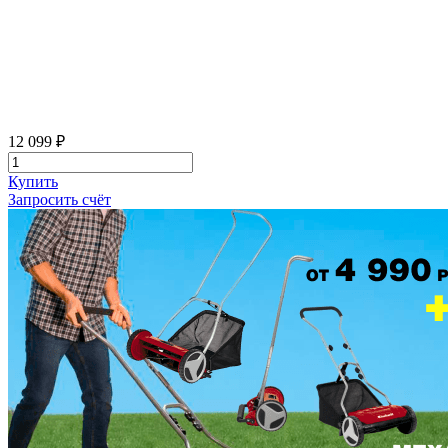
12 099 ₽
Купить
Запросить счёт