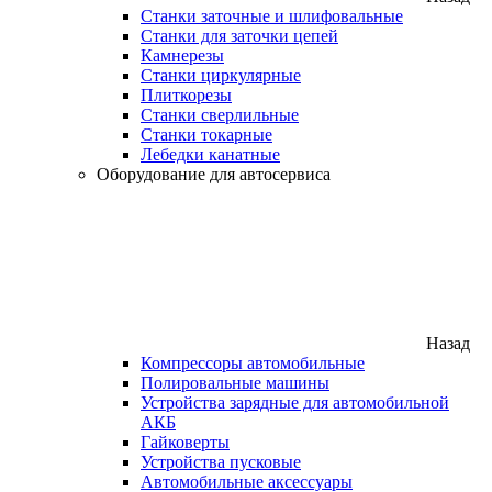
Станки заточные и шлифовальные
Станки для заточки цепей
Камнерезы
Станки циркулярные
Плиткорезы
Станки сверлильные
Станки токарные
Лебедки канатные
Оборудование для автосервиса
Назад
Компрессоры автомобильные
Полировальные машины
Устройства зарядные для автомобильной
АКБ
Гайковерты
Устройства пусковые
Автомобильные аксессуары