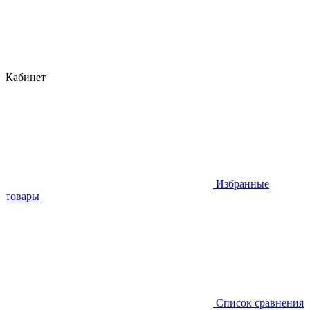
Кабинет
Избранные
товары
Список сравнения