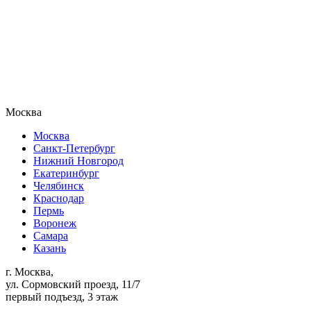
Москва
Москва
Санкт-Петербург
Нижний Новгород
Екатеринбург
Челябинск
Краснодар
Пермь
Воронеж
Самара
Казань
г. Москва,
ул. Сормовский проезд, 11/7
первый подъезд, 3 этаж