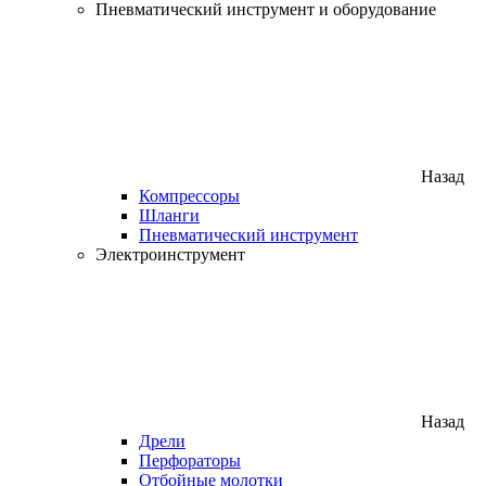
Пневматический инструмент и оборудование
Назад
Компрессоры
Шланги
Пневматический инструмент
Электроинструмент
Назад
Дрели
Перфораторы
Отбойные молотки