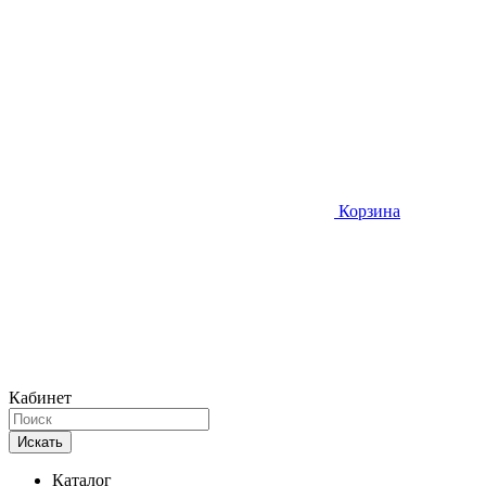
Корзина
Кабинет
Искать
Каталог