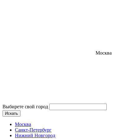
Москва
Выбирете свой город
Искать
Москва
Санкт-Петербург
Нижний Новгород