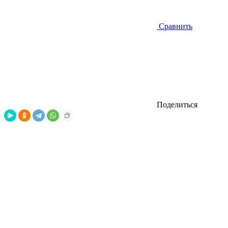
Сравнить
Поделиться