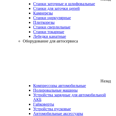
Станки заточные и шлифовальные
Станки для заточки цепей
Камнерезы
Станки циркулярные
Плиткорезы
Станки сверлильные
Станки токарные
Лебедки канатные
Оборудование для автосервиса
Назад
Компрессоры автомобильные
Полировальные машины
Устройства зарядные для автомобильной
АКБ
Гайковерты
Устройства пусковые
Автомобильные аксессуары