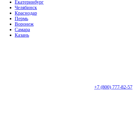
Екатеринбург
Челябинск
Краснодар
Пермь
Воронеж
Самара
Казань
+7 (800) 777-82-57