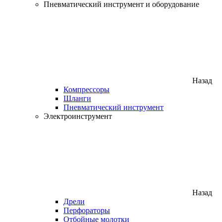
Пневматический инструмент и оборудование
Назад
Компрессоры
Шланги
Пневматический инструмент
Электроинструмент
Назад
Дрели
Перфораторы
Отбойные молотки