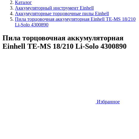
Каталог
Аккумуляторный инструмент Einhell
Аккумуляторные торцовочные пилы Einhell
Пила торцовочная аккумуляторная Einhell TE-MS 18/210
Li-Solo 4300890
Пила торцовочная аккумуляторная
Einhell TE-MS 18/210 Li-Solo 4300890
Избранное