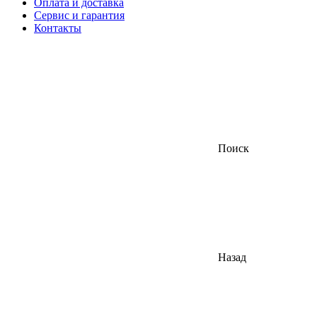
Оплата и доставка
Сервис и гарантия
Контакты
Поиск
Назад