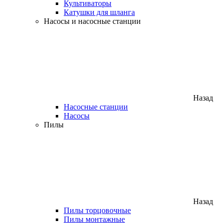
Культиваторы
Катушки для шланга
Насосы и насосные станции
Назад
Насосные станции
Насосы
Пилы
Назад
Пилы торцовочные
Пилы монтажные