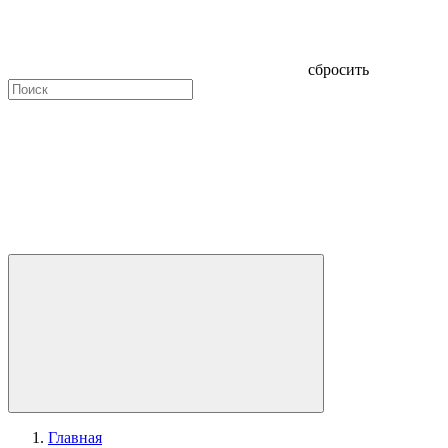
сбросить
Главная