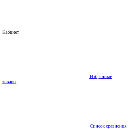
Кабинет
Избранные
товары
Список сравнения