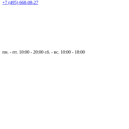
+7 (495) 668-08-27
пн. - пт. 10:00 - 20:00
сб. - вс. 10:00 - 18:00