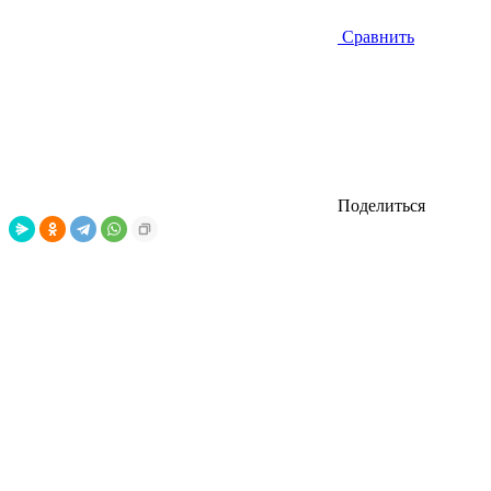
Сравнить
Поделиться