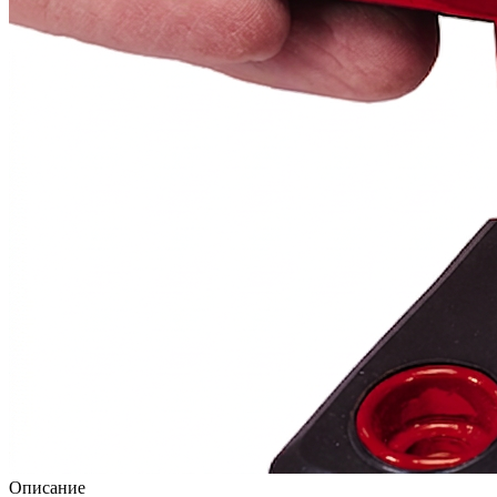
Описание