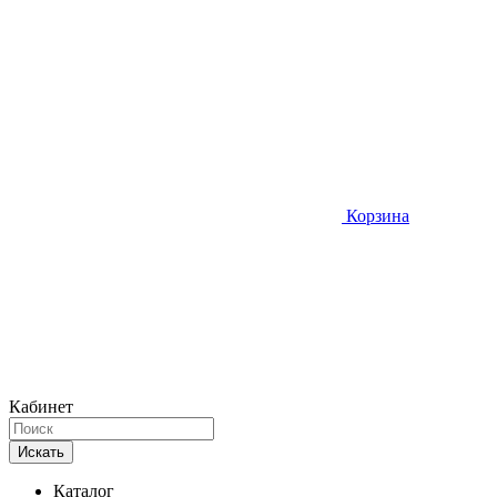
Корзина
Кабинет
Искать
Каталог