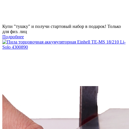
Купи "тушку" и получи стартовый набор в подарок! Только
для физ. лиц
Подробнее