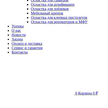
Оснастка для граверов
Оснастка для шлифмашин
Оснастка для лобзиков
Мебельный крепеж
Оснастка для клеевых пистолетов
Оснастка для реноваторов и МФУ
Уценка
О нас
Новости
Акции
Оплата и доставка
Сервис и гарантия
Контакты
0
Корзина
0 ₽