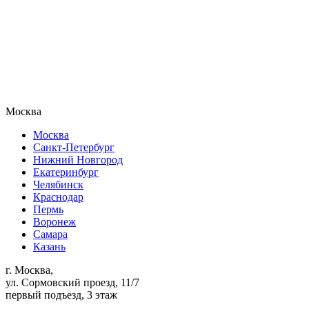
Москва
Москва
Санкт-Петербург
Нижний Новгород
Екатеринбург
Челябинск
Краснодар
Пермь
Воронеж
Самара
Казань
г. Москва,
ул. Сормовский проезд, 11/7
первый подъезд, 3 этаж