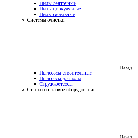
Пилы ленточные
Пилы циркулярные
Пилы сабельные
Системы очистки
Назад
Пылесосы строительные
Пылесосы для золы
Стружкоотсосы
Станки и силовое оборудование
Назад