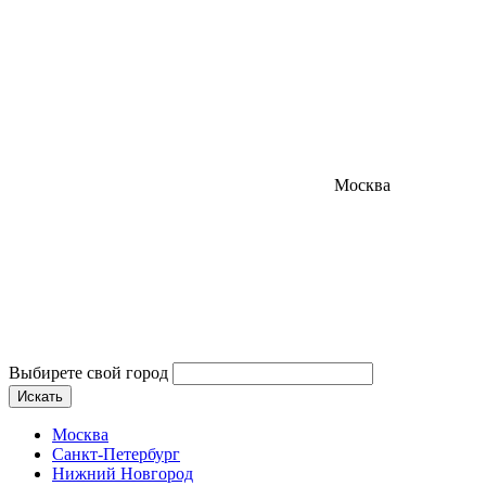
Москва
Выбирете свой город
Искать
Москва
Санкт-Петербург
Нижний Новгород