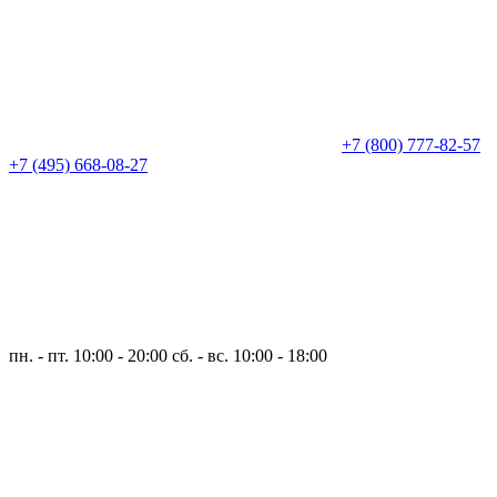
+7 (800) 777-82-57
+7 (495) 668-08-27
пн. - пт. 10:00 - 20:00
сб. - вс. 10:00 - 18:00