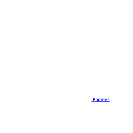
Корзина