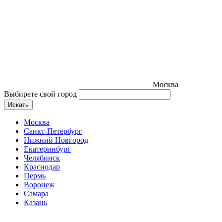
Москва
Выбирете свой город
Искать
Москва
Санкт-Петербург
Нижний Новгород
Екатеринбург
Челябинск
Краснодар
Пермь
Воронеж
Самара
Казань