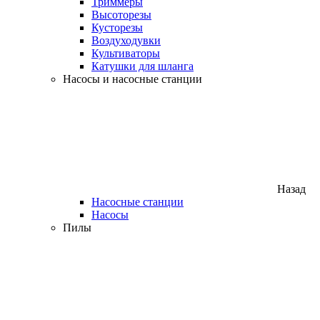
Триммеры
Высоторезы
Кусторезы
Воздуходувки
Культиваторы
Катушки для шланга
Насосы и насосные станции
Назад
Насосные станции
Насосы
Пилы