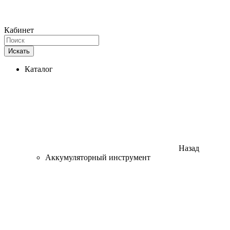
Кабинет
Искать
Каталог
Назад
Аккумуляторный инструмент