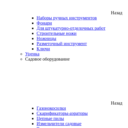
Назад
Наборы ручных инструментов
Фонари
Для штукатурно-отделочных работ
Строительные ножи
Ножницы
Разметочный инструмент
Ключи
Уценка
Садовое оборудование
Назад
Газонокосилки
Скарификаторы-аэраторы
Цепные пилы
Измельчители садовые