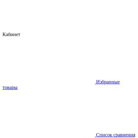
Кабинет
Избранные
товары
Список сравнения