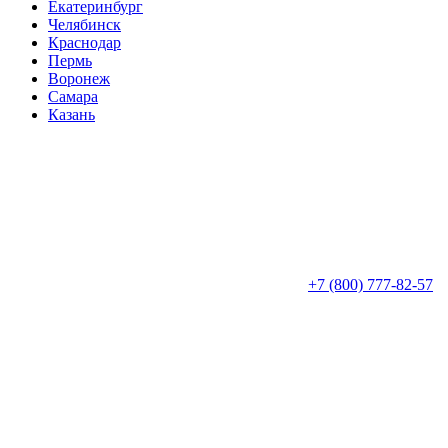
Екатеринбург
Челябинск
Краснодар
Пермь
Воронеж
Самара
Казань
+7 (800) 777-82-57