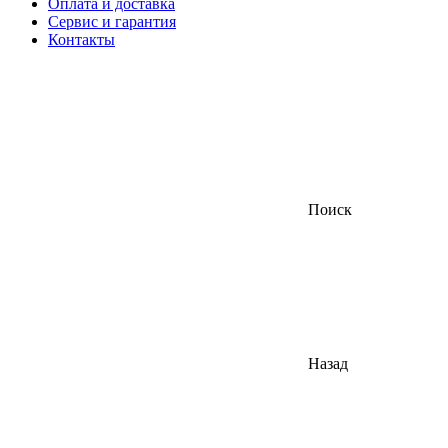
Оплата и доставка
Сервис и гарантия
Контакты
Поиск
Назад