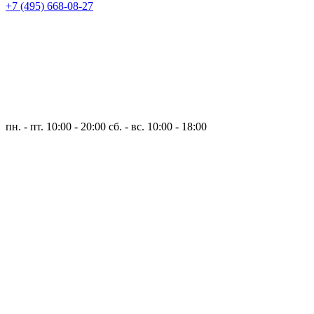
+7 (495) 668-08-27
пн. - пт. 10:00 - 20:00
сб. - вс. 10:00 - 18:00