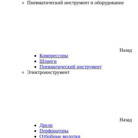
Пневматический инструмент и оборудование
Назад
Компрессоры
Шланги
Пневматический инструмент
Электроинструмент
Назад
Дрели
Перфораторы
Отбойные молотки