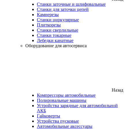
Станки заточные и шлифовальные
Станки для заточки цепей
Камнерезы
Станки циркулярные
Плиткорезы
Станки сверлильные
Станки токарные
Лебедки канатные
Оборудование для автосервиса
Назад
Компрессоры автомобильные
Полировальные машины
Устройства зарядные для автомобильной
АКБ
Гайковерты
Устройства пусковые
Автомобильные аксессуары