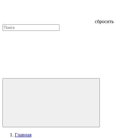
сбросить
Главная