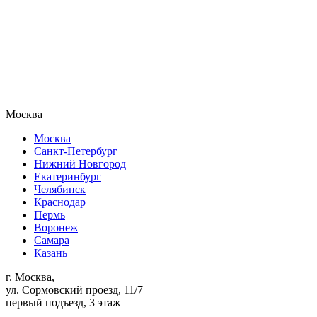
Москва
Москва
Санкт-Петербург
Нижний Новгород
Екатеринбург
Челябинск
Краснодар
Пермь
Воронеж
Самара
Казань
г. Москва,
ул. Сормовский проезд, 11/7
первый подъезд, 3 этаж