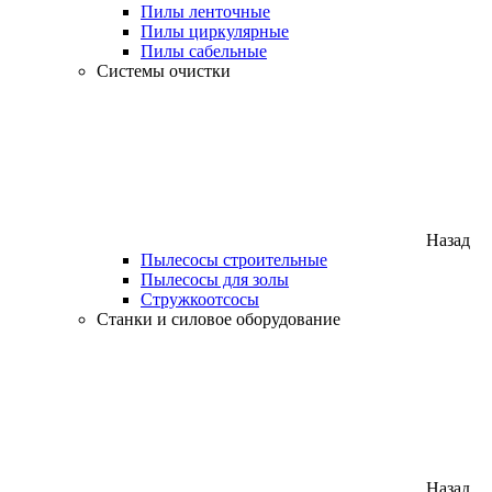
Пилы ленточные
Пилы циркулярные
Пилы сабельные
Системы очистки
Назад
Пылесосы строительные
Пылесосы для золы
Стружкоотсосы
Станки и силовое оборудование
Назад