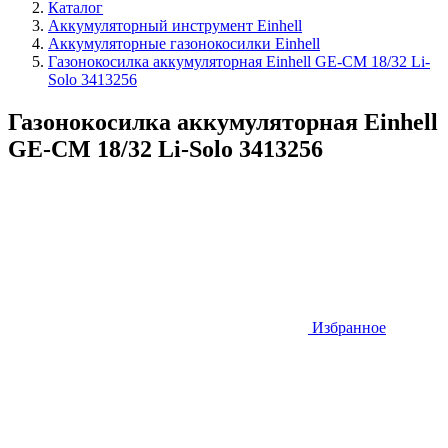
Каталог
Аккумуляторный инструмент Einhell
Аккумуляторные газонокосилки Einhell
Газонокосилка аккумуляторная Einhell GE-CM 18/32 Li-
Solo 3413256
Газонокосилка аккумуляторная Einhell
GE-CM 18/32 Li-Solo 3413256
Избранное