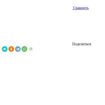
Сравнить
Поделиться