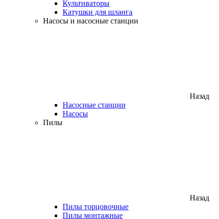
Культиваторы
Катушки для шланга
Насосы и насосные станции
Назад
Насосные станции
Насосы
Пилы
Назад
Пилы торцовочные
Пилы монтажные