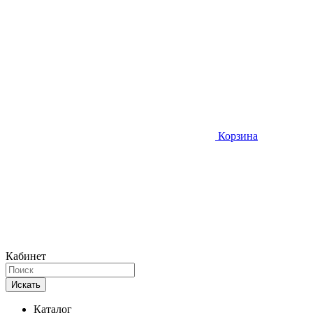
Корзина
Кабинет
Искать
Каталог