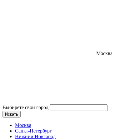
Москва
Выбирете свой город
Искать
Москва
Санкт-Петербург
Нижний Новгород